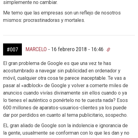
simplemente no cambiar.
Me temo que las empresas son un reflejo de nosotros
mismos: procrastinadoras y mortales.
MARCELO
-
16 febrero 2018 - 16:46
#007
El gran problema de Google es que una vez te has
acostumbrado a navegar sin publicidad en ordenador y
móvil, cualquier otra cosa te parece inaceptable. Te vas a
pasar al «adblock» de Google y volver a comerte miles de
anuncios cuando vivías divinamente sin ellos cuando o ya
lo tienes el auténtico o ponértelo no te cuesta nada? Esos
600 millones de aparatos-usuarios-clientes ya los puede
dar por perdidos en cuanto al tema publicitario, sospecho.
EL gran aliado de Google son la indolencia e ignorancia de
la gente, usualmente se conforman con lo que les dan y no