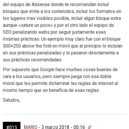
del equipo de Adsense donde te recomiendan incluir
bloques que imite a los contenidos, incluir los formatos en
los lugares mas visibles posible, incluir algun bloque extra
aunque «sature un poco» y por el otro lado el equipo de
SEO penalizando webs por seguir justamente esas
mismas prácticas. Un ejemplo muy claro fue con el bloque
300×250 above the fold en móvil que al principio lo incluían
en sus prácticas penalizadas y lo pasaron directamente a
sus prácticas recomendadas.
Por supuesto que Google hace muchas cosas buenas de
cara a los usuarios, pero siempre juega con esa doble
moral que les permite dictaminar las reglas de internet al
mismo tiempo que se beneficia de esas reglas.
Saludos,
MARIO
-
3 marzo 2018 - 00:16
#015