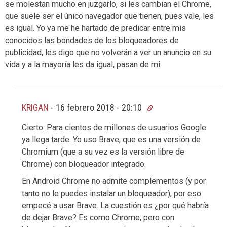
se molestan mucho en juzgarlo, si les cambian el Chrome,
que suele ser el único navegador que tienen, pues vale, les
es igual. Yo ya me he hartado de predicar entre mis
conocidos las bondades de los bloqueadores de
publicidad, les digo que no volverán a ver un anuncio en su
vida y a la mayoría les da igual, pasan de mi.
KRIGAN
-
16 febrero 2018 - 20:10
Cierto. Para cientos de millones de usuarios Google
ya llega tarde. Yo uso Brave, que es una versión de
Chromium (que a su vez es la versión libre de
Chrome) con bloqueador integrado.
En Android Chrome no admite complementos (y por
tanto no le puedes instalar un bloqueador), por eso
empecé a usar Brave. La cuestión es ¿por qué habría
de dejar Brave? Es como Chrome, pero con