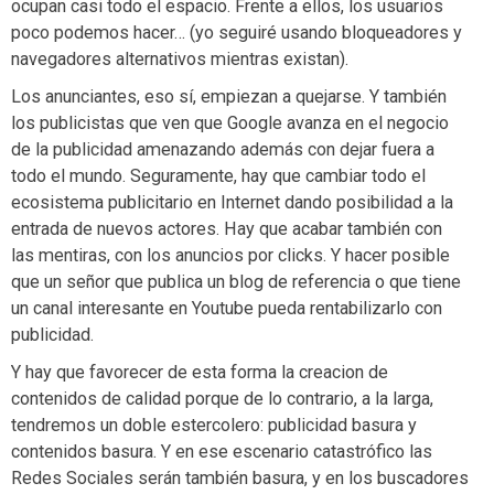
ocupan casi todo el espacio. Frente a ellos, los usuarios
poco podemos hacer… (yo seguiré usando bloqueadores y
navegadores alternativos mientras existan).
Los anunciantes, eso sí, empiezan a quejarse. Y también
los publicistas que ven que Google avanza en el negocio
de la publicidad amenazando además con dejar fuera a
todo el mundo. Seguramente, hay que cambiar todo el
ecosistema publicitario en Internet dando posibilidad a la
entrada de nuevos actores. Hay que acabar también con
las mentiras, con los anuncios por clicks. Y hacer posible
que un señor que publica un blog de referencia o que tiene
un canal interesante en Youtube pueda rentabilizarlo con
publicidad.
Y hay que favorecer de esta forma la creacion de
contenidos de calidad porque de lo contrario, a la larga,
tendremos un doble estercolero: publicidad basura y
contenidos basura. Y en ese escenario catastrófico las
Redes Sociales serán también basura, y en los buscadores