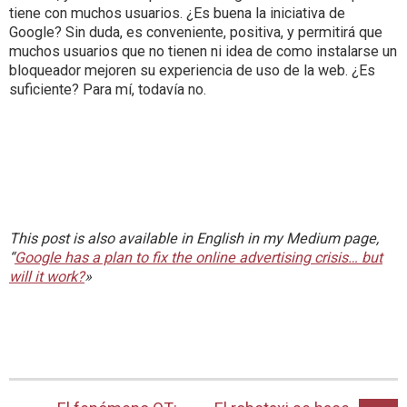
tiene con muchos usuarios. ¿Es buena la iniciativa de
Google? Sin duda, es conveniente, positiva, y permitirá que
muchos usuarios que no tienen ni idea de como instalarse un
bloqueador mejoren su experiencia de uso de la web. ¿Es
suficiente? Para mí, todavía no.
This post is also available in English in my Medium page,
“
Google has a plan to fix the online advertising crisis… but
will it work?
»