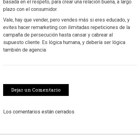
basada en el respeto, para crear una relación buena, a largo
plazo con el consumidor.
Vale, hay que vender, pero vendes más si eres educado, y
evites hacer remarketing con ilimitadas repeticiones de la
campaña de persecución hasta cansar y cabrear al
supuesto cliente. Es lógica humana, y debería ser lógica
también de agencia.
Dejar un Comentario
Los comentarios están cerrados