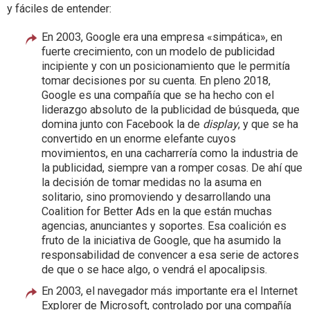
y fáciles de entender:
En 2003, Google era una empresa «simpática», en
fuerte crecimiento, con un modelo de publicidad
incipiente y con un posicionamiento que le permitía
tomar decisiones por su cuenta. En pleno 2018,
Google es una compañía que se ha hecho con el
liderazgo absoluto de la publicidad de búsqueda, que
domina junto con Facebook la de
display
, y que se ha
convertido en un enorme elefante cuyos
movimientos, en una cacharrería como la industria de
la publicidad, siempre van a romper cosas. De ahí que
la decisión de tomar medidas no la asuma en
solitario, sino promoviendo y desarrollando una
Coalition for Better Ads en la que están muchas
agencias, anunciantes y soportes. Esa coalición es
fruto de la iniciativa de Google, que ha asumido la
responsabilidad de convencer a esa serie de actores
de que o se hace algo, o vendrá el apocalipsis.
En 2003, el navegador más importante era el Internet
Explorer de Microsoft, controlado por una compañía