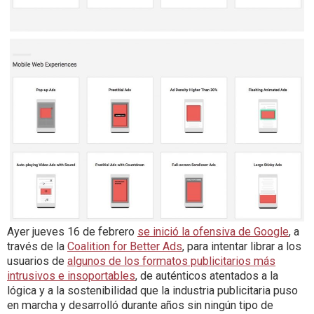
Ayer jueves 16 de febrero
se inició la ofensiva de Google
, a
través de la
Coalition for Better Ads
, para intentar librar a los
usuarios de
algunos de los formatos publicitarios más
intrusivos e insoportables
, de auténticos atentados a la
lógica y a la sostenibilidad que la industria publicitaria puso
en marcha y desarrolló durante años sin ningún tipo de