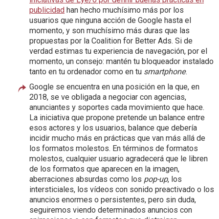
publicidad
han hecho muchísimo más por los
usuarios que ninguna acción de Google hasta el
momento, y son muchísimo más duras que las
propuestas por la Coalition for Better Ads. Si de
verdad estimas tu experiencia de navegación, por el
momento, un consejo: mantén tu bloqueador instalado
tanto en tu ordenador como en tu
smartphone
.
Google se encuentra en una posición en la que, en
2018, se ve obligada a negociar con agencias,
anunciantes y soportes cada movimiento que hace.
La iniciativa que propone pretende un balance entre
esos actores y los usuarios, balance que debería
incidir mucho más en prácticas que van más allá de
los formatos molestos. En términos de formatos
molestos, cualquier usuario agradecerá que le libren
de los formatos que aparecen en la imagen,
aberraciones absurdas como los
pop-up
, los
intersticiales, los vídeos con sonido preactivado o los
anuncios enormes o persistentes, pero sin duda,
seguiremos viendo determinados anuncios con