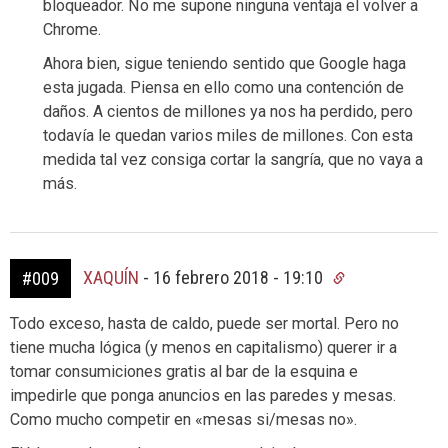
bloqueador. No me supone ninguna ventaja el volver a
Chrome.
Ahora bien, sigue teniendo sentido que Google haga
esta jugada. Piensa en ello como una contención de
daños. A cientos de millones ya nos ha perdido, pero
todavía le quedan varios miles de millones. Con esta
medida tal vez consiga cortar la sangría, que no vaya a
más.
XAQUÍN
-
16 febrero 2018 - 19:10
#009
Todo exceso, hasta de caldo, puede ser mortal. Pero no
tiene mucha lógica (y menos en capitalismo) querer ir a
tomar consumiciones gratis al bar de la esquina e
impedirle que ponga anuncios en las paredes y mesas.
Como mucho competir en «mesas si/mesas no».