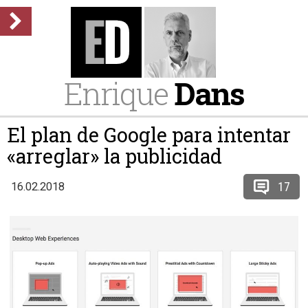
Enrique
Dans
El plan de Google para intentar
«arreglar» la publicidad
17
16.02.2018