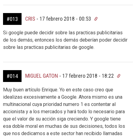
CRIS
-
17 febrero 2018 - 00:53
#013
Si google puede decidir sobre las practicas publicitarias
de los demás, entonces los demás deberían poder decidir
sobre las practicas publicitarias de google.
MIGUEL GATON
-
17 febrero 2018 - 18:22
#014
Muy buen artículo Enrique. Yo en este caso creo que
idealizas excesivamente a Google. Ahora mismo es una
multinacional cuya prioridad numero 1 es contentar al
accionista y a los mercados y hará todo lo necesario para
que el valor de su acción siga creciendo. Y google tiene
esa doble moral en muchas de sus decisiones, todos los
que nos dedicamos a este sector han recibido llamadas