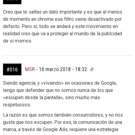
Creo que te saltas un dato importante y es que al menos
de momento en chrome ese filtro viene desactivado por
defecto. Pero sí, todo se andará y este movimiento en
realidad creo que va a proteger al mundo de la publcidad
de sí msmos
MSR
-
16 marzo 2018 - 18:32
#016
Siendo agencia, y «viviendo» en ocasiones de Google,
tengo que defender que no somos nunca de los que
«escupen desde la pantalla», sino mucho más
respetuosos.
La razón es que somos también consumidores, y no nos
gusta que nos escupen. Por eso, la comunicación de una
marca, a través de Google Ads, requiere una estrategia