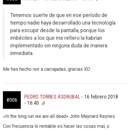
Tenemos suerte de que en ese período de
tiempo nadie haya desarrollado una tecnología
para escupir desde la pantalla, porque los
imbéciles a los que me refiero la habrían
implementado sin ninguna duda de manera
inmediata.
Me has hecho reir a carcajadas, gracias XD
PEDRO TORRES ASDRUBAL
-
16 febrero 2018
#006
- 16:40
«In the long run we are all dead» John Maynard Keynes.
Con frecuencia lo rentable es hacer las cosas mal, o