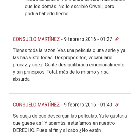
que los demás. No lo escribió Orwell, pero
podría haberlo hecho.
CONSUELO MARTÍNEZ
-
9 febrero 2016 - 01:27
Tienes toda la razón. Ves una película o una serie y ya
las has visto todas. Despropósitos, vocabulario
procaz y soez. Gente desiquilibrada emocionalmente
y sin principios. Total, más de lo mismo y risa
absurda..
CONSUELO MARTÍNEZ
-
9 febrero 2016 - 01:40
Se queja de que descargan las películas. Ya le gustaría
que guese así. Y además, estaríamos en nuestro
DERECHO. Pues al fin y al cabo ¿No están