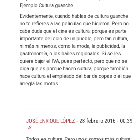
Ejemplo Cultura guanche
Evidentemente, cuando hablas de cultura guanche
no te refieres a las películas que hicieron. Pero no
cabe duda que el cine es cultura, porque es parte
importante del ocio de un pueblo, pero tan cultura,
ni más ni menos, como la moda, la publicidad, la
gastronomía, o los bailes regionales. Si se les
quiere bajar el IVA, pues perfecto, pero que no se
diga que es porque hacen cultura, porque también
hace cultura el empleado del bar de copas o el que
arregla las motos.
.
JOSÉ ENRIQUE LÓPEZ
-
28 febrero 2016 - 00:39
Todos es cultura. Pero unos somos más cultura