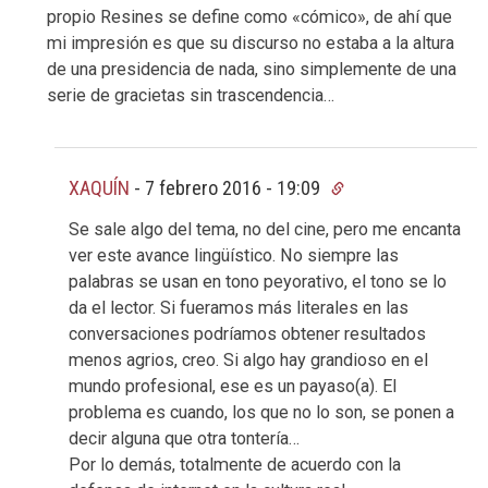
propio Resines se define como «cómico», de ahí que
mi impresión es que su discurso no estaba a la altura
de una presidencia de nada, sino simplemente de una
serie de gracietas sin trascendencia…
XAQUÍN
-
7 febrero 2016 - 19:09
Se sale algo del tema, no del cine, pero me encanta
ver este avance lingüístico. No siempre las
palabras se usan en tono peyorativo, el tono se lo
da el lector. Si fueramos más literales en las
conversaciones podríamos obtener resultados
menos agrios, creo. Si algo hay grandioso en el
mundo profesional, ese es un payaso(a). El
problema es cuando, los que no lo son, se ponen a
decir alguna que otra tontería…
Por lo demás, totalmente de acuerdo con la