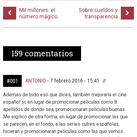
Mil millones: el
Sobre sueldos y
número mágico
transparencia
159
comentarios
ANTONIO
-
7 febrero 2016 - 15:41
#001
Ademas de todo eso que dices, también mejoraría el cine
español si, en lugar de promocionar peliculas como 8
apellidos de donde sea, promocionaran peliculas buenas.
Me explico de otra forma, en lugar de promocionar las que
se parecen, en el fondo, a las series cutres españolas,
hicieran y promocionaran peliculas como las que vemos