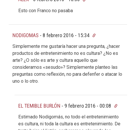
Esto con Franco no pasaba
NODIGOMAS
-
8 febrero 2016 - 15:34
Simplemente me gustaría hacer una pregunta, ¿hacer
productos de entretenimiento no es cultura? ¿No es
arte? ¿O sólo es arte y cultura aquello que
consideramos «sesudo»? Simplemente planteo las
preguntas como reflexión, no para defenfer o atacar lo
uno o lo otro.
EL TEMIBLE BURLÓN
-
9 febrero 2016 - 00:08
Estimado Nodigomás, no todo el entretenimiento
es cultura, ni toda la cultura es entretenimiento. De