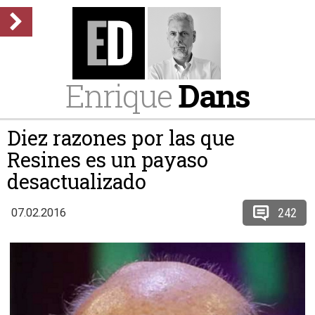
Enrique
Dans
Diez razones por las que
Resines es un payaso
desactualizado
242
07.02.2016