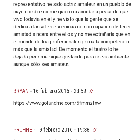
representativo he sido actriz amateur en un pueblo de
cuyo nombre no me quiero ni acordar a pesar de que
vivo todavía en él y he visto que la gente que se
dedica a las artes escénicas no son capaces de tener
amistad sincera entre ellos y no me extrañaría que en
el mundo de los profesionales prima la competencia
más que la amistad .De momento el teatro lo he
dejado pero me sigue gustando pero no su ambiente
aunque sólo sea amateur.
BRYAN
-
16 febrero 2016 - 23:59
https://www.gofundme.com/5fmmzfxw
PRUHNE
-
19 febrero 2016 - 19:38