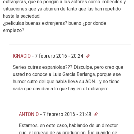
extranjeras, que no pongan a los actores como imbeciles y
situaciones que ya aburren de tanto que las han repetido
hasta la saciedad.
¿peliculas buenas extranjeras? bueno ¿por donde
empiezo?
IGNACIO
-
7 febrero 2016 - 20:24
Series cutres espaniolas??? Disculpe, pero creo que
usted no conoce a Luis Garcia Berlanga, porque ese
humor cutre del que habla lleva su ADN… y no tiene
nada que envidiar a lo que hay en el extranjero.
ANTONIO
-
7 febrero 2016 - 21:49
Estamos, en este caso, hablando de un director
que, el grueso de su produccion, fue cuando se