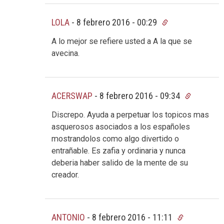
LOLA
-
8 febrero 2016 - 00:29
A lo mejor se refiere usted a A la que se
avecina.
ACERSWAP
-
8 febrero 2016 - 09:34
Discrepo. Ayuda a perpetuar los topicos mas
asquerosos asociados a los españoles
mostrandolos como algo divertido o
entrañable. Es zafia y ordinaria y nunca
deberia haber salido de la mente de su
creador.
ANTONIO
-
8 febrero 2016 - 11:11