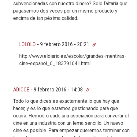
subvencionadas con nuestro dinero? Solo faltaría que
pagasemos dos veces por un mismo producto y
encima de tan pésima calidad.
LOLOLO
-
9 febrero 2016 - 20:21
http://www.eldiario.es/escolar/grandes-mentiras-
cine-espanol_6_183791641.html
ADICCE
-
9 febrero 2016 - 14:08
Todo lo que dices es exactamente lo que hay que
hacer, y es lo que estamos gestionando para que
ocurra. Hemos creado una asociación para convertir el
cine en una industria con un lema sencillo: Un nuevo
cine es posible. Para empezar queremos terminar con