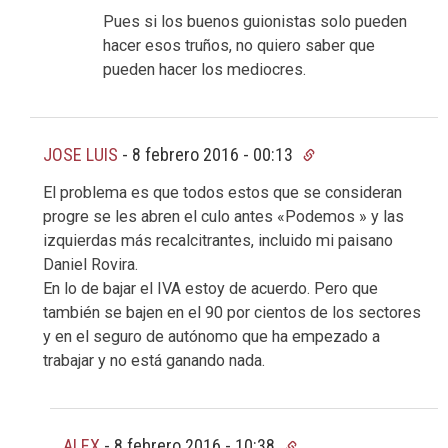
Pues si los buenos guionistas solo pueden
hacer esos truños, no quiero saber que
pueden hacer los mediocres.
JOSE LUIS
-
8 febrero 2016 - 00:13
El problema es que todos estos que se consideran
progre se les abren el culo antes «Podemos » y las
izquierdas más recalcitrantes, incluido mi paisano
Daniel Rovira.
En lo de bajar el IVA estoy de acuerdo. Pero que
también se bajen en el 90 por cientos de los sectores
y en el seguro de autónomo que ha empezado a
trabajar y no está ganando nada.
ALEX
-
8 febrero 2016 - 10:38