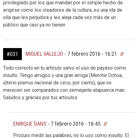
privilegiado por los que mandan por el simple hecho de
erigirse como los creadores de la cultura, es una ida de
olla que les perjudica y les aleja cada vez más de un
público que casi ya no tienen
MIGUEL VALLEJO
-
7 febrero 2016 - 16:21
#031
Todo correcto en tu artículo salvo el uso de payaso como
insulto. Tengo amigos y una gran amiga (Merche Ochoa,
último premio nacional de circo, por cierto), que no
merecen ser comparados con semejante atapuerca man.
Saludos y gracias por tus artículos.
ENRIQUE DANS
-
7 febrero 2016 - 16:45
Procuro medir las palabras, no lo uso como insulto. El