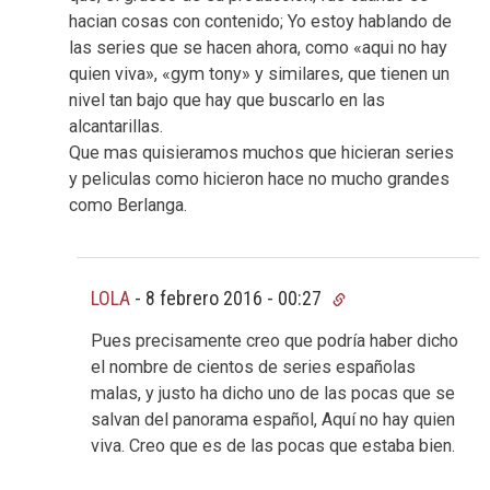
hacian cosas con contenido; Yo estoy hablando de
las series que se hacen ahora, como «aqui no hay
quien viva», «gym tony» y similares, que tienen un
nivel tan bajo que hay que buscarlo en las
alcantarillas.
Que mas quisieramos muchos que hicieran series
y peliculas como hicieron hace no mucho grandes
como Berlanga.
LOLA
-
8 febrero 2016 - 00:27
Pues precisamente creo que podría haber dicho
el nombre de cientos de series españolas
malas, y justo ha dicho uno de las pocas que se
salvan del panorama español, Aquí no hay quien
viva. Creo que es de las pocas que estaba bien.