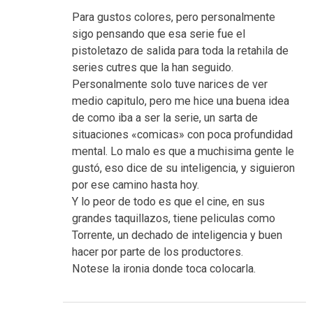
Para gustos colores, pero personalmente
sigo pensando que esa serie fue el
pistoletazo de salida para toda la retahila de
series cutres que la han seguido.
Personalmente solo tuve narices de ver
medio capitulo, pero me hice una buena idea
de como iba a ser la serie, un sarta de
situaciones «comicas» con poca profundidad
mental. Lo malo es que a muchisima gente le
gustó, eso dice de su inteligencia, y siguieron
por ese camino hasta hoy.
Y lo peor de todo es que el cine, en sus
grandes taquillazos, tiene peliculas como
Torrente, un dechado de inteligencia y buen
hacer por parte de los productores.
Notese la ironia donde toca colocarla.