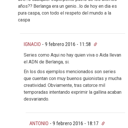
años?? Berlanga era un genio…lo de hoy en dia es
pura caspa, con todo el respeto del mundo a la
caspa
IGNACIO
-
9 febrero 2016 - 11:58
Series como Aqui no hay quien viva o Aida llevan
el ADN de Berlanga, si.
En los dos ejemplos mencionados son series
que cuentan con muy buenos guionistas y mucha
creatividad. Obviamente, tras catorce mil
temporadas intentando exprimir la gallina acaban
desvariando.
ANTONIO
-
9 febrero 2016 - 18:17