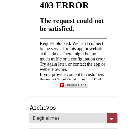
Enrique Dans
Archivos
Elegir el mes