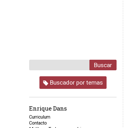
Buscar
Buscador por temas
Enrique Dans
Curriculum
Contacto