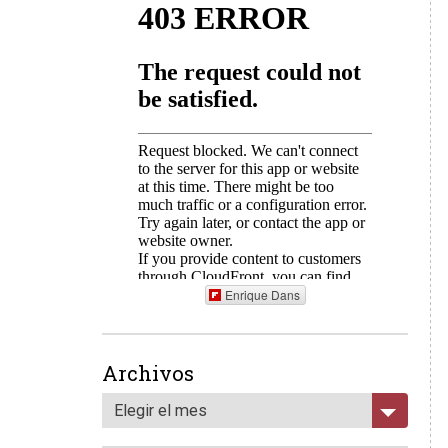
Enrique Dans
Archivos
Elegir el mes