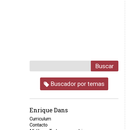
Buscar
Buscador por temas
Enrique Dans
Curriculum
Contacto