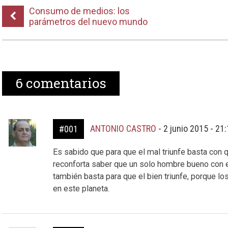
Consumo de medios: los
parámetros del nuevo mundo
6
comentarios
ANTONIO CASTRO
-
2 junio 2015 - 21
#001
Es sabido que para que el mal triunfe basta con
reconforta saber que un solo hombre bueno con el
también basta para que el bien triunfe, porque l
en este planeta.