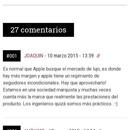
27
comentarios
JOAQUIN
-
10 marzo 2015 - 13:59
#001
Es normal que Apple busque el mercado de lujo, es donde
hay más margen y apple tiene un regimiento de
seguidores incondicionales. Hay que aprovecharlo!
Estamos en una sociedad marquista y muchas veces
cuenta más la marca que realmente las prestaciones del
producto. Los ingenieros quizá somos más prácticos. :-)