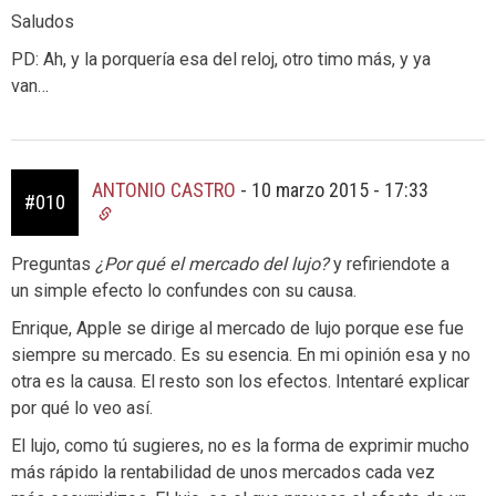
Saludos
PD: Ah, y la porquería esa del reloj, otro timo más, y ya
van…
ANTONIO CASTRO
-
10 marzo 2015 - 17:33
#010
Preguntas
¿Por qué el mercado del lujo?
y refiriendote a
un simple efecto lo confundes con su causa.
Enrique, Apple se dirige al mercado de lujo porque ese fue
siempre su mercado. Es su esencia. En mi opinión esa y no
otra es la causa. El resto son los efectos. Intentaré explicar
por qué lo veo así.
El lujo, como tú sugieres, no es la forma de exprimir mucho
más rápido la rentabilidad de unos mercados cada vez