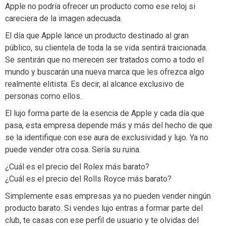
Apple no podría ofrecer un producto como ese reloj si
careciera de la imagen adecuada.
El día que Apple lance un producto destinado al gran
público, su clientela de toda la se vida sentirá traicionada.
Se sentirán que no merecen ser tratados como a todo el
mundo y buscarán una nueva marca que les ofrezca algo
realmente elitista. Es decir, al alcance exclusivo de
personas como ellos.
El lujo forma parte de la esencia de Apple y cada día que
pasa, esta empresa depende más y más del hecho de que
se la identifique con ese aura de exclusividad y lujo. Ya no
puede vender otra cosa. Sería su ruina.
¿Cuál es el precio del Rolex más barato?
¿Cuál es el precio del Rolls Royce más barato?
Simplemente esas empresas ya no pueden vender ningún
producto barato. Si vendes lujo entras a formar parte del
club, te casas con ese perfil de usuario y te olvidas del