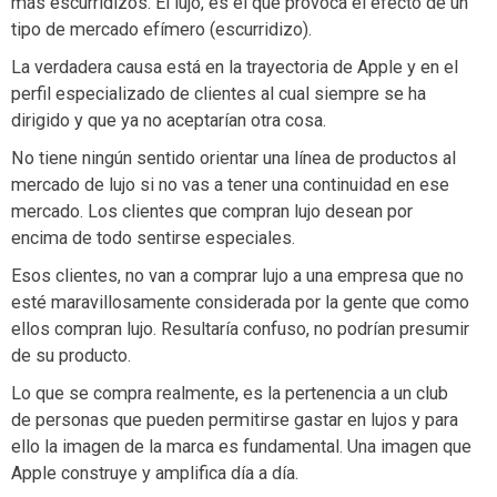
más escurridizos. El lujo, es el que provoca el efecto de un
tipo de mercado efímero (escurridizo).
La verdadera causa está en la trayectoria de Apple y en el
perfil especializado de clientes al cual siempre se ha
dirigido y que ya no aceptarían otra cosa.
No tiene ningún sentido orientar una línea de productos al
mercado de lujo si no vas a tener una continuidad en ese
mercado. Los clientes que compran lujo desean por
encima de todo sentirse especiales.
Esos clientes, no van a comprar lujo a una empresa que no
esté maravillosamente considerada por la gente que como
ellos compran lujo. Resultaría confuso, no podrían presumir
de su producto.
Lo que se compra realmente, es la pertenencia a un club
de personas que pueden permitirse gastar en lujos y para
ello la imagen de la marca es fundamental. Una imagen que
Apple construye y amplifica día a día.