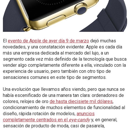
El
evento de Apple de ayer día 9 de marzo
dejó muchas
novedades, y una constatación evidente: Apple es cada día
más una empresa dedicada al mercado del lujo, a un
segmento cada vez más definido de la tecnología que busca
vender algo completamente diferente a ella, vinculado con la
experiencia de usuario, pero también con otro tipo de
sensaciones comunes en este tipo de segmentos.
Una evolución que llevamos años viendo, pero que nunca se
había escenificado de una manera tan clara: ordenadores de
colores, relojes de oro
de hasta diecisiete mil dólares
,
condicionamiento de muchos elementos de funcionalidad al
diseño, rápida rotación de modelos,
anuncios
completamente centrados en el
eye-candy
y, en general,
sensación de producto de moda, casi de pasarela,