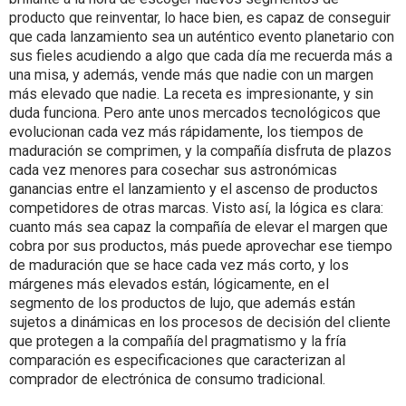
producto que reinventar, lo hace bien, es capaz de conseguir
que cada lanzamiento sea un auténtico evento planetario con
sus fieles acudiendo a algo que cada día me recuerda más a
una misa, y además, vende más que nadie con un margen
más elevado que nadie. La receta es impresionante, y sin
duda funciona. Pero ante unos mercados tecnológicos que
evolucionan cada vez más rápidamente, los tiempos de
maduración se comprimen, y la compañía disfruta de plazos
cada vez menores para cosechar sus astronómicas
ganancias entre el lanzamiento y el ascenso de productos
competidores de otras marcas. Visto así, la lógica es clara:
cuanto más sea capaz la compañía de elevar el margen que
cobra por sus productos, más puede aprovechar ese tiempo
de maduración que se hace cada vez más corto, y los
márgenes más elevados están, lógicamente, en el
segmento de los productos de lujo, que además están
sujetos a dinámicas en los procesos de decisión del cliente
que protegen a la compañía del pragmatismo y la fría
comparación es especificaciones que caracterizan al
comprador de electrónica de consumo tradicional.