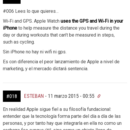
#006 Lees lo que quieres…
Wi‑Fi and GPS. Apple Watch
uses the GPS and Wi‑Fi in your
iPhone
to help measure the distance you travel during the
day or during workouts that can’t be measured in steps,
such as cycling.
Sin iPhone no hay ni wifi ni gps.
Es con diferencia el peor lanzamiento de Apple a nivel de
marketing, y el mercado dictará sentencia.
ESTEBAN
-
11 marzo 2015 - 00:55
#018
En realidad Apple sigue fiel a su filosofía fundacional:
entender que la tecnología forma parte del día a día de las
personas, y por tanto hay que integrarla en ella no como un