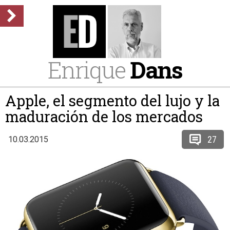
Enrique
Dans
Apple, el segmento del lujo y la
maduración de los mercados
27
10.03.2015