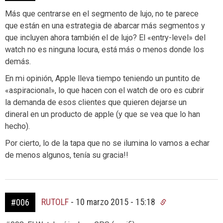
Más que centrarse en el segmento de lujo, no te parece
que están en una estrategia de abarcar más segmentos y
que incluyen ahora también el de lujo? El «entry-level» del
watch no es ninguna locura, está más o menos donde los
demás.
En mi opinión, Apple lleva tiempo teniendo un puntito de
«aspiracional», lo que hacen con el watch de oro es cubrir
la demanda de esos clientes que quieren dejarse un
dineral en un producto de apple (y que se vea que lo han
hecho).
Por cierto, lo de la tapa que no se ilumina lo vamos a echar
de menos algunos, tenía su gracia!!
RUTOLF
-
10 marzo 2015 - 15:18
#006