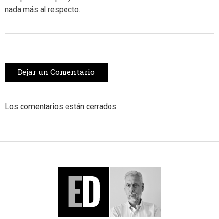
nada más al respecto.
Dejar un Comentario
Los comentarios están cerrados