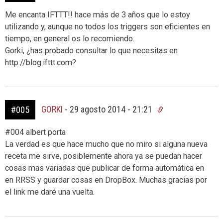
Me encanta IFTTT!! hace más de 3 años que lo estoy
utilizando y, aunque no todos los triggers son eficientes en
tiempo, en general os lo recomiendo.
Gorki, ¿has probado consultar lo que necesitas en
http://blog.ifttt.com?
GORKI
-
29 agosto 2014 - 21:21
#005
#004 albert porta
La verdad es que hace mucho que no miro si alguna nueva
receta me sirve, posiblemente ahora ya se puedan hacer
cosas mas variadas que publicar de forma automática en
en RRSS y guardar cosas en DropBox. Muchas gracias por
el link me daré una vuelta.