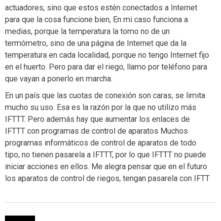
actuadores, sino que estos estén conectados a Internet
para que la cosa funcione bien, En mi caso funciona a
medias, porque la temperatura la tomo no de un
termómetro, sino de una página de Internet que da la
temperatura en cada localidad, porque no tengo Internet fijo
en el huerto. Pero para dar el riego, llamo por teléfono para
que vayan a ponerlo en marcha.
En un país que las cuotas de conexión son caras, se limita
mucho su uso. Esa es la razón por la que no utilizo más
IFTTT. Pero además hay que aumentar los enlaces de
IFTTT con programas de control de aparatos Muchos
programas informáticos de control de aparatos de todo
tipo, no tienen pasarela a IFTTT, por lo que IFTTT no puede
iniciar acciones en ellos. Me alegra pensar que en el futuro
los aparatos de control de riegos, tengan pasarela con IFTT