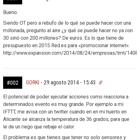
Bueno.
Siendo OT pero a rebufo de lo qué se puede hacer con una
millonada, pregunto al aire ¿y qué se puede hacer no ya con
30 sinó con 200 millones? De euros. Es lo que tiene de
presupuesto en 2015 Red.es para «promocionar internet»:
http://www.expansion.com/2014/08/24/empresas/tmt/1408
GORKI
-
29 agosto 2014 - 15:43
#002
El potencial de poder ejecutar acciones como reacciona a
determinados evento es muy grande. Por ejemplo a mi
IFTTT, me avisa con un twitter cuando en en mi huerto en
Alicante se alcanza la temperatura de 36 grados, para que
le de un riego que rebaje el calor.
El problema es que tienes que tener no solo sensores y