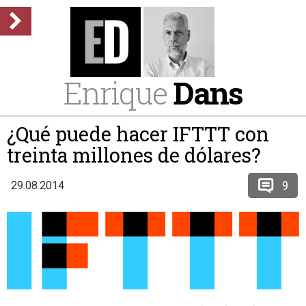
Enrique
Dans
¿Qué puede hacer IFTTT con
treinta millones de dólares?
9
29.08.2014