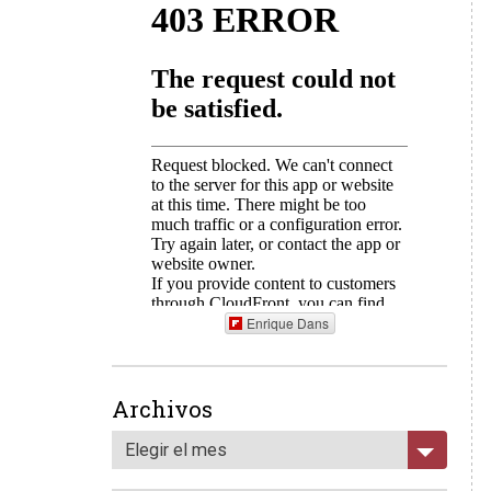
Enrique Dans
Archivos
Elegir el mes