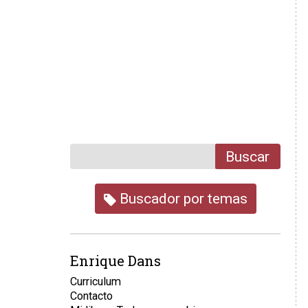
Buscar
Buscador por temas
Enrique Dans
Curriculum
Contacto