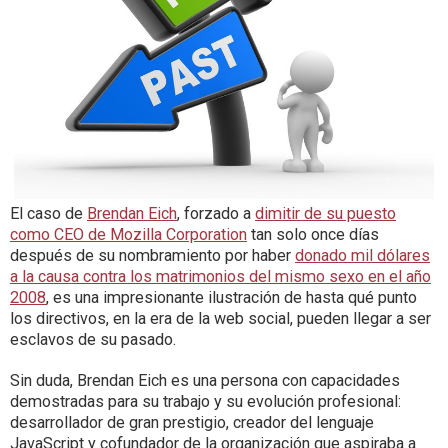
El caso de
Brendan Eich
, forzado a
dimitir de su puesto
como CEO de Mozilla Corporation
tan solo once días
después de su nombramiento por haber
donado mil dólares
a la causa contra los matrimonios del mismo sexo en el año
2008
, es una impresionante ilustración de hasta qué punto
los directivos, en la era de la web social, pueden llegar a ser
esclavos de su pasado.
Sin duda, Brendan Eich es una persona con capacidades
demostradas para su trabajo y su evolución profesional:
desarrollador de gran prestigio, creador del lenguaje
JavaScript y cofundador de la organización que aspiraba a