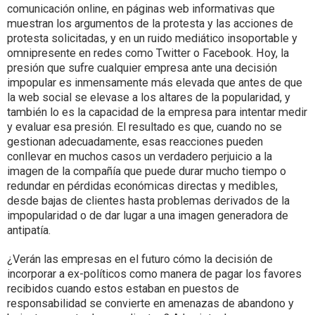
comunicación online, en páginas web informativas que
muestran los argumentos de la protesta y las acciones de
protesta solicitadas, y en un ruido mediático insoportable y
omnipresente en redes como Twitter o Facebook. Hoy, la
presión que sufre cualquier empresa ante una decisión
impopular es inmensamente más elevada que antes de que
la web social se elevase a los altares de la popularidad, y
también lo es la capacidad de la empresa para intentar medir
y evaluar esa presión. El resultado es que, cuando no se
gestionan adecuadamente, esas reacciones pueden
conllevar en muchos casos un verdadero perjuicio a la
imagen de la compañía que puede durar mucho tiempo o
redundar en pérdidas económicas directas y medibles,
desde bajas de clientes hasta problemas derivados de la
impopularidad o de dar lugar a una imagen generadora de
antipatía.
¿Verán las empresas en el futuro cómo la decisión de
incorporar a ex-políticos como manera de pagar los favores
recibidos cuando estos estaban en puestos de
responsabilidad se convierte en amenazas de abandono y