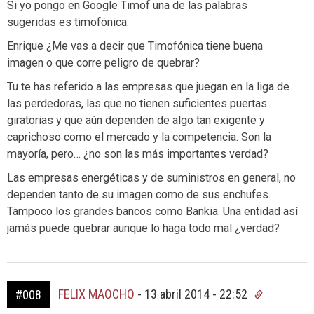
Si yo pongo en Google Timof una de las palabras
sugeridas es timofónica.
Enrique ¿Me vas a decir que Timofónica tiene buena
imagen o que corre peligro de quebrar?
Tu te has referido a las empresas que juegan en la liga de
las perdedoras, las que no tienen suficientes puertas
giratorias y que aún dependen de algo tan exigente y
caprichoso como el mercado y la competencia. Son la
mayoría, pero… ¿no son las más importantes verdad?
Las empresas energéticas y de suministros en general, no
dependen tanto de su imagen como de sus enchufes.
Tampoco los grandes bancos como Bankia. Una entidad así
jamás puede quebrar aunque lo haga todo mal ¿verdad?
FELIX MAOCHO
-
13 abril 2014 - 22:52
#008