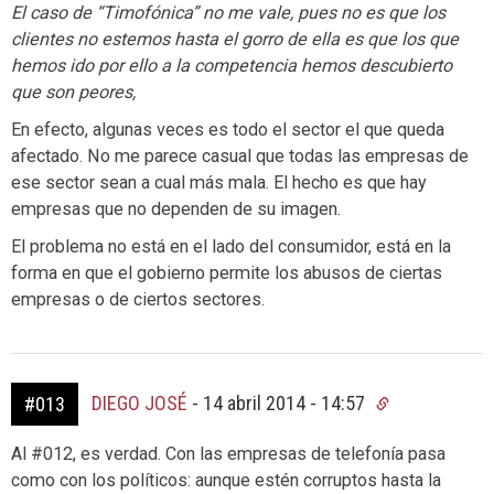
El caso de “Timofónica” no me vale, pues no es que los
clientes no estemos hasta el gorro de ella es que los que
hemos ido por ello a la competencia hemos descubierto
que son peores,
En efecto, algunas veces es todo el sector el que queda
afectado. No me parece casual que todas las empresas de
ese sector sean a cual más mala. El hecho es que hay
empresas que no dependen de su imagen.
El problema no está en el lado del consumidor, está en la
forma en que el gobierno permite los abusos de ciertas
empresas o de ciertos sectores.
DIEGO JOSÉ
-
14 abril 2014 - 14:57
#013
Al #012, es verdad. Con las empresas de telefonía pasa
como con los políticos: aunque estén corruptos hasta la