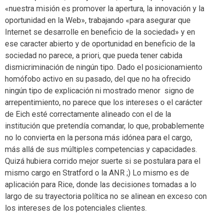
«nuestra misión es promover la apertura, la innovación y la
oportunidad en la Web», trabajando «para asegurar que
Internet se desarrolle en beneficio de la sociedad» y en
ese caracter abierto y de oportunidad en beneficio de la
sociedad no parece, a priori, que pueda tener cabida
dismicriminación de ningún tipo. Dado el posicionamiento
homófobo activo en su pasado, del que no ha ofrecido
ningún tipo de explicación ni mostrado menor signo de
arrepentimiento, no parece que los intereses o el carácter
de Eich esté correctamente alineado con el de la
institución que pretendía comandar, lo que, probablemente
no lo convierta en la persona más idónea para el cargo,
más allá de sus múltiples competencias y capacidades.
Quizá hubiera corrido mejor suerte si se postulara para el
mismo cargo en Stratford o la ANR ;) Lo mismo es de
aplicación para Rice, donde las decisiones tomadas a lo
largo de su trayectoria política no se alinean en exceso con
los intereses de los potenciales clientes.