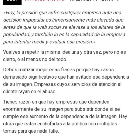
«Hoy, la presión que sufre cualquier empresa ante una
decisión impopular es inmensamente más elevada que
antes de que la web social se elevase a los altares de la
popularidad, y también lo es la capacidad de la empresa
para intentar medir y evaluar esa presión.»
Vuelves a repetir la misma idea una y otra vez, pero no es
cierto, o al menos no del todo.
Debes matizar mejor esas frases porque hay casos
demasiado significativos que han evitado esa dependencia
de su imagen. Empresas cuyos servicios de atención al
cliente rayan en el abuso.
Tienes razón en que hay empresas que dependen
enormemente de su imagen para subsistir donde si se
cumple ese aumento de la dependencia de la imagen. Hay
otras que están enchufadas a la política con multiples
tomas para que nada falle.