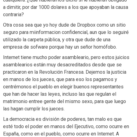
a dimitir, por dar 1000 dolares a los que apoyaban la causa
contraria?
Otra cosa sea que yo hoy dude de Dropbox como un sitio
seguro para miinformacion confidencial, aun que lo seguiré
utilizado la carpeta pública, y otra que dude de una
empresa de sofware porque hay un señor homófobo.
Internet tiene mucho poder asambleario, pero estos juicios
asamblearios están muy desacreditados desde que se
practicaron en la Revolución Francesa. Dejemos la justicia
en manos de los jueces, que para eso los pagamos y
centrémonos el pueblo en elegir buenos representantes
que han de hacer las leyes, incluso las que regulan el
matrimonio entree gente del mismo sexo, para que luego
las hagan cumplir los jueces.
La democracia es división de poderes, tan malo es que
esté todo el poder en manos del Ejecutivo, como ocurre en
España, como en el pueblo, como ocurre en Internet. A