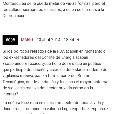
Montesquieu se le puede matar de varias formas, pero el
reesultado siempre es el mismo, a quien se hiere es a la
Democracia
MARIO
-
13 abril 2014 - 18:34
#005
Si los políticos retirados de la FDA acaban en Monsanto o
los ex-senadores del Comité de Energía acaban
asesorando a Texaco, ¿qué tiene de raro que un político
que participó del diseñó y creación del Estado moderno de
vigilancia masiva, pase a formar parte del Sector
Tecnológico, donde se diseña y funciona el mayor sistema
de vigilancia masiva del sector privado como es la
internet?
La señora Rice está en el mismo sector de toda la vida y
donde mejor se pone en valor su largo expertise: espionaje