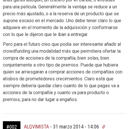
para una película. Generalmente la ventaja se reduce a un
precio más ajustado, o a la reserva de un producto que se
supone escaso en el mercado. Uno debe tener claro lo que
adquiere en el momento de la adquisición y conformarse
con lo que le dijeron que le iban a entregar.
Pero para el futuro creo que podía ser interesante añadir al
crowdfunding una modalidad más que permitiera ofertar la
compra de acciones de la compañía, bien solas, bien
conjuntamente a otro tipo de premios. Puede que hubiera
quien se arriesgaran a comprar acciones de compañías con
atisbos de prometedores crecimientos. Claro está que
siempre debería quedar claro cuanto de lo que pagas va a
acciones de la compañía y cuanto va para producto o
premios, para no dar lugar a engaños.
ALQVIMISTA
-
31 marzo 2014 - 14:06
#002