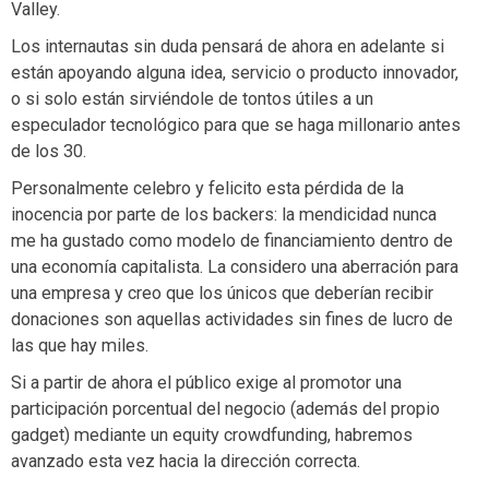
Valley.
Los internautas sin duda pensará de ahora en adelante si
están apoyando alguna idea, servicio o producto innovador,
o si solo están sirviéndole de tontos útiles a un
especulador tecnológico para que se haga millonario antes
de los 30.
Personalmente celebro y felicito esta pérdida de la
inocencia por parte de los backers: la mendicidad nunca
me ha gustado como modelo de financiamiento dentro de
una economía capitalista. La considero una aberración para
una empresa y creo que los únicos que deberían recibir
donaciones son aquellas actividades sin fines de lucro de
las que hay miles.
Si a partir de ahora el público exige al promotor una
participación porcentual del negocio (además del propio
gadget) mediante un equity crowdfunding, habremos
avanzado esta vez hacia la dirección correcta.