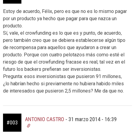
Estoy de acuerdo, Félix, pero es que no es lo mismo pagar
por un producto ya hecho que pagar para que nazca un
producto.
Sí, vale, el crowfunding es lo que es y punto, de acuerdo,
pero también creo que se debiera establecerse algún tipo
de recompensa para aquellos que ayudaron a crear un
producto. Porque con cuatro pelotazos más como esté el
riesgo de que el crowfunding fracase es real; tal vez en el
futuro los backers prefieran ser inversionistas.
Pregunta: esos inversionistas que pusieron 91 millones,
¿lo habrían hecho si previamente no hubiera habido miles
de interesados que pusieron 2,5 millones? Me da que no.
ANTONIO CASTRO
-
31 marzo 2014 - 16:39
#003