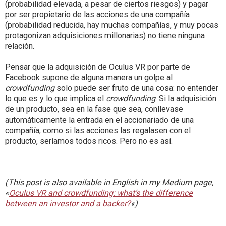
(probabilidad elevada, a pesar de ciertos riesgos) y pagar
por ser propietario de las acciones de una compañía
(probabilidad reducida, hay muchas compañías, y muy pocas
protagonizan adquisiciones millonarias) no tiene ninguna
relación.
Pensar que la adquisición de Oculus VR por parte de
Facebook supone de alguna manera un golpe al
crowdfunding
solo puede ser fruto de una cosa: no entender
lo que es y lo que implica el
crowdfunding
. Si la adquisición
de un producto, sea en la fase que sea, conllevase
automáticamente la entrada en el accionariado de una
compañía, como si las acciones las regalasen con el
producto, seríamos todos ricos. Pero no es así.
(This post is also available in English in my Medium page,
«
Oculus VR and crowdfunding: what’s the difference
between an investor and a backer?
«)