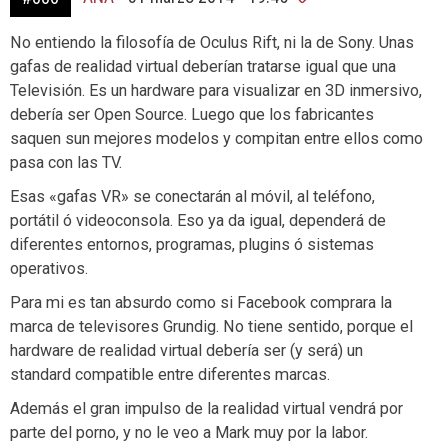
No entiendo la filosofía de Oculus Rift, ni la de Sony. Unas
gafas de realidad virtual deberían tratarse igual que una
Televisión. Es un hardware para visualizar en 3D inmersivo,
debería ser Open Source. Luego que los fabricantes
saquen sun mejores modelos y compitan entre ellos como
pasa con las TV.
Esas «gafas VR» se conectarán al móvil, al teléfono,
portátil ó videoconsola. Eso ya da igual, dependerá de
diferentes entornos, programas, plugins ó sistemas
operativos.
Para mi es tan absurdo como si Facebook comprara la
marca de televisores Grundig. No tiene sentido, porque el
hardware de realidad virtual debería ser (y será) un
standard compatible entre diferentes marcas.
Además el gran impulso de la realidad virtual vendrá por
parte del porno, y no le veo a Mark muy por la labor.