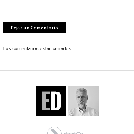
Dejar un Comentario
Los comentarios están cerrados