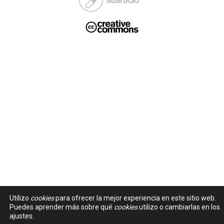
Utilizo
cookies
para ofrecer la mejor experiencia en este sitio web.
Puedes aprender más sobre qué
cookies
utilizo o cambiarlas en los
ajustes.