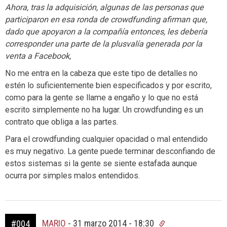
Ahora, tras la adquisición, algunas de las personas que
participaron en esa ronda de crowdfunding afirman que,
dado que apoyaron a la compañía entonces, les debería
corresponder una parte de la plusvalía generada por la
venta a Facebook,
No me entra en la cabeza que este tipo de detalles no
estén lo suficientemente bien especificados y por escrito,
como para la gente se llame a engaño y lo que no está
escrito simplemente no ha lugar. Un crowdfunding es un
contrato que obliga a las partes.
Para el crowdfunding cualquier opacidad o mal entendido
es muy negativo. La gente puede terminar desconfiando de
estos sistemas si la gente se siente estafada aunque
ocurra por simples malos entendidos.
MARIO
-
31 marzo 2014 - 18:30
#004