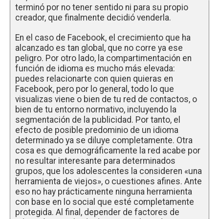
terminó por no tener sentido ni para su propio
creador, que finalmente decidió venderla.
En el caso de Facebook, el crecimiento que ha
alcanzado es tan global, que no corre ya ese
peligro. Por otro lado, la compartimentación en
función de idioma es mucho más elevada:
puedes relacionarte con quien quieras en
Facebook, pero por lo general, todo lo que
visualizas viene o bien de tu red de contactos, o
bien de tu entorno normativo, incluyendo la
segmentación de la publicidad. Por tanto, el
efecto de posible predominio de un idioma
determinado ya se diluye completamente. Otra
cosa es que demográficamente la red acabe por
no resultar interesante para determinados
grupos, que los adolescentes la consideren «una
herramienta de viejos», o cuestiones afines. Ante
eso no hay prácticamente ninguna herramienta
con base en lo social que esté completamente
protegida. Al final, depender de factores de