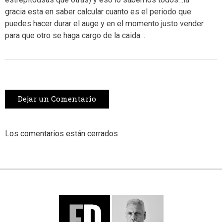
gracia esta en saber calcular cuanto es el periodo que
puedes hacer durar el auge y en el momento justo vender
para que otro se haga cargo de la caida…
Dejar un Comentario
Los comentarios están cerrados