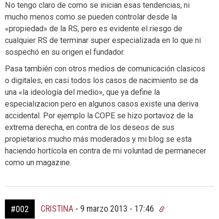
No tengo claro de como se inician esas tendencias, ni
mucho menos como se pueden controlar desde la
«propiedad» de la RS, pero es evidente el riesgo de
cualquier RS de terminar super especializada en lo que ni
sospechó en su origen el fundador.
Pasa también con otros medios de comunicación clasicos
o digitales, en casi todos los casos de nacimiento se da
una «la ideología del medio», que ya define la
especializacion pero en algunos casos existe una deriva
accidental. Por ejemplo la COPE se hizo portavoz de la
extrema derecha, en contra de los deseos de sus
propietarios mucho más moderados y mi blog se esta
haciendo hortícola en contra de mi voluntad de permanecer
como un magazine.
CRISTINA
-
9 marzo 2013 - 17:46
#002