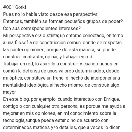
#001 Gorki
Pues no lo había visto desde esa perspectiva.
Entonces, también se forman pequeños grupos de poder?
Con sus correspondientes intereses?
Mi perspectiva era distinta; un entorno conectado, en torno
a una filosofía de construcción común, donde se respetan
las contra opiniones, porque de esta manera, se puede
construir, contrastar, opinar, y trabajar en red.
Trabajar en red, lo asimilo a construir, y cuando tienes en
común la defensa de unos valores determinados, desde
mi óptica, constituye un freno, el hecho de interponer una
mentalidad ideológica al hecho mismo, de construir algo
mayor.
En este blog, por ejemplo, cuando interactuo con Enrique,
contigo o con cualquier otra persona, es porque me ayuda a
mejorar en mis opiniones, en mi conocimiento sobre la
tecnologia,aunque pueda estar o no de acuerdo con
determinados matices y/o detalles, que a veces lo dicen