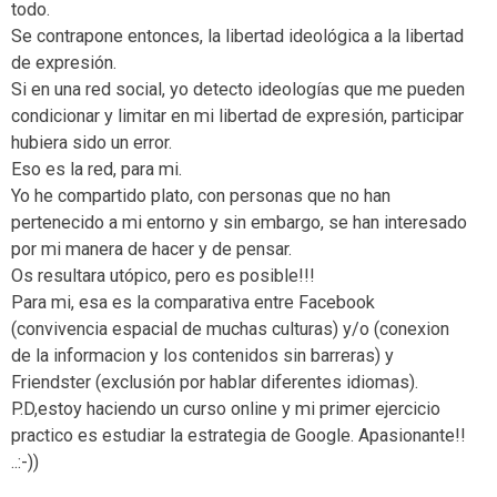
todo.
Se contrapone entonces, la libertad ideológica a la libertad
de expresión.
Si en una red social, yo detecto ideologías que me pueden
condicionar y limitar en mi libertad de expresión, participar
hubiera sido un error.
Eso es la red, para mi.
Yo he compartido plato, con personas que no han
pertenecido a mi entorno y sin embargo, se han interesado
por mi manera de hacer y de pensar.
Os resultara utópico, pero es posible!!!
Para mi, esa es la comparativa entre Facebook
(convivencia espacial de muchas culturas) y/o (conexion
de la informacion y los contenidos sin barreras) y
Friendster (exclusión por hablar diferentes idiomas).
P.D,estoy haciendo un curso online y mi primer ejercicio
practico es estudiar la estrategia de Google. Apasionante!!
..:-))