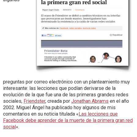
preguntas por correo electrónico con un planteamiento muy
interesante: las lecciones que podían derivarse de la
evolución de la que fue una de las primeras grandes redes
sociales,
Friendster
, creada por
Jonathan Abrams
en el año
2002. Miguel Ángel ha publicado hoy algunos de mis
comentarios en su noticia titulada «
Las lecciones que
Facebook debe aprender de la muerte de la primera gran red
social
«.