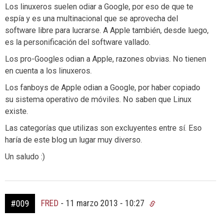
Los linuxeros suelen odiar a Google, por eso de que te
espía y es una multinacional que se aprovecha del
software libre para lucrarse. A Apple también, desde luego,
es la personificación del software vallado.
Los pro-Googles odian a Apple, razones obvias. No tienen
en cuenta a los linuxeros.
Los fanboys de Apple odian a Google, por haber copiado
su sistema operativo de móviles. No saben que Linux
existe.
Las categorías que utilizas son excluyentes entre sí. Eso
haría de este blog un lugar muy diverso.
Un saludo :)
FRED
-
11 marzo 2013 - 10:27
#009