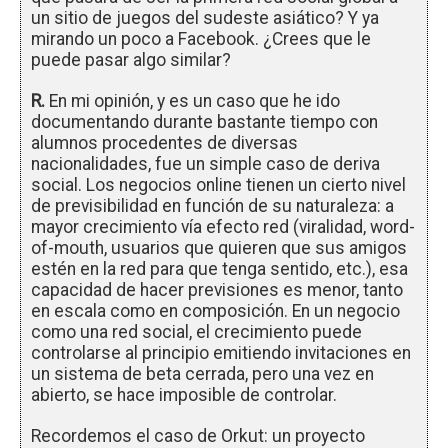
un sitio de juegos del sudeste asiático? Y ya
mirando un poco a Facebook. ¿Crees que le
puede pasar algo similar?
R.
En mi opinión, y es un caso que he ido
documentando durante bastante tiempo con
alumnos procedentes de diversas
nacionalidades, fue un simple caso de deriva
social. Los negocios online tienen un cierto nivel
de previsibilidad en función de su naturaleza: a
mayor crecimiento vía efecto red (viralidad, word-
of-mouth, usuarios que quieren que sus amigos
estén en la red para que tenga sentido, etc.), esa
capacidad de hacer previsiones es menor, tanto
en escala como en composición. En un negocio
como una red social, el crecimiento puede
controlarse al principio emitiendo invitaciones en
un sistema de beta cerrada, pero una vez en
abierto, se hace imposible de controlar.
Recordemos el caso de Orkut: un proyecto