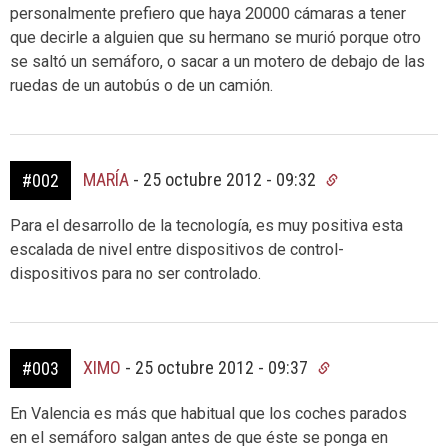
personalmente prefiero que haya 20000 cámaras a tener
que decirle a alguien que su hermano se murió porque otro
se saltó un semáforo, o sacar a un motero de debajo de las
ruedas de un autobús o de un camión.
MARÍA
-
25 octubre 2012 - 09:32
#002
Para el desarrollo de la tecnología, es muy positiva esta
escalada de nivel entre dispositivos de control-
dispositivos para no ser controlado.
XIMO
-
25 octubre 2012 - 09:37
#003
En Valencia es más que habitual que los coches parados
en el semáforo salgan antes de que éste se ponga en