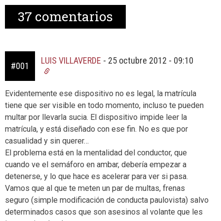
37
comentarios
LUIS VILLAVERDE
-
25 octubre 2012 - 09:10
#001
Evidentemente ese dispositivo no es legal, la matrícula
tiene que ser visible en todo momento, incluso te pueden
multar por llevarla sucia. El dispositivo impide leer la
matrícula, y está diseñado con ese fin. No es que por
casualidad y sin querer…
El problema está en la mentalidad del conductor, que
cuando ve el semáforo en ambar, debería empezar a
detenerse, y lo que hace es acelerar para ver si pasa.
Vamos que al que te meten un par de multas, frenas
seguro (simple modificación de conducta paulovista) salvo
determinados casos que son asesinos al volante que les