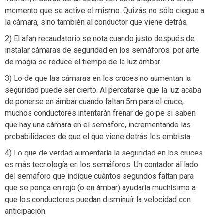
momento que se active el mismo. Quizás no sólo ciegue a
la cámara, sino también al conductor que viene detrás.
2) El afan recaudatorio se nota cuando justo después de
instalar cámaras de seguridad en los semáforos, por arte
de magia se reduce el tiempo de la luz ámbar.
3) Lo de que las cámaras en los cruces no aumentan la
seguridad puede ser cierto. Al percatarse que la luz acaba
de ponerse en ámbar cuando faltan 5m para el cruce,
muchos conductores intentarán frenar de golpe si saben
que hay una cámara en el semáforo, incrementando las
probabilidades de que el que viene detrás los embista.
4) Lo que de verdad aumentaría la seguridad en los cruces
es más tecnología en los semáforos. Un contador al lado
del semáforo que indique cuántos segundos faltan para
que se ponga en rojo (o en ámbar) ayudaría muchísimo a
que los conductores puedan disminuír la velocidad con
anticipación.