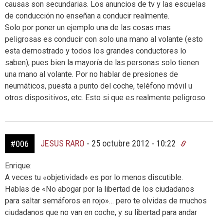
causas son secundarias. Los anuncios de tv y las escuelas
de conducción no enseñan a conducir realmente.
Solo por poner un ejemplo una de las cosas mas
peligrosas es conducir con solo una mano al volante (esto
esta demostrado y todos los grandes conductores lo
saben), pues bien la mayoría de las personas solo tienen
una mano al volante. Por no hablar de presiones de
neumáticos, puesta a punto del coche, teléfono móvil u
otros dispositivos, etc. Esto si que es realmente peligroso.
JESUS RARO
-
25 octubre 2012 - 10:22
#006
Enrique:
A veces tu «objetividad» es por lo menos discutible.
Hablas de «No abogar por la libertad de los ciudadanos
para saltar semáforos en rojo»… pero te olvidas de muchos
ciudadanos que no van en coche, y su libertad para andar