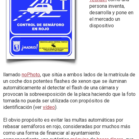
persona inventa,
desarrolla y pone en
el mercado un
dispositivo
llamado
noPhoto
, que sitúa a ambos lados de la matrícula de
un coche dos potentes flashes de xenon que se iluminan
automáticamente al detectar el flash de una cámara y
provocan la sobreexposición de la placa haciendo que la foto
tomada no pueda ser utilizada con propósitos de
identificación (ver
vídeo
).
El obvio propósito es evitar las multas automáticas por
rebasar semáforos en rojo, consideradas por muchos más
como una forma de financiar al ayuntamiento