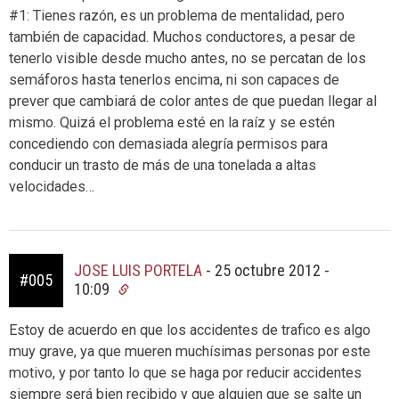
#1: Tienes razón, es un problema de mentalidad, pero
también de capacidad. Muchos conductores, a pesar de
tenerlo visible desde mucho antes, no se percatan de los
semáforos hasta tenerlos encima, ni son capaces de
prever que cambiará de color antes de que puedan llegar al
mismo. Quizá el problema esté en la raíz y se estén
concediendo con demasiada alegría permisos para
conducir un trasto de más de una tonelada a altas
velocidades…
JOSE LUIS PORTELA
-
25 octubre 2012 -
#005
10:09
Estoy de acuerdo en que los accidentes de trafico es algo
muy grave, ya que mueren muchísimas personas por este
motivo, y por tanto lo que se haga por reducir accidentes
siempre será bien recibido y que alguien que se salte un