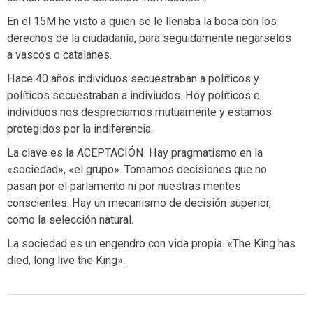
En el 15M he visto a quien se le llenaba la boca con los
derechos de la ciudadanía, para seguidamente negarselos
a vascos o catalanes.
Hace 40 años individuos secuestraban a políticos y
políticos secuestraban a indiviudos. Hoy políticos e
individuos nos despreciamos mutuamente y estamos
protegidos por la indiferencia.
La clave es la ACEPTACIÓN. Hay pragmatismo en la
«sociedad», «el grupo». Tomamos decisiones que no
pasan por el parlamento ni por nuestras mentes
conscientes. Hay un mecanismo de decisión superior,
como la selección natural.
La sociedad es un engendro con vida propia. «The King has
died, long live the King».