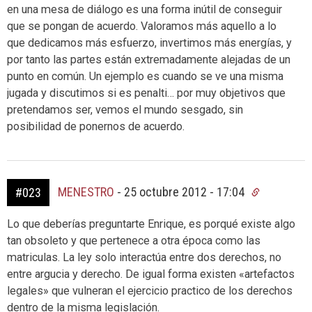
en una mesa de diálogo es una forma inútil de conseguir
que se pongan de acuerdo. Valoramos más aquello a lo
que dedicamos más esfuerzo, invertimos más energías, y
por tanto las partes están extremadamente alejadas de un
punto en común. Un ejemplo es cuando se ve una misma
jugada y discutimos si es penalti… por muy objetivos que
pretendamos ser, vemos el mundo sesgado, sin
posibilidad de ponernos de acuerdo.
MENESTRO
-
25 octubre 2012 - 17:04
#023
Lo que deberías preguntarte Enrique, es porqué existe algo
tan obsoleto y que pertenece a otra época como las
matriculas. La ley solo interactúa entre dos derechos, no
entre argucia y derecho. De igual forma existen «artefactos
legales» que vulneran el ejercicio practico de los derechos
dentro de la misma legislación.