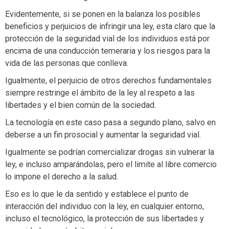
Evidentemente, si se ponen en la balanza los posibles
beneficios y perjuicios de infringir una ley, esta claro que la
protección de la seguridad vial de los individuos está por
encima de una conducción temeraria y los riesgos para la
vida de las personas que conlleva.
Igualmente, el perjuicio de otros derechos fundamentales
siempre restringe el ámbito de la ley al respeto a las
libertades y el bien común de la sociedad.
La tecnología en este caso pasa a segundo plano, salvo en
deberse a un fin prosocial y aumentar la seguridad vial.
Igualmente se podrían comercializar drogas sin vulnerar la
ley, e incluso amparándolas, pero el limite al libre comercio
lo impone el derecho a la salud.
Eso es lo que le da sentido y establece el punto de
interacción del individuo con la ley, en cualquier entorno,
incluso el tecnológico, la protección de sus libertades y