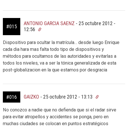
ANTONIO GARCIA SAENZ
-
25 octubre 2012 -
#015
12:56
Dispositivo para ocultar la matrícula… desde luego Enrique
cada dia hara mas falta todo tipo de dispositivos y
métodos para ocultarnos de las autoridades y evitarlas a
todos los niveles, va a ser la tónica generalizada de esta
post-globalizacion en la que estamos por desgracia
GAIZKO
-
25 octubre 2012 - 13:13
#016
No conozco a nadie que no defienda que si el radar sirve
para evitar atropellos y accidentes se ponga, pero en
muchas ciudades se colocan en puntos estratégicos