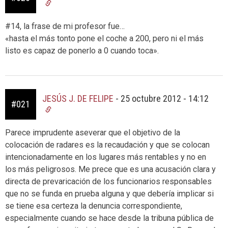
#14, la frase de mi profesor fue…
«hasta el más tonto pone el coche a 200, pero ni el más
listo es capaz de ponerlo a 0 cuando toca».
JESÚS J. DE FELIPE
-
25 octubre 2012 - 14:12
#021
Parece imprudente aseverar que el objetivo de la
colocación de radares es la recaudación y que se colocan
intencionadamente en los lugares más rentables y no en
los más peligrosos. Me prece que es una acusación clara y
directa de prevaricación de los funcionarios responsables
que no se funda en prueba alguna y que debería implicar si
se tiene esa certeza la denuncia correspondiente,
especialmente cuando se hace desde la tribuna pública de