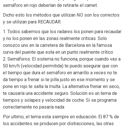
semáforo en rojo deberían de retirarle el carnet.
Dicho esto los métodos que utilizan NO son los correctos
y se utilizan para RECAUDAR.
1. Todos sabemos que los radares los ponen para recaudar
y no los ponen en las zonas realmente críticas. Solo
conozco uno en la carretera de Barcelona en la famosa
curva del puente que esta en un punto realmente crítico
2. Semáforos. El sistema no funciona, porque cuando vas a
50 km/h (velocidad permitida) te puedo asegurar que con
el tiempo que dura el semáforo en amarillo a veces no te
da tiempo a frenar si te pilla justo en ese momento y se
pone en rojo te salta la multa. La alternativa frenar en seco,
te causaría una accidente seguro. Solución es un tema de
tiempos y solapes y velocidad de coche. Si se programa
correctamente no pasaría nada
Por ultimo, el tema esta siempre en educación. El 87 % de
los accidentes se producen por distracciones, las otras