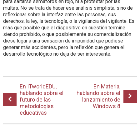
para saltarse semáforos en rojo, ni a protestar por las
multas. No se trata de hacer ese análisis simplista, sino de
reflexionar sobre la interfaz entre las personas, sus
derechos, la ley, la tecnología, o la vigilancia del vigilante. Es
más que posible que el dispositivo en cuestión termine
siendo prohibido, o que posiblemente su comercialización
diese lugar a una sensación de impunidad que pudiese
generar más accidentes, pero la reflexión que genera el
desarrollo tecnológico no deja de ser interesante.
En ITworldEDU,
En Materia,
hablando sobre el
hablando sobre el
futuro de las
lanzamiento de
metodologías
Windows 8
educativas