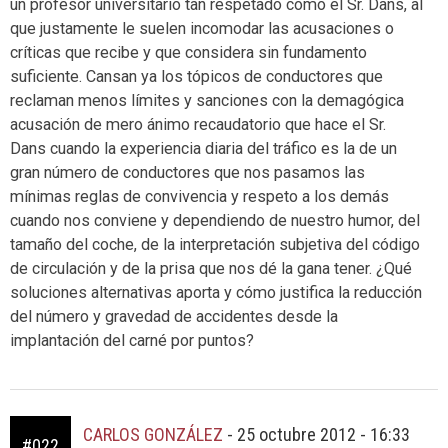
un profesor universitario tan respetado como el Sr. Dans, al
que justamente le suelen incomodar las acusaciones o
críticas que recibe y que considera sin fundamento
suficiente. Cansan ya los tópicos de conductores que
reclaman menos límites y sanciones con la demagógica
acusación de mero ánimo recaudatorio que hace el Sr.
Dans cuando la experiencia diaria del tráfico es la de un
gran número de conductores que nos pasamos las
mínimas reglas de convivencia y respeto a los demás
cuando nos conviene y dependiendo de nuestro humor, del
tamaño del coche, de la interpretación subjetiva del código
de circulación y de la prisa que nos dé la gana tener. ¿Qué
soluciones alternativas aporta y cómo justifica la reducción
del número y gravedad de accidentes desde la
implantación del carné por puntos?
CARLOS GONZÁLEZ
-
25 octubre 2012 - 16:33
#022