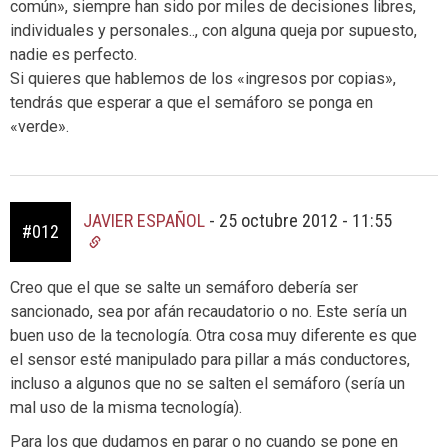
común», siempre han sido por miles de decisiones libres,
individuales y personales.., con alguna queja por supuesto,
nadie es perfecto.
Si quieres que hablemos de los «ingresos por copias»,
tendrás que esperar a que el semáforo se ponga en
«verde».
JAVIER ESPAÑOL
-
25 octubre 2012 - 11:55
#012
Creo que el que se salte un semáforo debería ser
sancionado, sea por afán recaudatorio o no. Este sería un
buen uso de la tecnología. Otra cosa muy diferente es que
el sensor esté manipulado para pillar a más conductores,
incluso a algunos que no se salten el semáforo (sería un
mal uso de la misma tecnología).
Para los que dudamos en parar o no cuando se pone en