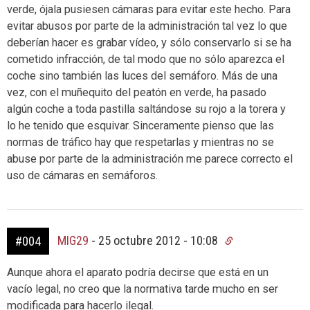
verde, ójala pusiesen cámaras para evitar este hecho. Para
evitar abusos por parte de la administración tal vez lo que
deberían hacer es grabar vídeo, y sólo conservarlo si se ha
cometido infracción, de tal modo que no sólo aparezca el
coche sino también las luces del semáforo. Más de una
vez, con el muñequito del peatón en verde, ha pasado
algún coche a toda pastilla saltándose su rojo a la torera y
lo he tenido que esquivar. Sinceramente pienso que las
normas de tráfico hay que respetarlas y mientras no se
abuse por parte de la administración me parece correcto el
uso de cámaras en semáforos.
MIG29
-
25 octubre 2012 - 10:08
#004
Aunque ahora el aparato podría decirse que está en un
vacío legal, no creo que la normativa tarde mucho en ser
modificada para hacerlo ilegal.