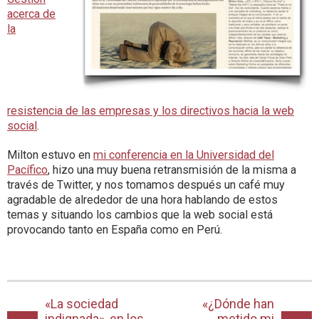
acerca de
la
resistencia de las empresas y los directivos hacia la web
social
.
Milton estuvo en
mi conferencia en la Universidad del
Pacífico
, hizo una muy buena retransmisión de la misma a
través de Twitter, y nos tomamos después un café muy
agradable de alrededor de una hora hablando de estos
temas y situando los cambios que la web social está
provocando tanto en España como en Perú.
«La sociedad
«¿Dónde han
indignada», en los
metido mi