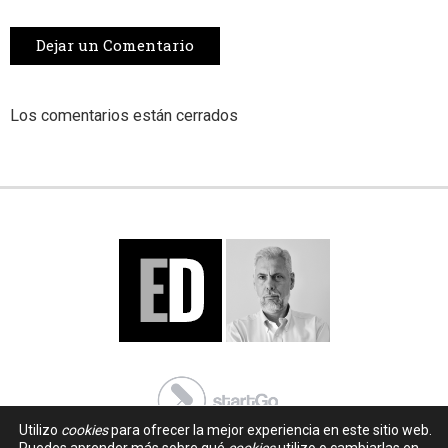
Dejar un Comentario
Los comentarios están cerrados
Utilizo
cookies
para ofrecer la mejor experiencia en este sitio web.