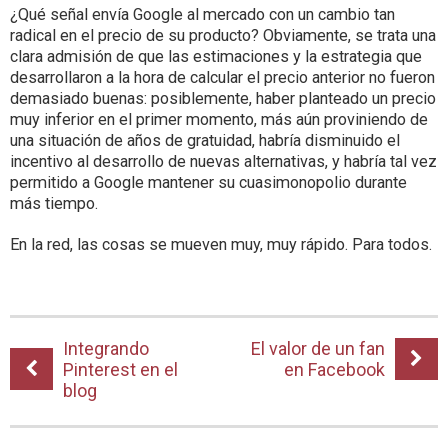
¿Qué señal envía Google al mercado con un cambio tan
radical en el precio de su producto? Obviamente, se trata una
clara admisión de que las estimaciones y la estrategia que
desarrollaron a la hora de calcular el precio anterior no fueron
demasiado buenas: posiblemente, haber planteado un precio
muy inferior en el primer momento, más aún proviniendo de
una situación de años de gratuidad, habría disminuido el
incentivo al desarrollo de nuevas alternativas, y habría tal vez
permitido a Google mantener su cuasimonopolio durante
más tiempo.
En la red, las cosas se mueven muy, muy rápido. Para todos.
Integrando
El valor de un fan
Pinterest en el
en Facebook
blog