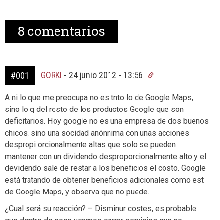
8
comentarios
GORKI
-
24 junio 2012 - 13:56
#001
A ni lo que me preocupa no es tnto lo de Google Maps,
sino lo q del resto de los productos Google que son
deficitarios. Hoy google no es una empresa de dos buenos
chicos, sino una socidad anónnima con unas acciones
despropi orcionalmente altas que solo se pueden
mantener con un dividendo desproporcionalmente alto y el
devidendo sale de restar a los beneficios el costo. Google
está tratando de obtener beneficios adicionales como est
de Google Maps, y observa que no puede.
¿Cual será su reacción? – Disminur costes, es probable