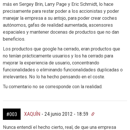
más en Sergey Brin, Larry Page y Eric Schmidt, lo hace
precisamente para restar poder a los accionistas y poder
manejar la empresa a su antojo, para poder crear coches
autónomos, gafas de realidad aumentada, ascensores
espaciales y mantener docenas de productos que no dan
beneficios.
Los productos que google ha cerrado, eran productos que
no tenían prácticamente usuarios y los ha cerrado para
mejorar la experiencia de usuario, concentrando
funcionalidades o eliminando funcionalidades duplicadas o
irrelevantes. No lo ha hecho pensando en el coste.
Tu comentario no se corresponde con la realidad.
XAQUÍN
-
24 junio 2012 - 18:59
#003
Nunca entendí el hecho cierto, real, de que una empresa