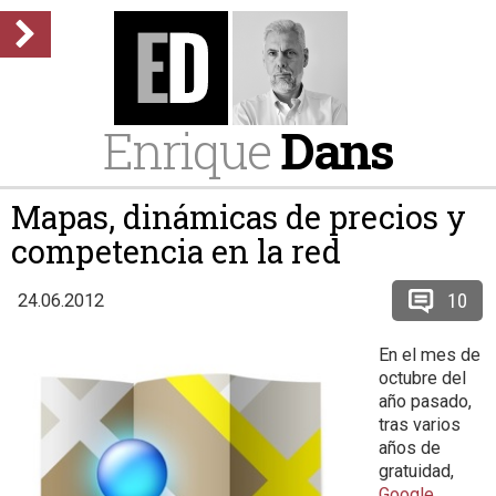
Enrique
Dans
Mapas, dinámicas de precios y
competencia en la red
10
24.06.2012
En el mes de
octubre del
año pasado,
tras varios
años de
gratuidad,
Google