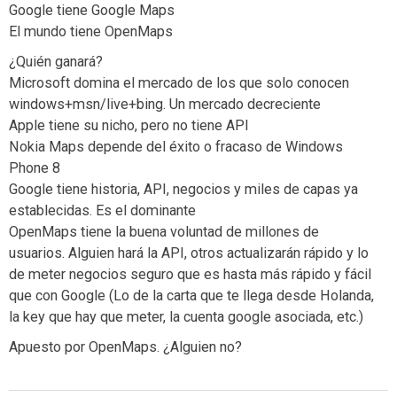
Google tiene Google Maps
El mundo tiene OpenMaps
¿Quién ganará?
Microsoft domina el mercado de los que solo conocen
windows+msn/live+bing. Un mercado decreciente
Apple tiene su nicho, pero no tiene API
Nokia Maps depende del éxito o fracaso de Windows
Phone 8
Google tiene historia, API, negocios y miles de capas ya
establecidas. Es el dominante
OpenMaps tiene la buena voluntad de millones de
usuarios. Alguien hará la API, otros actualizarán rápido y lo
de meter negocios seguro que es hasta más rápido y fácil
que con Google (Lo de la carta que te llega desde Holanda,
la key que hay que meter, la cuenta google asociada, etc.)
Apuesto por OpenMaps. ¿Alguien no?