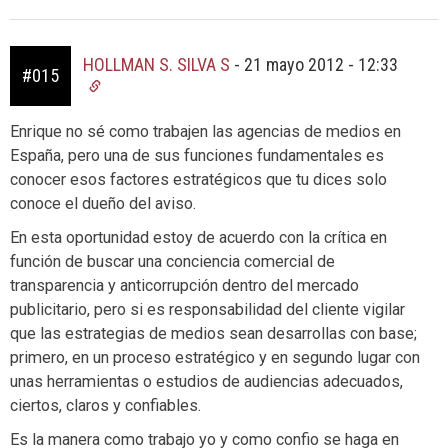
HOLLMAN S. SILVA S
-
21 mayo 2012 - 12:33
#015
Enrique no sé como trabajen las agencias de medios en
España, pero una de sus funciones fundamentales es
conocer esos factores estratégicos que tu dices solo
conoce el dueño del aviso.
En esta oportunidad estoy de acuerdo con la crítica en
función de buscar una conciencia comercial de
transparencia y anticorrupción dentro del mercado
publicitario, pero si es responsabilidad del cliente vigilar
que las estrategias de medios sean desarrollas con base;
primero, en un proceso estratégico y en segundo lugar con
unas herramientas o estudios de audiencias adecuados,
ciertos, claros y confiables.
Es la manera como trabajo yo y como confio se haga en