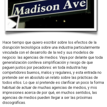
Hace tiempo que quiero escribir sobre los efectos de la
disrupción tecnológica sobre una industria particularmente
vinculada con el desarrollo de la red y sus modelos de
negocio: las agencias de medios. Vaya por delante que toda
generalización conlleva simplificación y riesgo de que
paguen justos por pecadores: en toda industria hay
competidores buenos, malos y regulares, y esta entrada no
pretende ser en absoluto un relato sobre las prácticas de
todos ellos. Lo que sí pretende es clarificar un poco la forma
habitual de actuar de muchas agencias de medios, y mis
impresiones acerca de por qué, en muchos sentidos, las
agencias de medios pueden llegar a ser las próximas
discográficas.