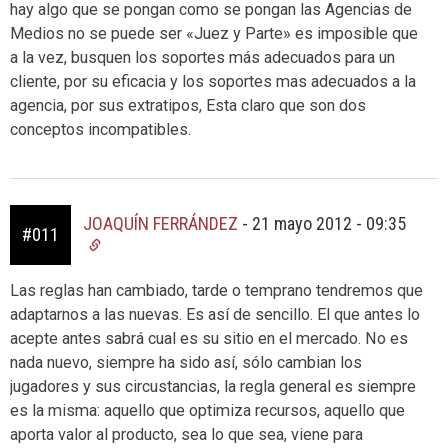
hay algo que se pongan como se pongan las Agencias de
Medios no se puede ser «Juez y Parte» es imposible que
a la vez, busquen los soportes más adecuados para un
cliente, por su eficacia y los soportes mas adecuados a la
agencia, por sus extratipos, Esta claro que son dos
conceptos incompatibles.
JOAQUÍN FERRÁNDEZ
-
21 mayo 2012 - 09:35
#011
Las reglas han cambiado, tarde o temprano tendremos que
adaptarnos a las nuevas. Es así de sencillo. El que antes lo
acepte antes sabrá cual es su sitio en el mercado. No es
nada nuevo, siempre ha sido así, sólo cambian los
jugadores y sus circustancias, la regla general es siempre
es la misma: aquello que optimiza recursos, aquello que
aporta valor al producto, sea lo que sea, viene para