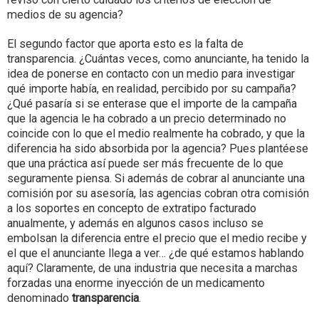
medios de su agencia?
El segundo factor que aporta esto es la falta de
transparencia. ¿Cuántas veces, como anunciante, ha tenido la
idea de ponerse en contacto con un medio para investigar
qué importe había, en realidad, percibido por su campaña?
¿Qué pasaría si se enterase que el importe de la campaña
que la agencia le ha cobrado a un precio determinado no
coincide con lo que el medio realmente ha cobrado, y que la
diferencia ha sido absorbida por la agencia? Pues plantéese
que una práctica así puede ser más frecuente de lo que
seguramente piensa. Si además de cobrar al anunciante una
comisión por su asesoría, las agencias cobran otra comisión
a los soportes en concepto de extratipo facturado
anualmente, y además en algunos casos incluso se
embolsan la diferencia entre el precio que el medio recibe y
el que el anunciante llega a ver… ¿de qué estamos hablando
aquí? Claramente, de una industria que necesita a marchas
forzadas una enorme inyección de un medicamento
denominado
transparencia
.