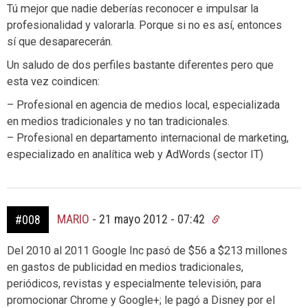
Tú mejor que nadie deberías reconocer e impulsar la
profesionalidad y valorarla. Porque si no es así, entonces
sí que desaparecerán.
Un saludo de dos perfiles bastante diferentes pero que
esta vez coindicen:
– Profesional en agencia de medios local, especializada
en medios tradicionales y no tan tradicionales.
– Profesional en departamento internacional de marketing,
especializado en analítica web y AdWords (sector IT)
MARIO
-
21 mayo 2012 - 07:42
#008
Del 2010 al 2011 Google Inc pasó de $56 a $213 millones
en gastos de publicidad en medios tradicionales,
periódicos, revistas y especialmente televisión, para
promocionar Chrome y Google+; le pagó a Disney por el