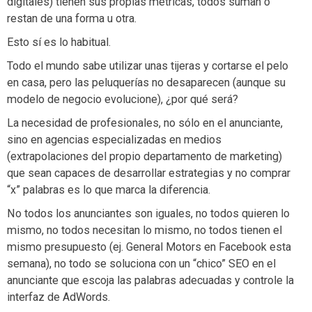
digitales) tienen sus propias métricas, todos suman o
restan de una forma u otra.
Esto sí es lo habitual.
Todo el mundo sabe utilizar unas tijeras y cortarse el pelo
en casa, pero las peluquerías no desaparecen (aunque su
modelo de negocio evolucione), ¿por qué será?
La necesidad de profesionales, no sólo en el anunciante,
sino en agencias especializadas en medios
(extrapolaciones del propio departamento de marketing)
que sean capaces de desarrollar estrategias y no comprar
“x” palabras es lo que marca la diferencia.
No todos los anunciantes son iguales, no todos quieren lo
mismo, no todos necesitan lo mismo, no todos tienen el
mismo presupuesto (ej. General Motors en Facebook esta
semana), no todo se soluciona con un “chico” SEO en el
anunciante que escoja las palabras adecuadas y controle la
interfaz de AdWords.