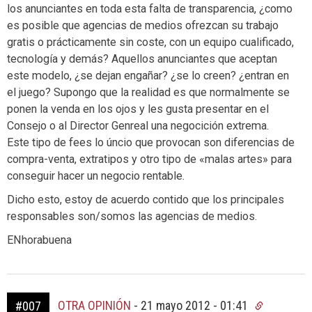
los anunciantes en toda esta falta de transparencia, ¿como
es posible que agencias de medios ofrezcan su trabajo
gratis o prácticamente sin coste, con un equipo cualificado,
tecnología y demás? Aquellos anunciantes que aceptan
este modelo, ¿se dejan engañar? ¿se lo creen? ¿entran en
el juego? Supongo que la realidad es que normalmente se
ponen la venda en los ojos y les gusta presentar en el
Consejo o al Director Genreal una negocición extrema.
Este tipo de fees lo úncio que provocan son diferencias de
compra-venta, extratipos y otro tipo de «malas artes» para
conseguir hacer un negocio rentable.
Dicho esto, estoy de acuerdo contido que los principales
responsables son/somos las agencias de medios.
ENhorabuena
OTRA OPINIÓN
-
21 mayo 2012 - 01:41
#007