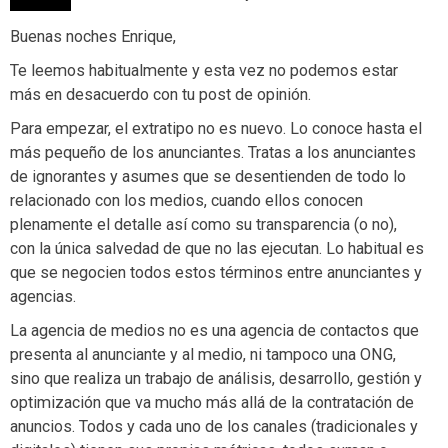
Buenas noches Enrique,
Te leemos habitualmente y esta vez no podemos estar
más en desacuerdo con tu post de opinión.
Para empezar, el extratipo no es nuevo. Lo conoce hasta el
más pequeño de los anunciantes. Tratas a los anunciantes
de ignorantes y asumes que se desentienden de todo lo
relacionado con los medios, cuando ellos conocen
plenamente el detalle así como su transparencia (o no),
con la única salvedad de que no las ejecutan. Lo habitual es
que se negocien todos estos términos entre anunciantes y
agencias.
La agencia de medios no es una agencia de contactos que
presenta al anunciante y al medio, ni tampoco una ONG,
sino que realiza un trabajo de análisis, desarrollo, gestión y
optimización que va mucho más allá de la contratación de
anuncios. Todos y cada uno de los canales (tradicionales y