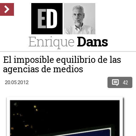
Enrique
Dans
El imposible equilibrio de las
agencias de medios
42
20.05.2012