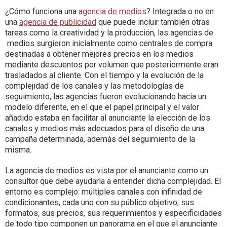
¿Cómo funciona una
agencia de medios
? Integrada o no en
una
agencia de publicidad
que puede incluir también otras
tareas como la creatividad y la producción, las agencias de
medios surgieron inicialmente como centrales de compra
destinadas a obtener mejores precios en los medios
mediante descuentos por volumen que posteriormente eran
trasladados al cliente. Con el tiempo y la evolución de la
complejidad de los canales y las metodologías de
seguimiento, las agencias fueron evolucionando hacia un
modelo diferente, en el que el papel principal y el valor
añadido estaba en facilitar al anunciante la elección de los
canales y medios más adecuados para el diseño de una
campaña determinada, además del seguimiento de la
misma.
La agencia de medios es vista por el anunciante como un
consultor que debe ayudarla a entender dicha complejidad. El
entorno es complejo: múltiples canales con infinidad de
condicionantes, cada uno con su público objetivo, sus
formatos, sus precios, sus requerimientos y especificidades
de todo tipo componen un panorama en el que el anunciante