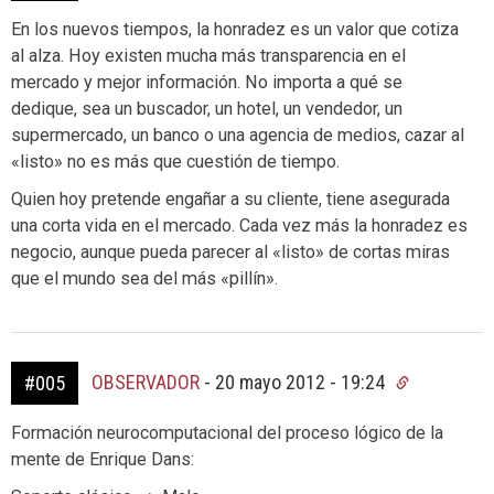
En los nuevos tiempos, la honradez es un valor que cotiza
al alza. Hoy existen mucha más transparencia en el
mercado y mejor información. No importa a qué se
dedique, sea un buscador, un hotel, un vendedor, un
supermercado, un banco o una agencia de medios, cazar al
«listo» no es más que cuestión de tiempo.
Quien hoy pretende engañar a su cliente, tiene asegurada
una corta vida en el mercado. Cada vez más la honradez es
negocio, aunque pueda parecer al «listo» de cortas miras
que el mundo sea del más «pillín».
OBSERVADOR
-
20 mayo 2012 - 19:24
#005
Formación neurocomputacional del proceso lógico de la
mente de Enrique Dans: