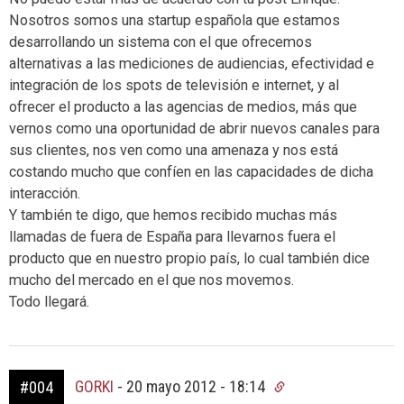
Nosotros somos una startup española que estamos
desarrollando un sistema con el que ofrecemos
alternativas a las mediciones de audiencias, efectividad e
integración de los spots de televisión e internet, y al
ofrecer el producto a las agencias de medios, más que
vernos como una oportunidad de abrir nuevos canales para
sus clientes, nos ven como una amenaza y nos está
costando mucho que confíen en las capacidades de dicha
interacción.
Y también te digo, que hemos recibido muchas más
llamadas de fuera de España para llevarnos fuera el
producto que en nuestro propio país, lo cual también dice
mucho del mercado en el que nos movemos.
Todo llegará.
GORKI
-
20 mayo 2012 - 18:14
#004