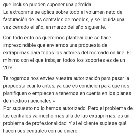
que incluso pueden suponer una pérdida.
La extraprima se aplica sobre todo el volumen neto de
facturación de las centrales de medios, y se liquida una
vez cerrado el año, en marzo del año siguiente.
Con todo esto os queremos plantear que se hace
imprescindible que enviemos una propuesta de
extraprimas para todos los actores del mercado on line. El
mínimo con el que trabajan todos los soportes es de un
20%.
Te rogamos nos envíes vuestra autorización para pasar la
propuesta cuanto antes, ya que es condición para que nos
planifiquen o empiecen a tenernos en cuenta en los planes
de medios nacionales.»
Por supuesto no lo hemos autorizado. Pero el problema de
las centrales va mucho más allà de las extraprimas: es un
problema de profesionalidad. Y si el cliente supiese qué
hacen sus centrales con su dinero…