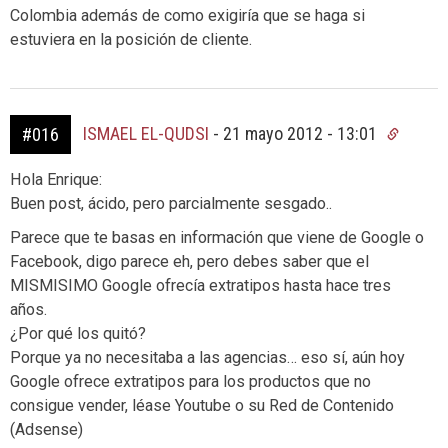
Colombia además de como exigiría que se haga si
estuviera en la posición de cliente.
ISMAEL EL-QUDSI
-
21 mayo 2012 - 13:01
#016
Hola Enrique:
Buen post, ácido, pero parcialmente sesgado..
Parece que te basas en información que viene de Google o
Facebook, digo parece eh, pero debes saber que el
MISMISIMO Google ofrecía extratipos hasta hace tres
años.
¿Por qué los quitó?
Porque ya no necesitaba a las agencias… eso sí, aún hoy
Google ofrece extratipos para los productos que no
consigue vender, léase Youtube o su Red de Contenido
(Adsense)