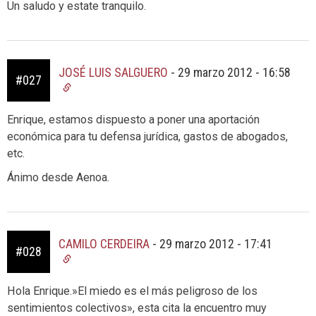
Un saludo y estate tranquilo.
JOSÉ LUIS SALGUERO
-
29 marzo 2012 - 16:58
#027
Enrique, estamos dispuesto a poner una aportación
económica para tu defensa jurídica, gastos de abogados,
etc.
Ánimo desde Aenoa.
CAMILO CERDEIRA
-
29 marzo 2012 - 17:41
#028
Hola Enrique.»El miedo es el más peligroso de los
sentimientos colectivos», esta cita la encuentro muy