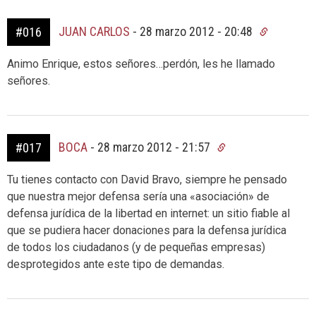
JUAN CARLOS
-
28 marzo 2012 - 20:48
#016
Animo Enrique, estos señores…perdón, les he llamado
señores.
BOCA
-
28 marzo 2012 - 21:57
#017
Tu tienes contacto con David Bravo, siempre he pensado
que nuestra mejor defensa sería una «asociación» de
defensa jurídica de la libertad en internet: un sitio fiable al
que se pudiera hacer donaciones para la defensa jurídica
de todos los ciudadanos (y de pequeñas empresas)
desprotegidos ante este tipo de demandas.