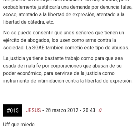
orobablemente justificaría una demanda por denuncia falsa,
acoso, atentado a la libertad de expresión, atentado a la
libertad de cátedra, etc.
No se puede consentir que unos señores que tienen un
ejército de abogados, los usen como arma contra la
sociedad. La SGAE también cometió este tipo de abusos.
La justicia ya tiene bastante trabajo como para que sea
usada de mala fe por corporaciones que abusan de su
poder económico, para servirse de la justicia como
instrumento de intimidación contra la libertad de expresión.
JESUS
-
28 marzo 2012 - 20:43
#015
Uff que miedo