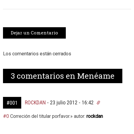
Dejar un Comentario
Los comentarios están cerrados
3
comentarios en Menéame
ROCKDAN
-
23 julio 2012 - 16:42
#001
#0
Correción del titular porfavor.» autor:
rockdan