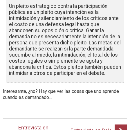
Un pleito estratégico contra la participación
pública es un pleito cuya intención es la
intimidación y silenciamiento de los críticos ante
el costo de una defensa legal hasta que
abandonen su oposición o crítica. Ganar la
demanda no es necesariamente la intención de la
persona que presenta dicho pleito. Las metas del
demandante se realizan si la parte demandada
sucumbe al miedo, la intimidación, el total de los
costes legales o simplemente se agota y
abandona la crítica. Estos pleitos también pueden
intimidar a otros de participar en el debate.
Interesante, ¿no? Hay que ver las cosas que uno aprende
cuando es demandado…
Entrevista en