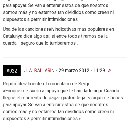
para apoyar. Se van a enterar estos de que nosotros
somos más y no estamos tan divididos como creen ni
dispuestos a permitir intimidaciones.
Una de las canciones reivindicativas mas populares en
Catalunya dice algo asi: si entre todos tiramos de la
cuerda… seguro que lo tumbaremos…
J. A. BALLARIN
-
29 marzo 2012 - 11:29
#022
Repito literalmente el comentario de Sergi:
«Enrique me sumo al apoyo que te han dado aquí. Cuando
llegue el momento de pagar gastos legales aquí me tienes
para apoyar. Se van a enterar estos de que nosotros
somos más y no estamos tan divididos como creen ni
dispuestos a permitir intimidaciones.»