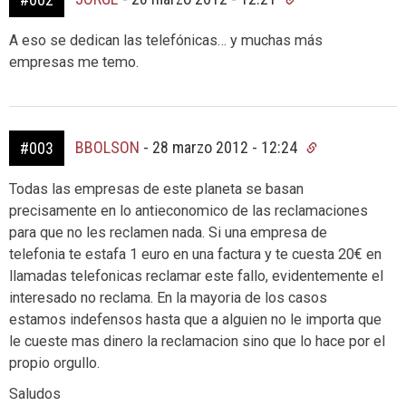
A eso se dedican las telefónicas… y muchas más
empresas me temo.
BBOLSON
-
28 marzo 2012 - 12:24
#003
Todas las empresas de este planeta se basan
precisamente en lo antieconomico de las reclamaciones
para que no les reclamen nada. Si una empresa de
telefonia te estafa 1 euro en una factura y te cuesta 20€ en
llamadas telefonicas reclamar este fallo, evidentemente el
interesado no reclama. En la mayoria de los casos
estamos indefensos hasta que a alguien no le importa que
le cueste mas dinero la reclamacion sino que lo hace por el
propio orgullo.
Saludos