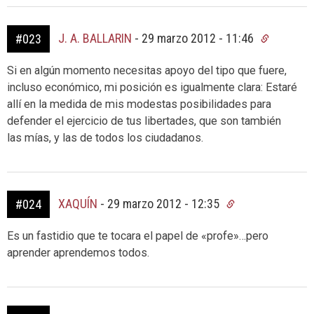
J. A. BALLARIN
-
29 marzo 2012 - 11:46
#023
Si en algún momento necesitas apoyo del tipo que fuere,
incluso económico, mi posición es igualmente clara: Estaré
allí en la medida de mis modestas posibilidades para
defender el ejercicio de tus libertades, que son también
las mías, y las de todos los ciudadanos.
XAQUÍN
-
29 marzo 2012 - 12:35
#024
Es un fastidio que te tocara el papel de «profe»…pero
aprender aprendemos todos.