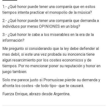
1.- ¿Qué honor puede tener una companía que en estos
tiempos intenta practicar el monopolio de la música?
2.- ¿Qué honor puede tener una companía que demanda a
individuos por meras OPINIONES en un blog?
3.- ¿Qué honor le cabe a los miserables en la era de la
información?
Me pregunto si considerando que la ley debe defender al
mas debil, si este una vez probada su inoncencia tiene
algun resarcimiento por los costes economicos y de
tiempos. Por no mencionar poner su reputación y honor en
juego tambien.
Solo me parece justo si Promusicae pierde su demanda y
afronta los costes -de todo tipo- que te causará.
Fuerza Enrique, abrazo desde Argentina.