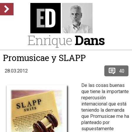
Enrique
Dans
Promusicae y SLAPP
40
28.03.2012
De las cosas buenas
que tiene la importante
repercusión
internacional que está
teniendo la demanda
que Promusicae me ha
planteado por
supuestamente