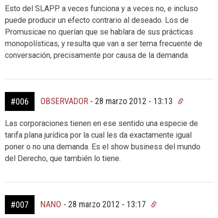
Esto del SLAPP a veces funciona y a veces no, e incluso
puede producir un efecto contrario al deseado. Los de
Promusicae no querían que se hablara de sus prácticas
monopolísticas, y resulta que van a ser tema frecuente de
conversación, precisamente por causa de la demanda.
OBSERVADOR
-
28 marzo 2012 - 13:13
#006
Las corporaciones tienen en ese sentido una especie de
tarifa plana jurídica por la cual les da exactamente igual
poner o no una demanda. Es el show business del mundo
del Derecho, que también lo tiene.
NANO
-
28 marzo 2012 - 13:17
#007