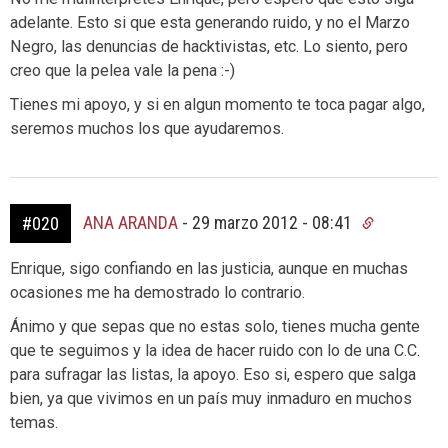
adelante. Esto si que esta generando ruido, y no el Marzo
Negro, las denuncias de hacktivistas, etc. Lo siento, pero
creo que la pelea vale la pena :-)
Tienes mi apoyo, y si en algun momento te toca pagar algo,
seremos muchos los que ayudaremos.
ANA ARANDA
-
29 marzo 2012 - 08:41
#020
Enrique, sigo confiando en las justicia, aunque en muchas
ocasiones me ha demostrado lo contrario.
Ánimo y que sepas que no estas solo, tienes mucha gente
que te seguimos y la idea de hacer ruido con lo de una C.C.
para sufragar las listas, la apoyo. Eso si, espero que salga
bien, ya que vivimos en un país muy inmaduro en muchos
temas.