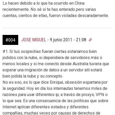
Lo hacen debido a lo que ha ocurrido en China
recientemente. No sé si te has enterado pero varias
cuentas, cientos de ellas, fueron violadas descaradamente.
JOSE MIGUEL
-
9 junio 2011 - 21:08
#004
#1. Si tus sospechas fueran ciertas estariamos bien
jodidos con la nube, si dependiera de servidores más o
menos locales y si me conecto desde Australia tuviera que
esperar una migración de datos a un servidor allí estará
bien jodida la nube y su concepto.
No es eso, es lo que dice Enrique, obsesión espartana por
la seguridad. Hoy en día los internautas tenemos miles de
razones para usar diferentes ip, a través de proxys, VPN o
lo que sea. Es una consecuencia de las políticas que sobre
Internet aplican diferentes estados y diferentes
compañias, muchas veces por causas de derechos de