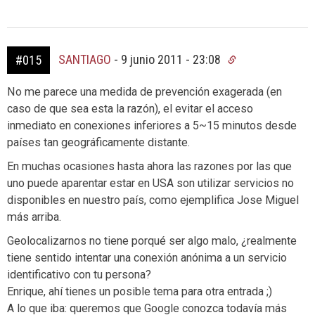
SANTIAGO
-
9 junio 2011 - 23:08
#015
No me parece una medida de prevención exagerada (en
caso de que sea esta la razón), el evitar el acceso
inmediato en conexiones inferiores a 5~15 minutos desde
países tan geográficamente distante.
En muchas ocasiones hasta ahora las razones por las que
uno puede aparentar estar en USA son utilizar servicios no
disponibles en nuestro país, como ejemplifica Jose Miguel
más arriba.
Geolocalizarnos no tiene porqué ser algo malo, ¿realmente
tiene sentido intentar una conexión anónima a un servicio
identificativo con tu persona?
Enrique, ahí tienes un posible tema para otra entrada ;)
A lo que iba: queremos que Google conozca todavía más