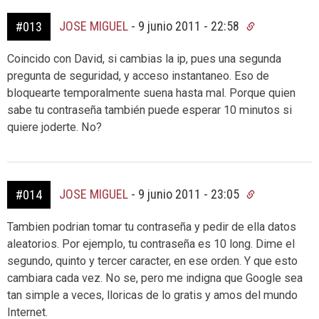
JOSE MIGUEL
-
9 junio 2011 - 22:58
#013
Coincido con David, si cambias la ip, pues una segunda
pregunta de seguridad, y acceso instantaneo. Eso de
bloquearte temporalmente suena hasta mal. Porque quien
sabe tu contraseña también puede esperar 10 minutos si
quiere joderte. No?
JOSE MIGUEL
-
9 junio 2011 - 23:05
#014
Tambien podrian tomar tu contraseña y pedir de ella datos
aleatorios. Por ejemplo, tu contraseña es 10 long. Dime el
segundo, quinto y tercer caracter, en ese orden. Y que esto
cambiara cada vez. No se, pero me indigna que Google sea
tan simple a veces, lloricas de lo gratis y amos del mundo
Internet.