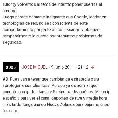
autor (y volvemos al tema de intentar poner puertas al
campo).
Luego parece bastante indignante que Google, leader en
tecnologías de red, no sea consciente de éste
comportamiento por parte de los usuarios y bloquee
temporalmente la cuenta por presuntos problemas de
seguridad.
JOSE MIGUEL
-
9 junio 2011 - 21:12
#005
#3. Pues van a tener que cambiar de estrategia para
«proteger a sus clientes». Porque ya es normal que
conecte con ip de Irlanda y 5 minutos después esté con ip
española para ver el canal deportes de rtve y media hora
más tarde tenga una de Nueva Zelanda para bajarme unos
torrents.