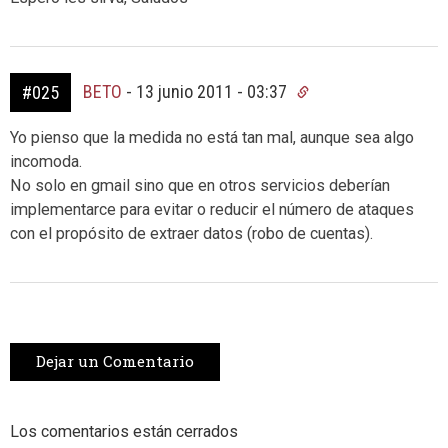
BETO
-
13 junio 2011 - 03:37
#025
Yo pienso que la medida no está tan mal, aunque sea algo
incomoda.
No solo en gmail sino que en otros servicios deberían
implementarce para evitar o reducir el número de ataques
con el propósito de extraer datos (robo de cuentas).
Dejar un Comentario
Los comentarios están cerrados