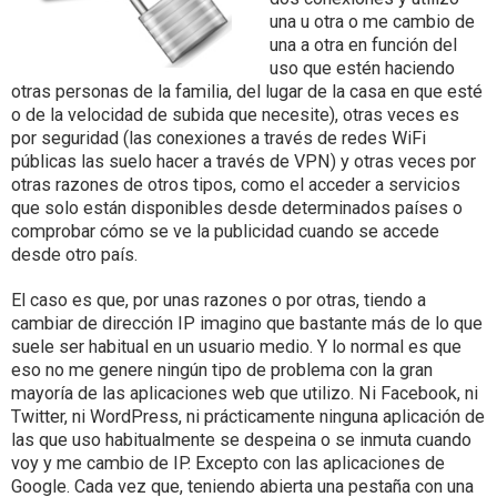
una u otra o me cambio de
una a otra en función del
uso que estén haciendo
otras personas de la familia, del lugar de la casa en que esté
o de la velocidad de subida que necesite), otras veces es
por seguridad (las conexiones a través de redes WiFi
públicas las suelo hacer a través de VPN) y otras veces por
otras razones de otros tipos, como el acceder a servicios
que solo están disponibles desde determinados países o
comprobar cómo se ve la publicidad cuando se accede
desde otro país.
El caso es que, por unas razones o por otras, tiendo a
cambiar de dirección IP imagino que bastante más de lo que
suele ser habitual en un usuario medio. Y lo normal es que
eso no me genere ningún tipo de problema con la gran
mayoría de las aplicaciones web que utilizo. Ni Facebook, ni
Twitter, ni WordPress, ni prácticamente ninguna aplicación de
las que uso habitualmente se despeina o se inmuta cuando
voy y me cambio de IP. Excepto con las aplicaciones de
Google. Cada vez que, teniendo abierta una pestaña con una