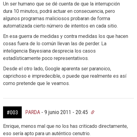
Un ser humano que se dé cuenta de que la interrupción
dura 10 minutos, podrá actuar en consecuencia, pero
algunos programas maliciosos probaran de forma
automatizada cierto número de intentos en cada sitio.
En esa guerra de medidas y contra medidas los que hacen
cosas fuera de lo común llevan las de perder. La
inteligencia Bayesiana desprecia los casos
estadísticamente poco representativos.
Desde el otro lado, Google aparenta ser paranoico,
caprichoso e impredecible, o puede que realmente es así
como pretende que le veamos.
PARDA
-
9 junio 2011 - 20:45
#003
Enrique, menos mal que no los has criticado directamente,
eso sería apto para un auténtico cenutrio.