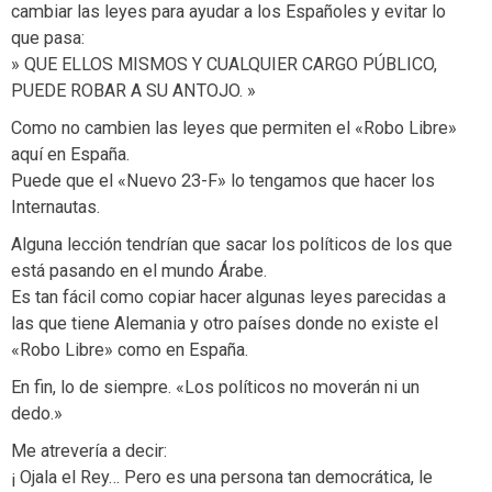
cambiar las leyes para ayudar a los Españoles y evitar lo
que pasa:
» QUE ELLOS MISMOS Y CUALQUIER CARGO PÚBLICO,
PUEDE ROBAR A SU ANTOJO. »
Como no cambien las leyes que permiten el «Robo Libre»
aquí en España.
Puede que el «Nuevo 23-F» lo tengamos que hacer los
Internautas.
Alguna lección tendrían que sacar los políticos de los que
está pasando en el mundo Árabe.
Es tan fácil como copiar hacer algunas leyes parecidas a
las que tiene Alemania y otro países donde no existe el
«Robo Libre» como en España.
En fin, lo de siempre. «Los políticos no moverán ni un
dedo.»
Me atrevería a decir:
¡ Ojala el Rey… Pero es una persona tan democrática, le