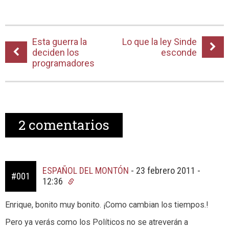
Esta guerra la
Lo que la ley Sinde
deciden los
esconde
programadores
2
comentarios
ESPAÑOL DEL MONTÓN
-
23 febrero 2011 -
#001
12:36
Enrique, bonito muy bonito. ¡Como cambian los tiempos.!
Pero ya verás como los Políticos no se atreverán a