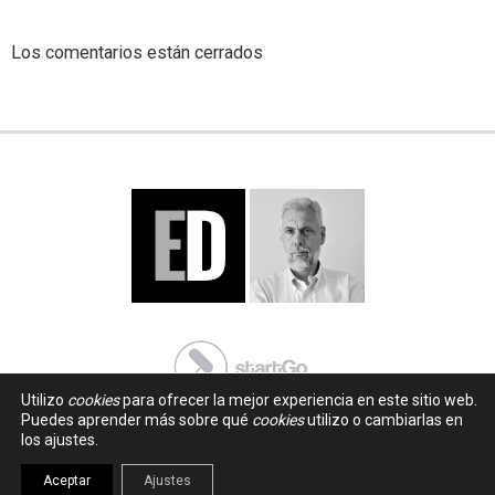
Los comentarios están cerrados
Utilizo
cookies
para ofrecer la mejor experiencia en este sitio web.
Puedes aprender más sobre qué
cookies
utilizo o cambiarlas en
los ajustes.
Aceptar
Ajustes