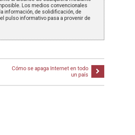
 imposible. Los medios convencionales
a información, de solidificación, de
o el pulso informativo pasa a provenir de
Cómo se apaga Internet en todo
un país