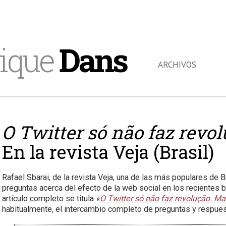
ique
Dans
ARCHIVOS
O Twitter só não faz revo
En la revista Veja (Brasil)
Rafael Sbarai, de la revista Veja, una de las más populares de B
preguntas acerca del efecto de la web social en los recientes b
artículo completo se titula
«
O Twitter só não faz revolução. Ma
habitualmente, el intercambio completo de preguntas y respue