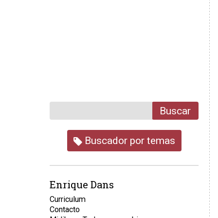
Buscar
Buscador por temas
Enrique Dans
Curriculum
Contacto