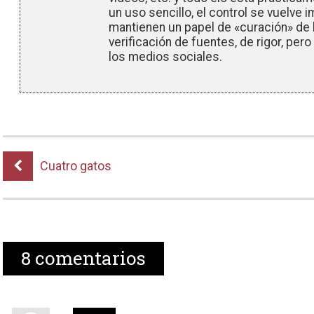
un uso sencillo, el control se vuelve
mantienen un papel de «curación» de l
verificación de fuentes, de rigor, per
los medios sociales.
Cuatro gatos
8
comentarios