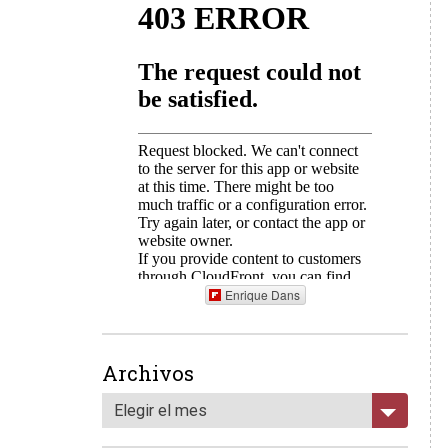
Enrique Dans
Archivos
Elegir el mes