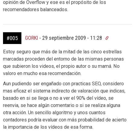
opinión de Overflow y ese es el propósito de los
recomendadores balanceados.
GORKI
-
29 septiembre 2009 - 11:28
#005
Estoy seguro que más de la mitad de las cinco estrellas
marcadas proceden del entorno de las mismas personas
que subieron los videos, el propio autor o su mamá. No
valoro en mucho esa recomendación.
Aun pudiendo ser engañado con practicas SEO, considero
mas eficaz el sistema indirecto de valoración que indicas,
basado en si se llega o no a ver el 90% del vídeo, se
reenvia, se hace algún comentario o si se realiza alguna
otra acción. Un sencillo algoritmo y unos cuantos
contadores podría evaluar con más probabilidad de acierto
la importancia de los vídeos de esa forma.