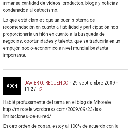
inmensa cantidad de vídeos, productos, blogs y noticias
condenados al ostracismo.
Lo que está claro es que un buen sistema de
recomendación en cuanto a fiabilidad y participación nos
proporcionaría un filón en cuanto a la búsqueda de
negocios, oportunidades y talento; que se traduciría en un
empujón socio-económico a nivel mundial bastante
importante.
JAVIER G. RECUENCO
-
29 septiembre 2009 -
#004
11:27
Hablé profusamente del tema en el blog de Mirotele:
http://mirotele.wordpress.com/2009/09/23/las-
limitaciones-de-tu-red/
En otro orden de cosas, estoy al 100% de acuerdo con la