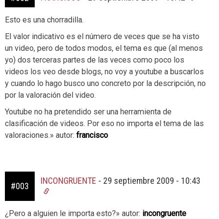
Esto es una chorradilla.
El valor indicativo es el número de veces que se ha visto
un video, pero de todos modos, el tema es que (al menos
yo) dos terceras partes de las veces como poco los
videos los veo desde blogs, no voy a youtube a buscarlos
y cuando lo hago busco uno concreto por la descripción, no
por la valoración del video.
Youtube no ha pretendido ser una herramienta de
clasificación de videos. Por eso no importa el tema de las
valoraciones.» autor:
francisco
INCONGRUENTE
-
29 septiembre 2009 - 10:43
#003
¿Pero a alguien le importa esto?» autor:
incongruente