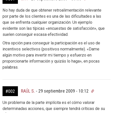
No hay duda de que obtener retroalimentación relevante
por parte de los clientes es una de las dificultades a las
que se enfrenta cualquier organización. Un ejemplo
evidente son las típicas «encuestas de satisfacción», que
suelen conseguir escasa efectividad.
Otra opción para conseguir la participación es el uso de
incentivos selectivos (positivos normalmente). «Dame
algún motivo para invertir mi tiempo y esfuerzo en
proporcionarte información y quizás lo haga», en pocas
palabras.
RAÚL S.
-
29 septiembre 2009 - 10:12
#002
Un problema de la parte implícita es el cómo valorar
determinadas acciones, que siempre tendrá críticas de su