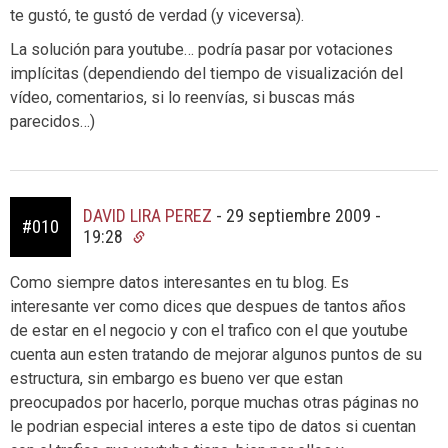
te gustó, te gustó de verdad (y viceversa).
La solución para youtube… podría pasar por votaciones
implícitas (dependiendo del tiempo de visualización del
vídeo, comentarios, si lo reenvías, si buscas más
parecidos…)
DAVID LIRA PEREZ
-
29 septiembre 2009 -
#010
19:28
Como siempre datos interesantes en tu blog. Es
interesante ver como dices que despues de tantos años
de estar en el negocio y con el trafico con el que youtube
cuenta aun esten tratando de mejorar algunos puntos de su
estructura, sin embargo es bueno ver que estan
preocupados por hacerlo, porque muchas otras páginas no
le podrian especial interes a este tipo de datos si cuentan