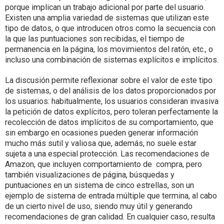
porque implican un trabajo adicional por parte del usuario.
Existen una amplia variedad de sistemas que utilizan este
tipo de datos, o que introducen otros como la secuencia con
la que las puntuaciones son recibidas, el tiempo de
permanencia en la página, los movimientos del ratón, etc., o
incluso una combinación de sistemas explícitos e implícitos.
La discusión permite reflexionar sobre el valor de este tipo
de sistemas, o del análisis de los datos proporcionados por
los usuarios: habitualmente, los usuarios consideran invasiva
la petición de datos explícitos, pero toleran perfectamente la
recolección de datos implícitos de su comportamiento, que
sin embargo en ocasiones pueden generar información
mucho más sutil y valiosa que, además, no suele estar
sujeta a una especial protección. Las recomendaciones de
Amazon, que incluyen comportamiento de compra, pero
también visualizaciones de página, búsquedas y
puntuaciones en un sistema de cinco estrellas, son un
ejemplo de sistema de entrada múltiple que termina, al cabo
de un cierto nivel de uso, siendo muy útil y generando
recomendaciones de gran calidad. En cualquier caso, resulta