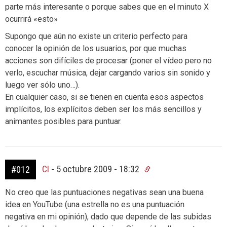
parte más interesante o porque sabes que en el minuto X
ocurrirá «esto»
Supongo que aún no existe un criterio perfecto para
conocer la opinión de los usuarios, por que muchas
acciones son difíciles de procesar (poner el vídeo pero no
verlo, escuchar música, dejar cargando varios sin sonido y
luego ver sólo uno…).
En cualquier caso, si se tienen en cuenta esos aspectos
implícitos, los explícitos deben ser los más sencillos y
animantes posibles para puntuar.
CI
-
5 octubre 2009 - 18:32
#012
No creo que las puntuaciones negativas sean una buena
idea en YouTube (una estrella no es una puntuación
negativa en mi opinión), dado que depende de las subidas