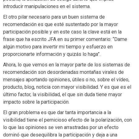
introducir manipulaciones en el sistema.
El otro pilar necesario para un buen sistema de
recomendación es que esté sustentado por la mayor
participación posible y en este caso la clave está en la
frase que ha escrito JFA en su primer comentario: “Dame
algún motivo para invertir mi tiempo y esfuerzo en
proporcionarte información y quizás lo haga”.
Ahora, lo que vemos en la mayor parte de los sistemas de
recomendación son desordenadas montañas virales de
mensajes aportando opiniones, útiles o no, sobre el vídeo,
producto, blog, noticia con mayor visibilidad. Y es que es el
último factor, la visibilidad, el que sin duda tiene mayor
impacto sobre la participación.
El gran problema es que dar tanta importancia a la
visibilidad tiene el pernicioso efecto de la polarización, con
lo que las opiniones se ven arrastradas por un efecto
dominó que desequilibra la participación y deja a una