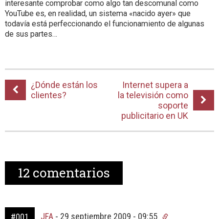
interesante comprobar como algo tan descomunal como
YouTube es, en realidad, un sistema «nacido ayer» que
todavía está perfeccionando el funcionamiento de algunas
de sus partes…
¿Dónde están los
Internet supera a
clientes?
la televisión como
soporte
publicitario en UK
12
comentarios
JFA
-
29 septiembre 2009 - 09:55
#001