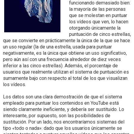
funcionando demasiado bien:
la mayoría de las personas
que se molestan en puntuar
los vídeos que ven, lo hacen
otorgando únicamente la
puntuación de cinco estrellas,
que se convierte en prácticamente la única de la que se hace
un uso regular (la de una estrella, usada para puntuar
negativamente, es la única que obtiene un uso significativo,
pero aún así con una frecuencia alrededor de diez veces
inferior a las cinco estrellas). Además, el porcentaje de
usuarios que realmente utilizan el sistema de puntuación es
sumamente bajo con respecto al total de los que visualizan
los vídeos.
Los datos son una clara demostración de que el sistema
empleado para puntuar los contenidos en YouTube está
siendo claramente ineficiente, y debería ser sustituido. Lo
interesante, por supuesto, son las posibilidades de
sustitución. Por un lado, nos encontraríamos sistemas del
tipo «todo o nada»: dado que los usuarios únicamente se