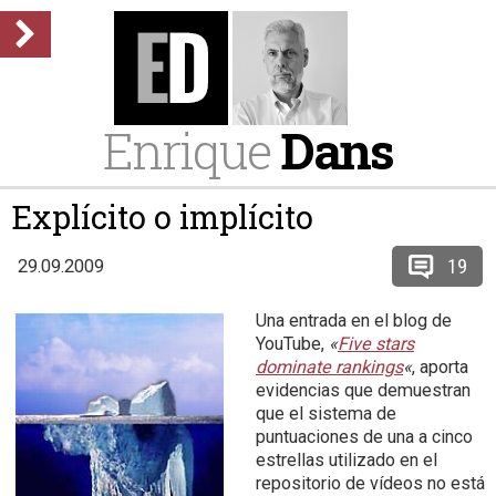
Enrique
Dans
Explícito o implícito
19
29.09.2009
Una entrada en el blog de
YouTube,
«
Five stars
dominate rankings
«
, aporta
evidencias que demuestran
que el sistema de
puntuaciones de una a cinco
estrellas utilizado en el
repositorio de vídeos no está