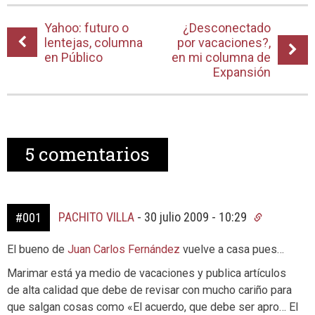
Yahoo: futuro o
¿Desconectado
lentejas, columna
por vacaciones?,
en Público
en mi columna de
Expansión
5
comentarios
PACHITO VILLA
-
30 julio 2009 - 10:29
#001
El bueno de
Juan Carlos Fernández
vuelve a casa pues…
Marimar está ya medio de vacaciones y publica artículos
de alta calidad que debe de revisar con mucho cariño para
que salgan cosas como «El acuerdo, que debe ser apro… El