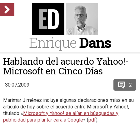
Enrique
Dans
Hablando del acuerdo Yahoo!-
Microsoft en Cinco Días
2
30.07.2009
Marimar Jiménez incluye algunas declaraciones mías en su
artículo de hoy sobre el acuerdo entre Microsoft y Yahoo!,
titulado «
Microsoft y Yahoo! se alían en búsquedas y
publicidad para plantar cara a Google
» (
pdf
).