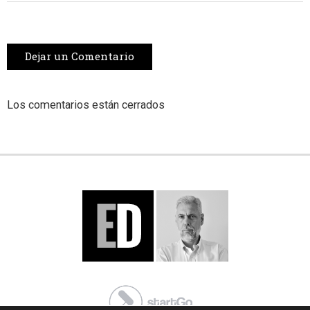
Dejar un Comentario
Los comentarios están cerrados