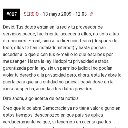
SERGIO
-
13 mayo 2009 - 12:03
#007
David: Tus datos están en la red y tu proveedor de
servicios puede, fácilmente, acceder a ellos, no solo a tus
direcciones e-mail, sino a tu dirección física (después de
todo, ellos te han instalado internet) y hasta podrían
acceder a lo que dicen tus e-mail o lo que escribes por
messenger. Hasta la ley Hadopi tu privacidad estaba
garantizada por la ley, sin un permiso judicial no podían
violar tu derecho a la privacidad pero, ahora, esta ley abre la
puerta para que una entidad no judicial, basándose en la
mera sospecha, acceda a tus datos privados.
Diré ahora, algo acerca de esta noticia.
Creo que la palabra Democracia ya no tiene valor alguno en
estos tiempos, desconozco en que país se aplica
verdaderamente ya que, si tenemos en cuenta que los