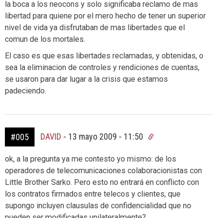
la boca a los neocons y solo significaba reclamo de mas
libertad para quiene por el mero hecho de tener un superior
nivel de vida ya disfrutaban de mas libertades que el
comun de los mortales.
El caso es que esas libertades reclamadas, y obtenidas, o
sea la eliminacion de controles y rendiciones de cuentas,
se usaron para dar lugar a la crisis que estamos
padeciendo.
DAVID
-
13 mayo 2009 - 11:50
#005
ok, a la pregunta ya me contesto yo mismo: de los
operadores de telecomunicaciones colaboracionistas con
Little Brother Sarko. Pero esto no entrará en conflicto con
los contratos firmados entre telecos y clientes, que
supongo incluyen clausulas de confidencialidad que no
pueden ser modificadas unilateralmente?