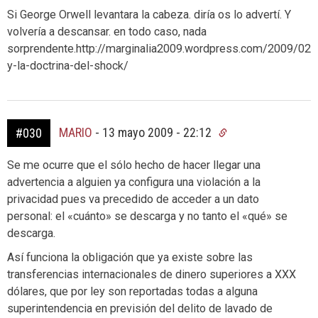
Si George Orwell levantara la cabeza. diría os lo advertí. Y
volvería a descansar. en todo caso, nada
sorprendente.http://marginalia2009.wordpress.com/2009/02/
y-la-doctrina-del-shock/
MARIO
-
13 mayo 2009 - 22:12
#030
Se me ocurre que el sólo hecho de hacer llegar una
advertencia a alguien ya configura una violación a la
privacidad pues va precedido de acceder a un dato
personal: el «cuánto» se descarga y no tanto el «qué» se
descarga.
Así funciona la obligación que ya existe sobre las
transferencias internacionales de dinero superiores a XXX
dólares, que por ley son reportadas todas a alguna
superintendencia en previsión del delito de lavado de