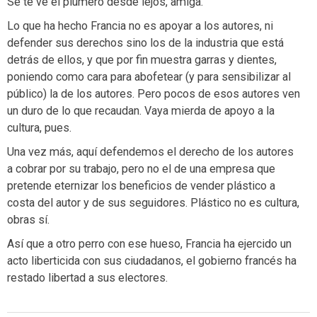
Se te ve el plumero desde lejos, amiga.
Lo que ha hecho Francia no es apoyar a los autores, ni
defender sus derechos sino los de la industria que está
detrás de ellos, y que por fin muestra garras y dientes,
poniendo como cara para abofetear (y para sensibilizar al
público) la de los autores. Pero pocos de esos autores ven
un duro de lo que recaudan. Vaya mierda de apoyo a la
cultura, pues.
Una vez más, aquí defendemos el derecho de los autores
a cobrar por su trabajo, pero no el de una empresa que
pretende eternizar los beneficios de vender plástico a
costa del autor y de sus seguidores. Plástico no es cultura,
obras sí.
Así que a otro perro con ese hueso, Francia ha ejercido un
acto liberticida con sus ciudadanos, el gobierno francés ha
restado libertad a sus electores.