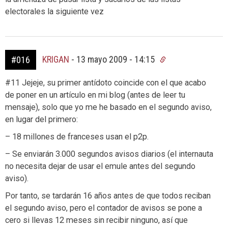
electorales la siguiente vez
KRIGAN
-
13 mayo 2009 - 14:15
#016
#11 Jejeje, su primer antídoto coincide con el que acabo
de poner en un artículo en mi blog (antes de leer tu
mensaje), solo que yo me he basado en el segundo aviso,
en lugar del primero:
– 18 millones de franceses usan el p2p.
– Se enviarán 3.000 segundos avisos diarios (el internauta
no necesita dejar de usar el emule antes del segundo
aviso).
Por tanto, se tardarán 16 años antes de que todos reciban
el segundo aviso, pero el contador de avisos se pone a
cero si llevas 12 meses sin recibir ninguno, así que