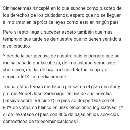
Sin hacer más hincapié en lo que supone como pisoteo de
los derechos de los ciudadanos, espero que no se lleguen
a implantar en la práctica leyes como esta en ningún país.
Pero si esto llega a suceder espero también que más
temprano que tarde se demuestre que no tienen sentido a
nivel práctico.
Y desde la perspectiva de nuestro país lo primero que se
me ha pasado por la cabeza, de implantarse semejante
aberración, es dar de baja mi línea telefónica fija y el
servicio ADSL inmediatamente.
Todos estos temas me hacen pensar en el gran escritor y
premio Nobel José Saramago: en una de sus novelas
(Ensayo sobre la lucidez) un país se despertaba con el
80% de votos en blanco en unas elecciones legislativas. ¿Y
si se levantase el país con 80% de bajas en los servicios
domésticos de telecomunicaciones?