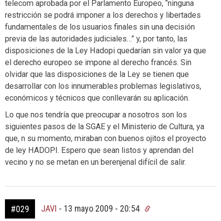
telecom aprobada por el Parlamento Europeo, “ninguna
restricción se podrá imponer a los derechos y libertades
fundamentales de los usuarios finales sin una decisión
previa de las autoridades judiciales…” y, por tanto, las
disposiciones de la Ley Hadopi quedarían sin valor ya que
el derecho europeo se impone al derecho francés. Sin
olvidar que las disposiciones de la Ley se tienen que
desarrollar con los innumerables problemas legislativos,
económicos y técnicos que conllevarán su aplicación.
Lo que nos tendría que preocupar a nosotros son los
siguientes pasos de la SGAE y el Ministerio de Cultura, ya
que, n su momento, miraban con buenos ojitos el proyecto
de ley HADOPI. Espero que sean listos y aprendan del
vecino y no se metan en un berenjenal difícil de salir.
JAVI
-
13 mayo 2009 - 20:54
#029