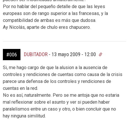
Por no hablar del pequeño detalle de que las leyes
europeas son de rango superior a las francesas, y la
compatibilidad de ambas es más que dudosa.
Ay Nicolás, aparte de chulo eres chapucero.
DUBITADOR
-
13 mayo 2009 - 12:00
#006
Si, me hago cargo de que la alusion a la ausencia de
controles y rendiciones de cuentas como causa de la crisis
parece una defensa de los controles y rendiciones de
cuentas en la red.
No es así, naturalmente. Pero se me antoja que no estaria
mal reflexionar sobre el asunto y ver si pueden haber
paralelismos entre un caso y otro, o bien concluir que no
hay ninguna similitud.