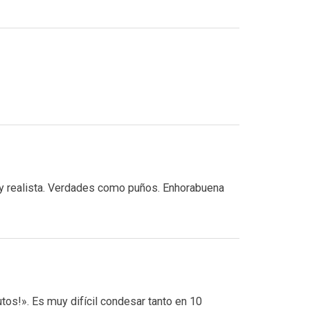
y realista. Verdades como puños. Enhorabuena
utos!». Es muy difícil condesar tanto en 10