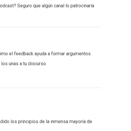
odcast? Seguro que algún canal lo patrocinaría
cómo el feedback ayuda a formar argumentos.
los unas a tu discurso.
dido los principios de la inmensa mayoría de