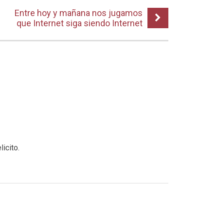
Entre hoy y mañana nos jugamos
que Internet siga siendo Internet
icito.