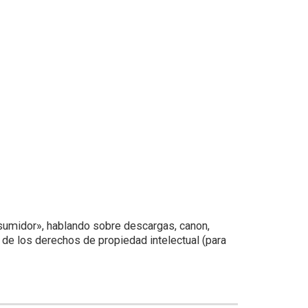
nsumidor», hablando sobre descargas, canon,
 de los derechos de propiedad intelectual (para