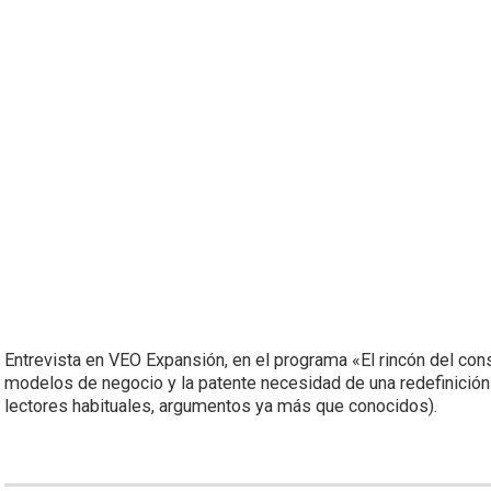
Entrevista en VEO Expansión, en el programa «El rincón del co
modelos de negocio y la patente necesidad de una redefinición
lectores habituales, argumentos ya más que conocidos).