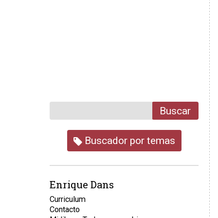
Buscar
Buscador por temas
Enrique Dans
Curriculum
Contacto