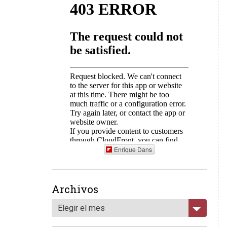
Enrique Dans
Archivos
Elegir el mes