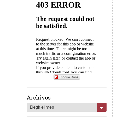
Enrique Dans
Archivos
Elegir el mes