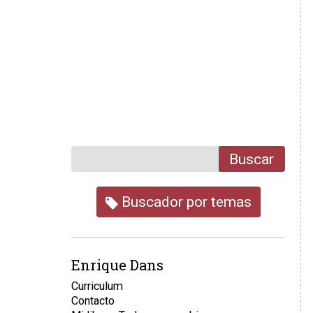
Buscar
Buscador por temas
Enrique Dans
Curriculum
Contacto