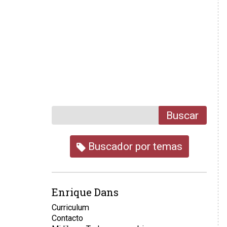
Buscar
Buscador por temas
Enrique Dans
Curriculum
Contacto