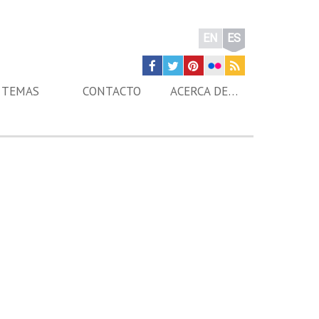
EN
ES
TEMAS
CONTACTO
ACERCA DE…