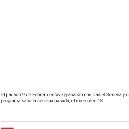
El pasado 9 de Febrero estuve grabando con Daniel Seseña y co
programa salió la semana pasada, el miércoles 18.