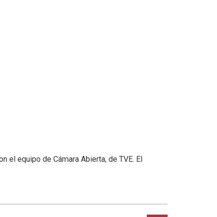
n el equipo de Cámara Abierta, de TVE. El