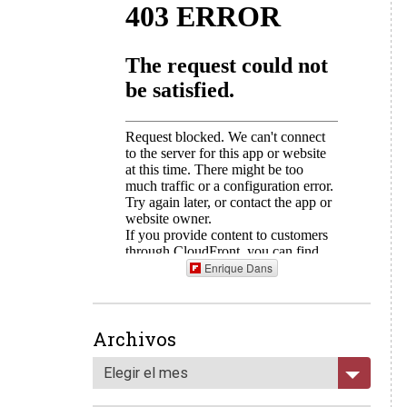
Enrique Dans
Archivos
Elegir el mes