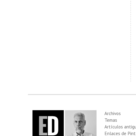
Archivos
Temas
Artículos antig
Enlaces de Pint