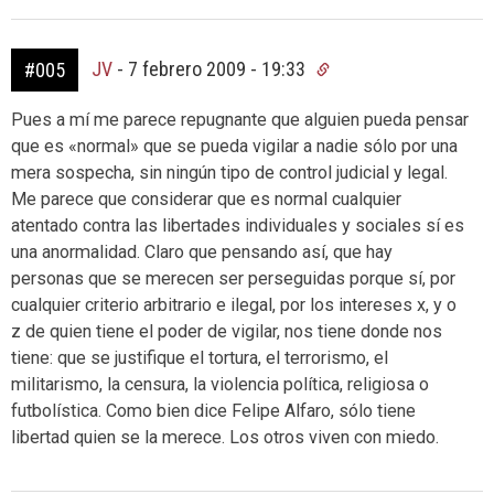
JV
-
7 febrero 2009 - 19:33
#005
Pues a mí me parece repugnante que alguien pueda pensar
que es «normal» que se pueda vigilar a nadie sólo por una
mera sospecha, sin ningún tipo de control judicial y legal.
Me parece que considerar que es normal cualquier
atentado contra las libertades individuales y sociales sí es
una anormalidad. Claro que pensando así, que hay
personas que se merecen ser perseguidas porque sí, por
cualquier criterio arbitrario e ilegal, por los intereses x, y o
z de quien tiene el poder de vigilar, nos tiene donde nos
tiene: que se justifique el tortura, el terrorismo, el
militarismo, la censura, la violencia política, religiosa o
futbolística. Como bien dice Felipe Alfaro, sólo tiene
libertad quien se la merece. Los otros viven con miedo.