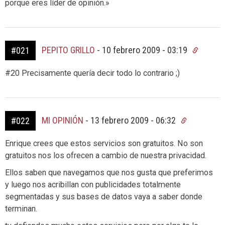
porque eres líder de opinión.»
PEPITO GRILLO
-
10 febrero 2009 - 03:19
#021
#20 Precisamente quería decir todo lo contrario ;)
MI OPINIÓN
-
13 febrero 2009 - 06:32
#022
Enrique crees que estos servicios son gratuitos. No son
gratuitos nos los ofrecen a cambio de nuestra privacidad.
Ellos saben que navegamos que nos gusta que preferimos
y luego nos acribillan con publicidades totalmente
segmentadas y sus bases de datos vaya a saber donde
terminan.