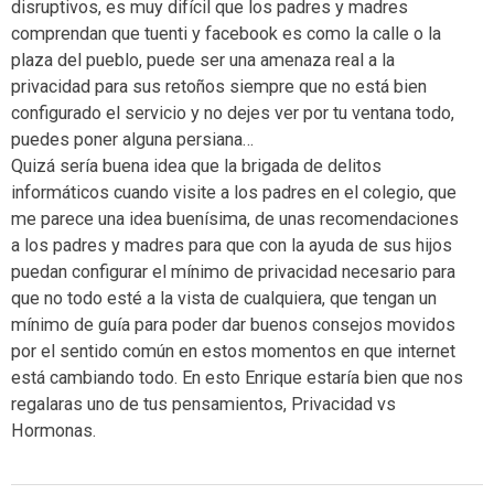
disruptivos, es muy difícil que los padres y madres
comprendan que tuenti y facebook es como la calle o la
plaza del pueblo, puede ser una amenaza real a la
privacidad para sus retoños siempre que no está bien
configurado el servicio y no dejes ver por tu ventana todo,
puedes poner alguna persiana…
Quizá sería buena idea que la brigada de delitos
informáticos cuando visite a los padres en el colegio, que
me parece una idea buenísima, de unas recomendaciones
a los padres y madres para que con la ayuda de sus hijos
puedan configurar el mínimo de privacidad necesario para
que no todo esté a la vista de cualquiera, que tengan un
mínimo de guía para poder dar buenos consejos movidos
por el sentido común en estos momentos en que internet
está cambiando todo. En esto Enrique estaría bien que nos
regalaras uno de tus pensamientos, Privacidad vs
Hormonas.