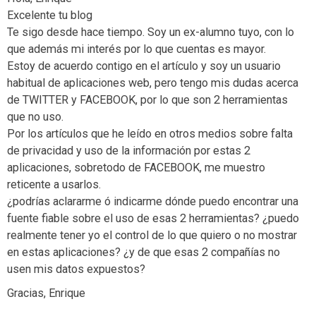
Excelente tu blog
Te sigo desde hace tiempo. Soy un ex-alumno tuyo, con lo
que además mi interés por lo que cuentas es mayor.
Estoy de acuerdo contigo en el artículo y soy un usuario
habitual de aplicaciones web, pero tengo mis dudas acerca
de TWITTER y FACEBOOK, por lo que son 2 herramientas
que no uso.
Por los artículos que he leído en otros medios sobre falta
de privacidad y uso de la información por estas 2
aplicaciones, sobretodo de FACEBOOK, me muestro
reticente a usarlos.
¿podrías aclararme ó indicarme dónde puedo encontrar una
fuente fiable sobre el uso de esas 2 herramientas? ¿puedo
realmente tener yo el control de lo que quiero o no mostrar
en estas aplicaciones? ¿y de que esas 2 compañías no
usen mis datos expuestos?
Gracias, Enrique