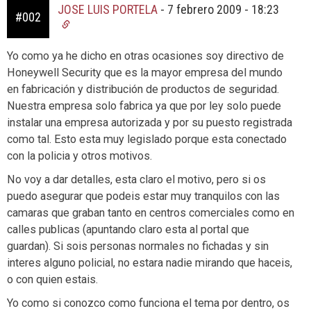
JOSE LUIS PORTELA
-
7 febrero 2009 - 18:23
#002
Yo como ya he dicho en otras ocasiones soy directivo de
Honeywell Security que es la mayor empresa del mundo
en fabricación y distribución de productos de seguridad.
Nuestra empresa solo fabrica ya que por ley solo puede
instalar una empresa autorizada y por su puesto registrada
como tal. Esto esta muy legislado porque esta conectado
con la policia y otros motivos.
No voy a dar detalles, esta claro el motivo, pero si os
puedo asegurar que podeis estar muy tranquilos con las
camaras que graban tanto en centros comerciales como en
calles publicas (apuntando claro esta al portal que
guardan). Si sois personas normales no fichadas y sin
interes alguno policial, no estara nadie mirando que haceis,
o con quien estais.
Yo como si conozco como funciona el tema por dentro, os