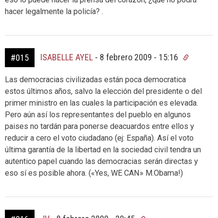
hacer legalmente la policía? .
ISABELLE AYEL
-
8 febrero 2009 - 15:16
#015
Las democracias civilizadas están poca democratica
estos últimos años, salvo la elección del presidente o del
primer ministro en las cuales la participación es elevada.
Pero aún así los representantes del pueblo en algunos
paises no tardán para ponerse deacuardos entre ellos y
reducir a cero el voto ciudadano (ej: España). Así el voto
última garantía de la libertad en la sociedad civil tendra un
autentico papel cuando las democracias serán directas y
eso sí es posible ahora. («Yes, WE CAN» M.Obama!)