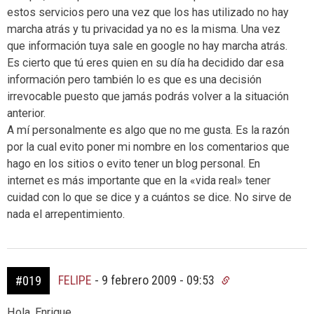
estos servicios pero una vez que los has utilizado no hay
marcha atrás y tu privacidad ya no es la misma. Una vez
que información tuya sale en google no hay marcha atrás.
Es cierto que tú eres quien en su día ha decidido dar esa
información pero también lo es que es una decisión
irrevocable puesto que jamás podrás volver a la situación
anterior.
A mí personalmente es algo que no me gusta. Es la razón
por la cual evito poner mi nombre en los comentarios que
hago en los sitios o evito tener un blog personal. En
internet es más importante que en la «vida real» tener
cuidad con lo que se dice y a cuántos se dice. No sirve de
nada el arrepentimiento.
FELIPE
-
9 febrero 2009 - 09:53
#019
Hola, Enrique