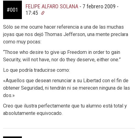
FELIPE ALFARO SOLANA
-
7 febrero 2009 -
#001
17:45
Sólo se me ocurre hacer referencia a una de las muchas
joyas que nos dejó Thomas Jefferson, una mente preclara
como muy pocas:
“Those who desire to give up Freedom in order to gain
Security, will not have, nor do they deserve, either one.”
Lo que podría traducirse como:
«Aquellos que desean renunciar a su Libertad con el fin de
obtener Seguridad, ni tendrán ni se merecen ninguna de las
dos.»
Creo que ilustra perfectamente que tu alumno está total y
absolutamente equivocado.