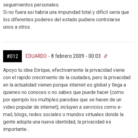
seguimientos personales.
Si no fuera asi habria una impunidad total y dificil seria que
los diferentes poderes del estado pudiera controlarse
unos a otros.
EDUARDO
-
8 febrero 2009 - 00:03
#012
Apoyo tu idea Enrique, efectivamente la privacidad viene
con el rapido crecimiento de la ciudades, pero la privacidad
en la actualidad vienen porque internet es global y llega a
quienes no conoces o no sabes que puede hacer (como
por ejemplo los multiples parodias que se hacen de un
video popular de internet); incluyen a servicios como e-
mail, blogs, redes sociales o mundos virtuales donde la
gente adopta una nueva identidad, la privacidad es
importante…