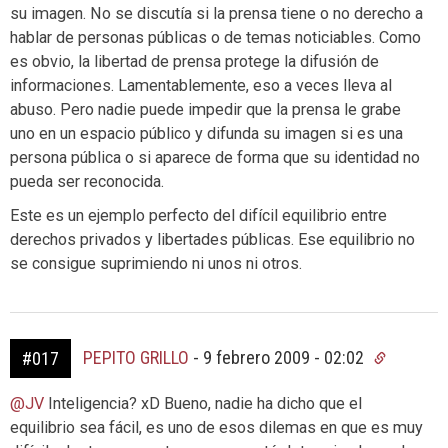
su imagen. No se discutía si la prensa tiene o no derecho a
hablar de personas públicas o de temas noticiables. Como
es obvio, la libertad de prensa protege la difusión de
informaciones. Lamentablemente, eso a veces lleva al
abuso. Pero nadie puede impedir que la prensa le grabe
uno en un espacio público y difunda su imagen si es una
persona pública o si aparece de forma que su identidad no
pueda ser reconocida.
Este es un ejemplo perfecto del difícil equilibrio entre
derechos privados y libertades públicas. Ese equilibrio no
se consigue suprimiendo ni unos ni otros.
PEPITO GRILLO
-
9 febrero 2009 - 02:02
#017
@JV
Inteligencia? xD Bueno, nadie ha dicho que el
equilibrio sea fácil, es uno de esos dilemas en que es muy