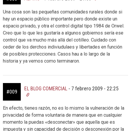
Una cosa son las pequeñas comunidades rurales donde si
hay un espacio público importante pero donde existe un
espacio privado, y otra el control digital tipo 1984 de Orwel.
Creo que lo que les gustaría a algunos gobiernos sería ese
control que va mucho más allá del cotilleo. Cuidado con
ceder de los derchos indiviudulaes y libertades en función
de posibles protecciones. Casos hau a lo largo de la
historia y ya vemos como terminaron.
EL BLOG COMERCIAL
-
7 febrero 2009 - 22:25
#009
En efecto, tienes razón, no es lo mismo la vulneración de la
privacidad de forma voluntaria de manera que en cualquier
momento la puedas «desconectar» que aquella que es
impuesta y sin capacidad de decisión o desconexión por la