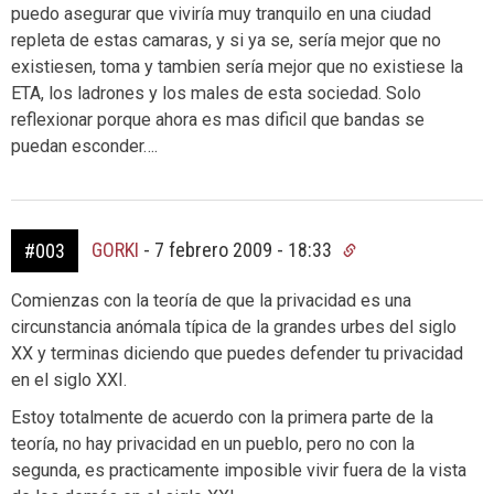
puedo asegurar que viviría muy tranquilo en una ciudad
repleta de estas camaras, y si ya se, sería mejor que no
existiesen, toma y tambien sería mejor que no existiese la
ETA, los ladrones y los males de esta sociedad. Solo
reflexionar porque ahora es mas dificil que bandas se
puedan esconder….
GORKI
-
7 febrero 2009 - 18:33
#003
Comienzas con la teoría de que la privacidad es una
circunstancia anómala típica de la grandes urbes del siglo
XX y terminas diciendo que puedes defender tu privacidad
en el siglo XXI.
Estoy totalmente de acuerdo con la primera parte de la
teoría, no hay privacidad en un pueblo, pero no con la
segunda, es practicamente imposible vivir fuera de la vista