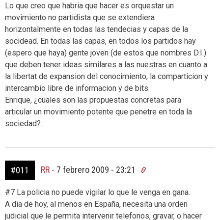
Lo que creo que habria que hacer es orquestar un
movimiento no partidista que se extendiera
horizontalmente en todas las tendecias y capas de la
socidead. En todas las capas, en todos los partidos hay
(espero que haya) gente joven (de estos que nombres D.I.)
que deben tener ideas similares a las nuestras en cuanto a
la libertat de expansion del conocimiento, la comparticion y
intercambio libre de informacion y de bits.
Enrique, ¿cuales son las propuestas concretas para
articular un movimiento potente que penetre en toda la
sociedad?.
RR
-
7 febrero 2009 - 23:21
#011
#7 La policia no puede vigilar lo que le venga en gana.
A dia de hoy, al menos en España, necesita una orden
judicial que le permita intervenir telefonos, gravar, o hacer