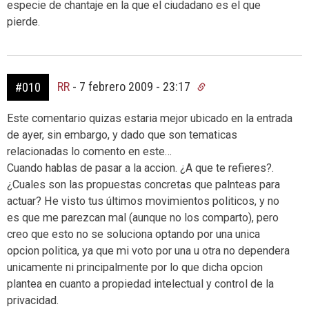
especie de chantaje en la que el ciudadano es el que
pierde.
RR
-
7 febrero 2009 - 23:17
#010
Este comentario quizas estaria mejor ubicado en la entrada
de ayer, sin embargo, y dado que son tematicas
relacionadas lo comento en este…
Cuando hablas de pasar a la accion. ¿A que te refieres?.
¿Cuales son las propuestas concretas que palnteas para
actuar? He visto tus últimos movimientos politicos, y no
es que me parezcan mal (aunque no los comparto), pero
creo que esto no se soluciona optando por una unica
opcion politica, ya que mi voto por una u otra no dependera
unicamente ni principalmente por lo que dicha opcion
plantea en cuanto a propiedad intelectual y control de la
privacidad.