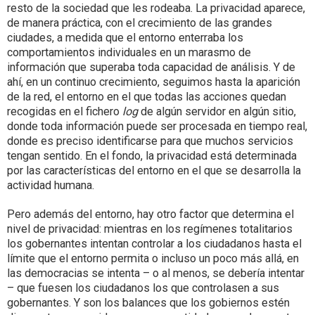
resto de la sociedad que les rodeaba. La privacidad aparece,
de manera práctica, con el crecimiento de las grandes
ciudades, a medida que el entorno enterraba los
comportamientos individuales en un marasmo de
información que superaba toda capacidad de análisis. Y de
ahí, en un continuo crecimiento, seguimos hasta la aparición
de la red, el entorno en el que todas las acciones quedan
recogidas en el fichero
log
de algún servidor en algún sitio,
donde toda información puede ser procesada en tiempo real,
donde es preciso identificarse para que muchos servicios
tengan sentido. En el fondo, la privacidad está determinada
por las características del entorno en el que se desarrolla la
actividad humana.
Pero además del entorno, hay otro factor que determina el
nivel de privacidad: mientras en los regímenes totalitarios
los gobernantes intentan controlar a los ciudadanos hasta el
límite que el entorno permita o incluso un poco más allá, en
las democracias se intenta – o al menos, se debería intentar
– que fuesen los ciudadanos los que controlasen a sus
gobernantes. Y son los balances que los gobiernos estén