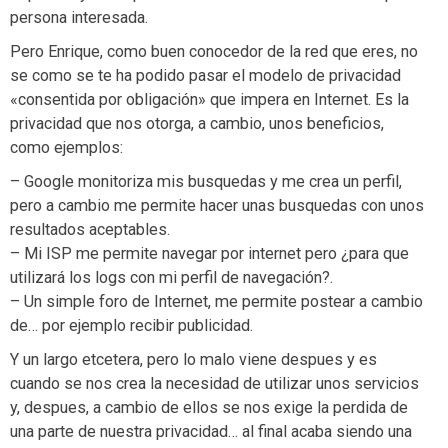
persona interesada.
Pero Enrique, como buen conocedor de la red que eres, no
se como se te ha podido pasar el modelo de privacidad
«consentida por obligación» que impera en Internet. Es la
privacidad que nos otorga, a cambio, unos beneficios,
como ejemplos:
– Google monitoriza mis busquedas y me crea un perfil,
pero a cambio me permite hacer unas busquedas con unos
resultados aceptables.
– Mi ISP me permite navegar por internet pero ¿para que
utilizará los logs con mi perfil de navegación?.
– Un simple foro de Internet, me permite postear a cambio
de… por ejemplo recibir publicidad.
Y un largo etcetera, pero lo malo viene despues y es
cuando se nos crea la necesidad de utilizar unos servicios
y, despues, a cambio de ellos se nos exige la perdida de
una parte de nuestra privacidad… al final acaba siendo una