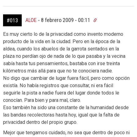
ALOE
-
8 febrero 2009 - 00:11
#013
Es muy cierto lo de la privacidad como invento moderno
producto de la vida en la ciudad. Pero en la época de la
aldea, cuando los abuelos de la garrota sentados en la
plaza no perdían ojo de nada de lo que pasaba y la vecina
sabía hasta tus pensamientos, bastaba con irse treinta
kilómetros más allá para que no te conociera nadie.
No digo que cambiar de lugar fuera fácil, pero como opción
existía. No había registros que consultar, ni era fácil
seguirle la pista a nadie fuera del lugar donde todos le
conocían. Para bien y para mal, claro.
Eso también ha sido una constante de la humanidad desde
las bandas recolectoras hasta hoy, igual que la falta de
privacidad dentro del propio grupo.
Mejor que tengamos cuidado, no sea que dentro de poco ni