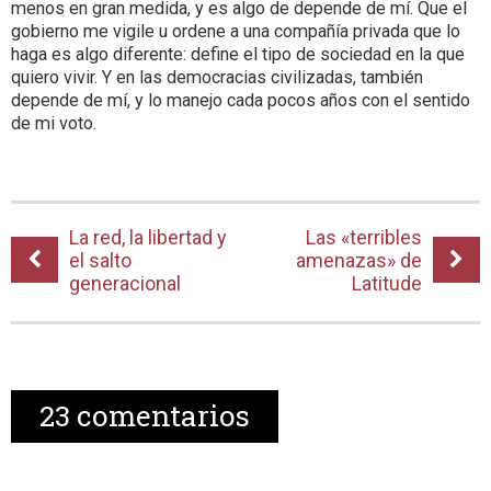
menos en gran medida, y es algo de depende de mí. Que el
gobierno me vigile u ordene a una compañía privada que lo
haga es algo diferente: define el tipo de sociedad en la que
quiero vivir. Y en las democracias civilizadas, también
depende de mí, y lo manejo cada pocos años con el sentido
de mi voto.
La red, la libertad y
Las «terribles
el salto
amenazas» de
generacional
Latitude
23
comentarios