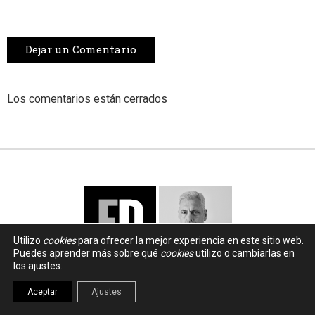
Dejar un Comentario
Los comentarios están cerrados
Utilizo
cookies
para ofrecer la mejor experiencia en este sitio web.
Puedes aprender más sobre qué
cookies
utilizo o cambiarlas en
los ajustes.
Aceptar
Ajustes