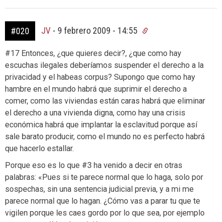
JV
-
9 febrero 2009 - 14:55
#020
#17 Entonces, ¿que quieres decir?, ¿que como hay
escuchas ilegales deberíamos suspender el derecho a la
privacidad y el habeas corpus? Supongo que como hay
hambre en el mundo habrá que suprimir el derecho a
comer, como las viviendas están caras habrá que eliminar
el derecho a una vivienda digna, como hay una crisis
económica habrá que implantar la esclavitud porque así
sale barato producir, como el mundo no es perfecto habrá
que hacerlo estallar.
Porque eso es lo que #3 ha venido a decir en otras
palabras: «Pues si te parece normal que lo haga, solo por
sospechas, sin una sentencia judicial previa, y a mi me
parece normal que lo hagan. ¿Cómo vas a parar tu que te
vigilen porque les caes gordo por lo que sea, por ejemplo