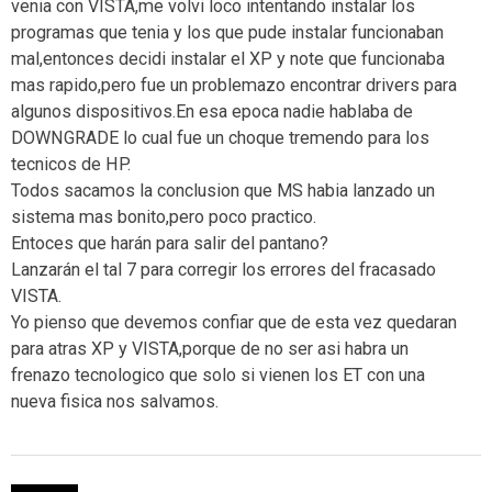
venia con VISTA,me volvi loco intentando instalar los
programas que tenia y los que pude instalar funcionaban
mal,entonces decidi instalar el XP y note que funcionaba
mas rapido,pero fue un problemazo encontrar drivers para
algunos dispositivos.En esa epoca nadie hablaba de
DOWNGRADE lo cual fue un choque tremendo para los
tecnicos de HP.
Todos sacamos la conclusion que MS habia lanzado un
sistema mas bonito,pero poco practico.
Entoces que harán para salir del pantano?
Lanzarán el tal 7 para corregir los errores del fracasado
VISTA.
Yo pienso que devemos confiar que de esta vez quedaran
para atras XP y VISTA,porque de no ser asi habra un
frenazo tecnologico que solo si vienen los ET con una
nueva fisica nos salvamos.