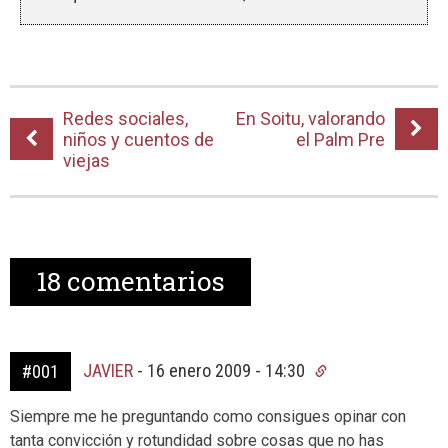
Redes sociales,
En Soitu, valorando
niños y cuentos de
el Palm Pre
viejas
18
comentarios
JAVIER
-
16 enero 2009 - 14:30
#001
Siempre me he preguntando como consigues opinar con
tanta convicción y rotundidad sobre cosas que no has