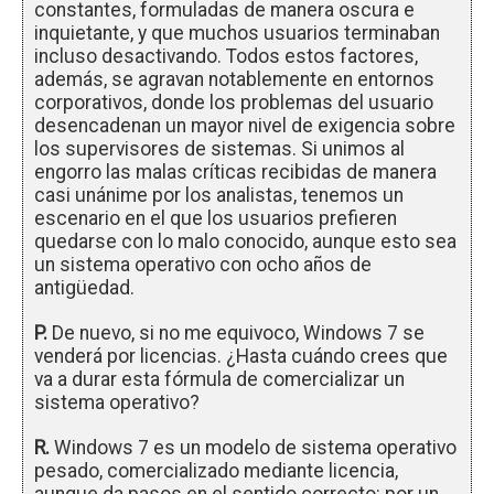
constantes, formuladas de manera oscura e
inquietante, y que muchos usuarios terminaban
incluso desactivando. Todos estos factores,
además, se agravan notablemente en entornos
corporativos, donde los problemas del usuario
desencadenan un mayor nivel de exigencia sobre
los supervisores de sistemas. Si unimos al
engorro las malas críticas recibidas de manera
casi unánime por los analistas, tenemos un
escenario en el que los usuarios prefieren
quedarse con lo malo conocido, aunque esto sea
un sistema operativo con ocho años de
antigüedad.
P.
De nuevo, si no me equivoco, Windows 7 se
venderá por licencias. ¿Hasta cuándo crees que
va a durar esta fórmula de comercializar un
sistema operativo?
R.
Windows 7 es un modelo de sistema operativo
pesado, comercializado mediante licencia,