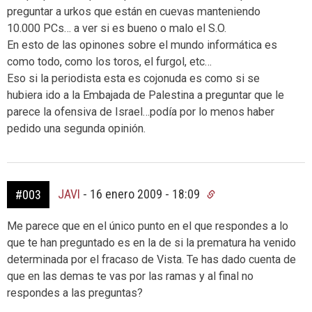
preguntar a urkos que están en cuevas manteniendo
10.000 PCs… a ver si es bueno o malo el S.O.
En esto de las opinones sobre el mundo informática es
como todo, como los toros, el furgol, etc…
Eso si la periodista esta es cojonuda es como si se
hubiera ido a la Embajada de Palestina a preguntar que le
parece la ofensiva de Israel…podía por lo menos haber
pedido una segunda opinión.
JAVI
-
16 enero 2009 - 18:09
#003
Me parece que en el único punto en el que respondes a lo
que te han preguntado es en la de si la prematura ha venido
determinada por el fracaso de Vista. Te has dado cuenta de
que en las demas te vas por las ramas y al final no
respondes a las preguntas?