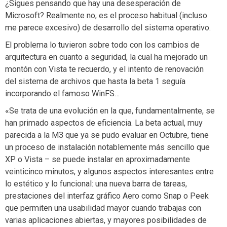
¿Sigues pensando que hay una desesperación de
Microsoft? Realmente no, es el proceso habitual (incluso
me parece excesivo) de desarrollo del sistema operativo.
El problema lo tuvieron sobre todo con los cambios de
arquitectura en cuanto a seguridad, la cual ha mejorado un
montón con Vista te recuerdo, y el intento de renovación
del sistema de archivos que hasta la beta 1 seguía
incorporando el famoso WinFS…
«Se trata de una evolución en la que, fundamentalmente, se
han primado aspectos de eficiencia. La beta actual, muy
parecida a la M3 que ya se pudo evaluar en Octubre, tiene
un proceso de instalación notablemente más sencillo que
XP o Vista – se puede instalar en aproximadamente
veinticinco minutos, y algunos aspectos interesantes entre
lo estético y lo funcional: una nueva barra de tareas,
prestaciones del interfaz gráfico Aero como Snap o Peek
que permiten una usabilidad mayor cuando trabajas con
varias aplicaciones abiertas, y mayores posibilidades de