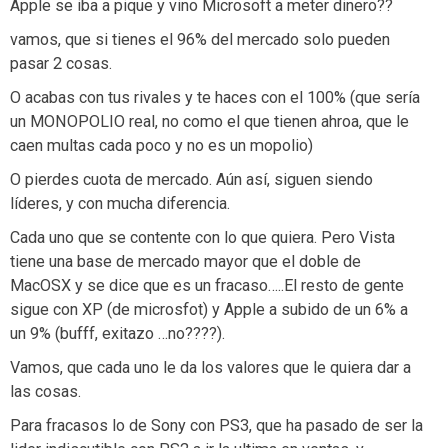
Apple se iba a pique y vino Microsoft a meter dinero??
vamos, que si tienes el 96% del mercado solo pueden
pasar 2 cosas.
O acabas con tus rivales y te haces con el 100% (que sería
un MONOPOLIO real, no como el que tienen ahroa, que le
caen multas cada poco y no es un mopolio)
O pierdes cuota de mercado. Aún así, siguen siendo
líderes, y con mucha diferencia.
Cada uno que se contente con lo que quiera. Pero Vista
tiene una base de mercado mayor que el doble de
MacOSX y se dice que es un fracaso…..El resto de gente
sigue con XP (de microsfot) y Apple a subido de un 6% a
un 9% (bufff, exitazo …no????).
Vamos, que cada uno le da los valores que le quiera dar a
las cosas.
Para fracasos lo de Sony con PS3, que ha pasado de ser la