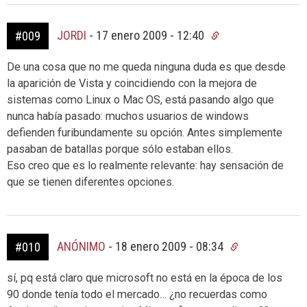
JORDI
-
17 enero 2009 - 12:40
#009
De una cosa que no me queda ninguna duda es que desde
la aparición de Vista y coincidiendo con la mejora de
sistemas como Linux o Mac OS, está pasando algo que
nunca había pasado: muchos usuarios de windows
defienden furibundamente su opción. Antes simplemente
pasaban de batallas porque sólo estaban ellos.
Eso creo que es lo realmente relevante: hay sensación de
que se tienen diferentes opciones.
ANÓNIMO
-
18 enero 2009 - 08:34
#010
sí, pq está claro que microsoft no está en la época de los
90 donde tenía todo el mercado… ¿no recuerdas como