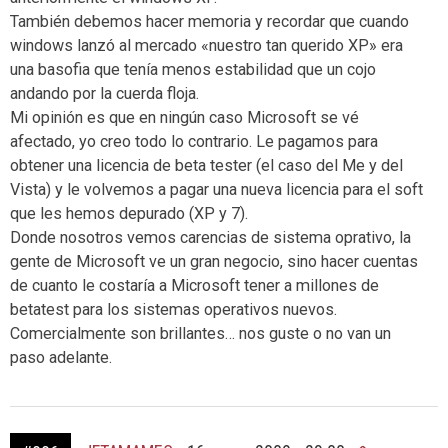
También debemos hacer memoria y recordar que cuando
windows lanzó al mercado «nuestro tan querido XP» era
una basofia que tenía menos estabilidad que un cojo
andando por la cuerda floja.
Mi opinión es que en ningún caso Microsoft se vé
afectado, yo creo todo lo contrario. Le pagamos para
obtener una licencia de beta tester (el caso del Me y del
Vista) y le volvemos a pagar una nueva licencia para el soft
que les hemos depurado (XP y 7).
Donde nosotros vemos carencias de sistema oprativo, la
gente de Microsoft ve un gran negocio, sino hacer cuentas
de cuanto le costaría a Microsoft tener a millones de
betatest para los sistemas operativos nuevos.
Comercialmente son brillantes… nos guste o no van un
paso adelante.