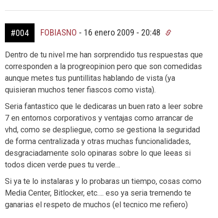
FOBIASNO
-
16 enero 2009 - 20:48
#004
Dentro de tu nivel me han sorprendido tus respuestas que
corresponden a la progreopinion pero que son comedidas
aunque metes tus puntillitas hablando de vista (ya
quisieran muchos tener fiascos como vista).
Seria fantastico que le dedicaras un buen rato a leer sobre
7 en entornos corporativos y ventajas como arrancar de
vhd, como se despliegue, como se gestiona la seguridad
de forma centralizada y otras muchas funcionalidades,
desgraciadamente solo opinaras sobre lo que leeas si
todos dicen verde pues tu verde…
Si ya te lo instalaras y lo probaras un tiempo, cosas como
Media Center, Bitlocker, etc…. eso ya seria tremendo te
ganarias el respeto de muchos (el tecnico me refiero)