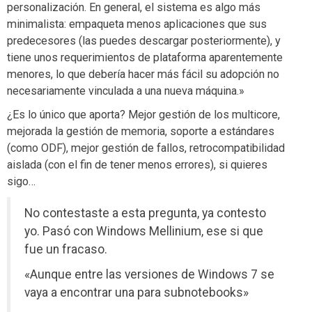
personalización. En general, el sistema es algo más
minimalista: empaqueta menos aplicaciones que sus
predecesores (las puedes descargar posteriormente), y
tiene unos requerimientos de plataforma aparentemente
menores, lo que debería hacer más fácil su adopción no
necesariamente vinculada a una nueva máquina.»
¿Es lo único que aporta? Mejor gestión de los multicore,
mejorada la gestión de memoria, soporte a estándares
(como ODF), mejor gestión de fallos, retrocompatibilidad
aislada (con el fin de tener menos errores), si quieres
sigo…
No contestaste a esta pregunta, ya contesto
yo. Pasó con Windows Mellinium, ese si que
fue un fracaso.
«Aunque entre las versiones de Windows 7 se
vaya a encontrar una para subnotebooks»