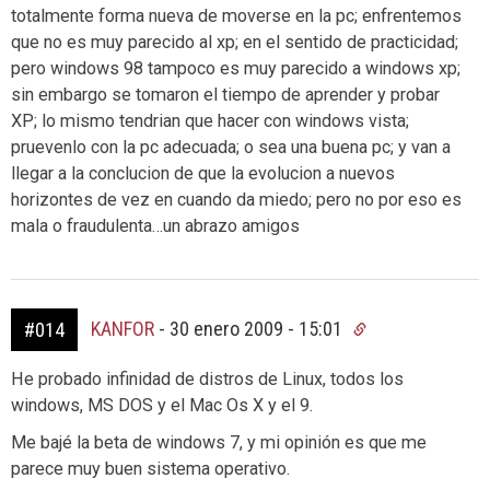
totalmente forma nueva de moverse en la pc; enfrentemos
que no es muy parecido al xp; en el sentido de practicidad;
pero windows 98 tampoco es muy parecido a windows xp;
sin embargo se tomaron el tiempo de aprender y probar
XP; lo mismo tendrian que hacer con windows vista;
pruevenlo con la pc adecuada; o sea una buena pc; y van a
llegar a la conclucion de que la evolucion a nuevos
horizontes de vez en cuando da miedo; pero no por eso es
mala o fraudulenta…un abrazo amigos
KANFOR
-
30 enero 2009 - 15:01
#014
He probado infinidad de distros de Linux, todos los
windows, MS DOS y el Mac Os X y el 9.
Me bajé la beta de windows 7, y mi opinión es que me
parece muy buen sistema operativo.