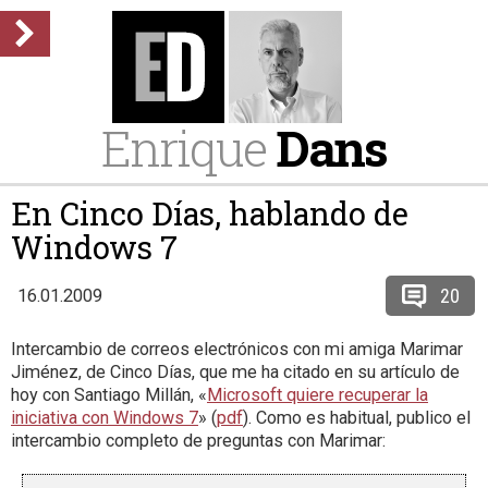
Enrique
Dans
En Cinco Días, hablando de
Windows 7
20
16.01.2009
Intercambio de correos electrónicos con mi amiga Marimar
Jiménez, de Cinco Días, que me ha citado en su artículo de
hoy con Santiago Millán, «
Microsoft quiere recuperar la
iniciativa con Windows 7
» (
pdf
). Como es habitual, publico el
intercambio completo de preguntas con Marimar: