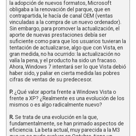
la adopción de nuevos formatos, Microsoft
obligaba a la renovación del parque, que en
contrapartida, le hacía de canal OEM (ventas
vinculadas a la compra de un nuevo ordenador).
Sin embargo, para promover la actualización, el
aporte de nuevas prestaciones debía ser
suficiente como para que los usuarios tuvieran la
tentación de actualizarse, algo que con Vista, en
gran medida, no ha ocurrido: la actualización no
valía la pena, y el producto ha sido un fracaso.
Ahora, Windows 7 intentará ser lo que Vista debió
haber sido, y paliar en cierta medida las pobres
cifras de ventas de su predecesor.
P.
¿Qué valor aporta frente a Windows Vista o
frente a XP? ¿Realmente es una evolución de los
mismos o es algo radicalmente nuevo?
R.
Se trata de una evolución en la que,
fundamentalmente, se han primado aspectos de
eficiencia. La beta actual, muy parecida a la M3