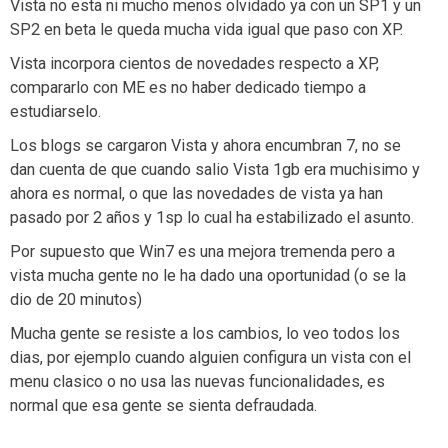
Vista no esta ni mucho menos olvidado ya con un SP1 y un
SP2 en beta le queda mucha vida igual que paso con XP.
Vista incorpora cientos de novedades respecto a XP,
compararlo con ME es no haber dedicado tiempo a
estudiarselo.
Los blogs se cargaron Vista y ahora encumbran 7, no se
dan cuenta de que cuando salio Vista 1gb era muchisimo y
ahora es normal, o que las novedades de vista ya han
pasado por 2 años y 1sp lo cual ha estabilizado el asunto.
Por supuesto que Win7 es una mejora tremenda pero a
vista mucha gente no le ha dado una oportunidad (o se la
dio de 20 minutos)
Mucha gente se resiste a los cambios, lo veo todos los
dias, por ejemplo cuando alguien configura un vista con el
menu clasico o no usa las nuevas funcionalidades, es
normal que esa gente se sienta defraudada.