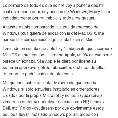
Lo primero de todo es que no me voy a poner a debatir
cual es mejor o peor, soy usuario de Windows, Mac y Linux
indistintamente por mi trabajo, y todos me gustan.
Algunos estais comparando la cuota de mercado de
Windows (cualquiera de ellos) con la del Mac OS X, me
parece una comparación algo injusta hacia el Mac.
Teniendo en cuenta que solo hay 1 fabricante que incorpore
Mac OS en sus equipos, llamese Apple, un 9% de cuota me
parece un exitazo. Si a Apple le diera por liberar su
sistema operativo a otros fabricantes distintos de ellos
mismos se podría hablar de otra cosa.
Me gustaría saber la cuota de mercado que tendría
Windows si solo estuviera instalado en ordenadores
creados por la propia Microsoft y no los «ayudasen» a
vender su sistema operativo marcas como HP, Lenovo,
Dell, etc. Y digo «ayudasen» por que obviamente estos
equipos llevan instalado windows por acuerdos con