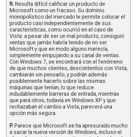
R.
Resulta difícil calificar un producto de
Microsoft como un fracaso. Su dominio
monopolístico del mercado le permite colocar el
producto casi independientemente de sus
características, como ocurrió en el caso de
Vista: a pesar de ser un mal producto, consiguió
ventas que jamás habría tenido de no ser
Microsoft y que en modo alguno merecía,
simplemente empujando a su canal de ventas.
Con Windows 7, se encontrará con el fenómeno
de que muchos clientes, descontentos con Vista,
cambiarán sin pensarlo, y podrán además
posiblemente hacerlo sobre las mismas
máquinas que tenían, lo que reduce
indudablemente barreras de entrada, mientras
que para otros, todavía en Windows XP y que
rechazaban el cambio a Vista, parecerá una
opción más segura.
P.
Parece que Microsoft se ha apresurado mucho
a sacar la nueva versión de Windows, incluso el