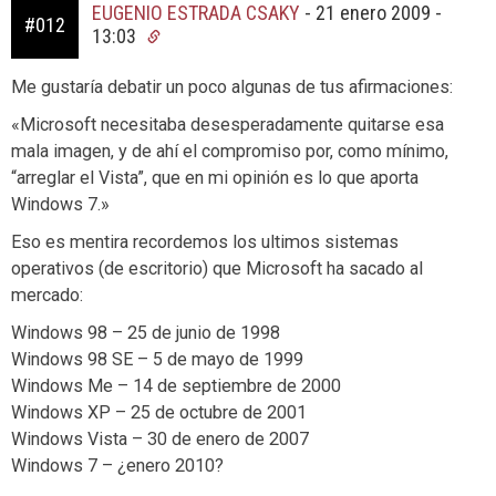
EUGENIO ESTRADA CSAKY
-
21 enero 2009 -
#012
13:03
Me gustaría debatir un poco algunas de tus afirmaciones:
«Microsoft necesitaba desesperadamente quitarse esa
mala imagen, y de ahí el compromiso por, como mínimo,
“arreglar el Vista”, que en mi opinión es lo que aporta
Windows 7.»
Eso es mentira recordemos los ultimos sistemas
operativos (de escritorio) que Microsoft ha sacado al
mercado:
Windows 98 – 25 de junio de 1998
Windows 98 SE – 5 de mayo de 1999
Windows Me – 14 de septiembre de 2000
Windows XP – 25 de octubre de 2001
Windows Vista – 30 de enero de 2007
Windows 7 – ¿enero 2010?