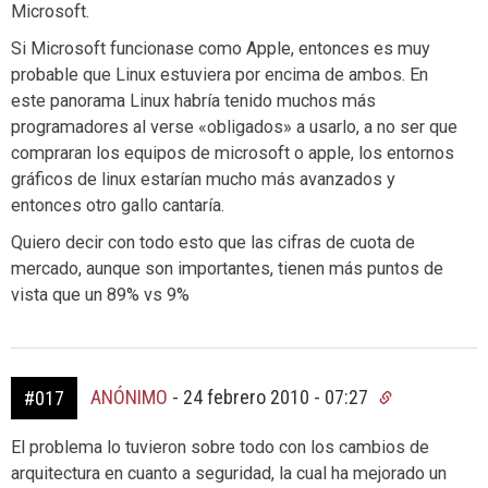
Microsoft.
Si Microsoft funcionase como Apple, entonces es muy
probable que Linux estuviera por encima de ambos. En
este panorama Linux habría tenido muchos más
programadores al verse «obligados» a usarlo, a no ser que
compraran los equipos de microsoft o apple, los entornos
gráficos de linux estarían mucho más avanzados y
entonces otro gallo cantaría.
Quiero decir con todo esto que las cifras de cuota de
mercado, aunque son importantes, tienen más puntos de
vista que un 89% vs 9%
ANÓNIMO
-
24 febrero 2010 - 07:27
#017
El problema lo tuvieron sobre todo con los cambios de
arquitectura en cuanto a seguridad, la cual ha mejorado un