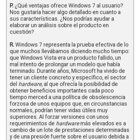
P.
¿Qué ventajas ofrece Windows 7 al usuario?
Nos gustaría hacer algo detallado en cuanto a
sus características. ¿Nos podrías ayudar a
elaborar un análisis sobre el producto en
cuestión?
R.
Windows 7 representa la prueba efectiva de lo
que muchos llevábamos diciendo mucho tiempo:
que Windows Vista era un producto fallido, un
mal intento de prolongar un modelo que había
terminado. Durante años, Microsoft ha vivido de
tener un cliente concreto y específico, el sector
del
hardware
, al que ofrecía la posibilidad de
obtener beneficios importantes cada poco
tiempo merced a una política de obsolescencia
forzosa de unos equipos que, en circunstancias
normales, podrían tener vidas útiles muy
superiores. Al forzar versiones con unos
requerimientos de
hardware
más elevados es a
cambio de un lote de prestaciones determinadas
y de una presión fuerte sobre el usuario debida a