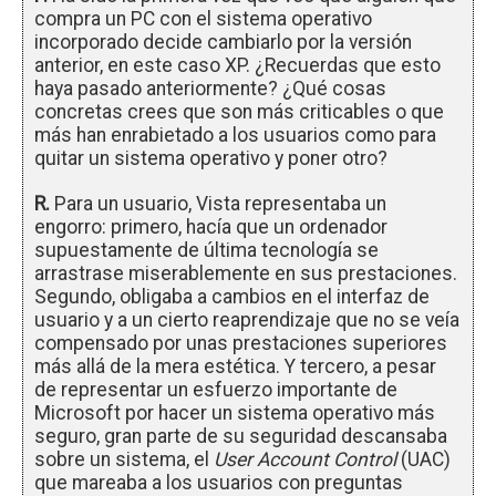
compra un PC con el sistema operativo
incorporado decide cambiarlo por la versión
anterior, en este caso XP. ¿Recuerdas que esto
haya pasado anteriormente? ¿Qué cosas
concretas crees que son más criticables o que
más han enrabietado a los usuarios como para
quitar un sistema operativo y poner otro?
R.
Para un usuario, Vista representaba un
engorro: primero, hacía que un ordenador
supuestamente de última tecnología se
arrastrase miserablemente en sus prestaciones.
Segundo, obligaba a cambios en el interfaz de
usuario y a un cierto reaprendizaje que no se veía
compensado por unas prestaciones superiores
más allá de la mera estética. Y tercero, a pesar
de representar un esfuerzo importante de
Microsoft por hacer un sistema operativo más
seguro, gran parte de su seguridad descansaba
sobre un sistema, el
User Account Control
(UAC)
que mareaba a los usuarios con preguntas