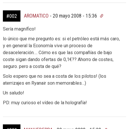
AROMATICO
-
20 mayo 2008 - 15:36
#002
Sería magnífico!
lo único que me pregunto es: si el petróleo está más caro,
y en general la Economía vive un proceso de
desaceleración…. Cómo es que las compañías de bajo
coste sigan dando ofertas de 0,1€?? Ahorro de costes,
seguro. pero a costa de qué?
Solo espero que no sea a costa de los pilotos! (los
aterrizajes en Ryanair son memorables…)
Un saludo!
PD: muy curioso el vídeo de la holografía!