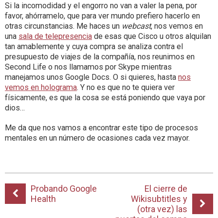
Si la incomodidad y el engorro no van a valer la pena, por
favor, ahórramelo, que para ver mundo prefiero hacerlo en
otras circunstancias. Me haces un
webcast
, nos vemos en
una
sala de telepresencia
de esas que Cisco u otros alquilan
tan amablemente y cuya compra se analiza contra el
presupuesto de viajes de la compañía, nos reunimos en
Second Life o nos llamamos por Skype mientras
manejamos unos Google Docs. O si quieres, hasta
nos
vemos en holograma
. Y no es que no te quiera ver
físicamente, es que la cosa se está poniendo que vaya por
dios…
Me da que nos vamos a encontrar este tipo de procesos
mentales en un número de ocasiones cada vez mayor.
Probando Google
El cierre de
Health
Wikisubtitles y
(otra vez) las