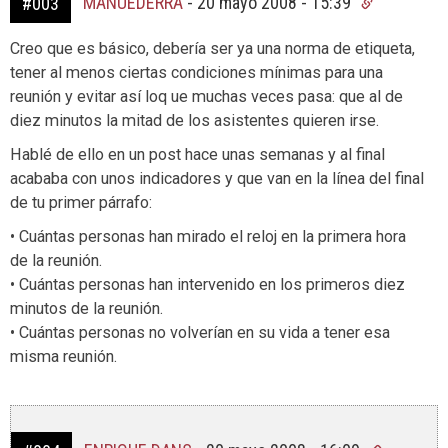
MANUEDERRA
-
20 mayo 2008 - 15:39
#003
Creo que es básico, debería ser ya una norma de etiqueta,
tener al menos ciertas condiciones mínimas para una
reunión y evitar así loq ue muchas veces pasa: que al de
diez minutos la mitad de los asistentes quieren irse.
Hablé de ello en un post hace unas semanas y al final
acababa con unos indicadores y que van en la línea del final
de tu primer párrafo:
• Cuántas personas han mirado el reloj en la primera hora
de la reunión.
• Cuántas personas han intervenido en los primeros diez
minutos de la reunión.
• Cuántas personas no volverían en su vida a tener esa
misma reunión.