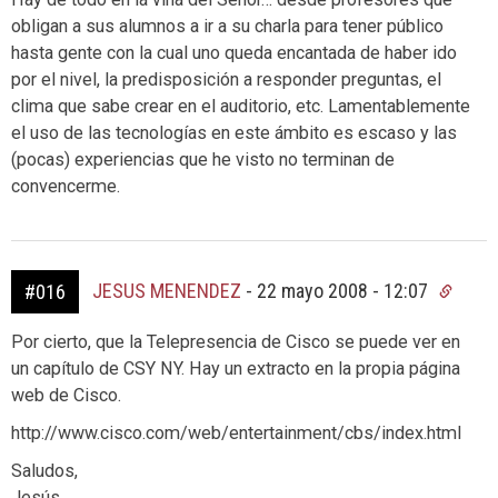
obligan a sus alumnos a ir a su charla para tener público
hasta gente con la cual uno queda encantada de haber ido
por el nivel, la predisposición a responder preguntas, el
clima que sabe crear en el auditorio, etc. Lamentablemente
el uso de las tecnologías en este ámbito es escaso y las
(pocas) experiencias que he visto no terminan de
convencerme.
JESUS MENENDEZ
-
22 mayo 2008 - 12:07
#016
Por cierto, que la Telepresencia de Cisco se puede ver en
un capítulo de CSY NY. Hay un extracto en la propia página
web de Cisco.
http://www.cisco.com/web/entertainment/cbs/index.html
Saludos,
Jesús