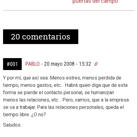
puertas del campo
20
comentarios
PABLO
-
20 mayo 2008 - 15:32
#001
Y por mí, que así sea. Menos estres, menos perdida de
tiempo, menos gastos, etc… Habrá quien diga que de esta
forma se pierde el contacto personal, se humanizan
menos las relaciones, etc… Pero, vamos, que a la empresa
se va a trabajar. Para las relaciones personales, queda el
tiempo libre. ¿O no?
Saludos.