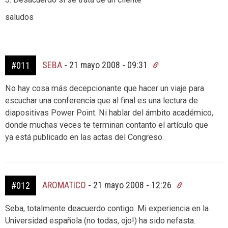
saludos
SEBA
-
21 mayo 2008 - 09:31
#011
No hay cosa más decepcionante que hacer un viaje para
escuchar una conferencia que al final es una lectura de
diapositivas Power Point. Ni hablar del ámbito académico,
donde muchas veces te terminan contanto el artículo que
ya está publicado en las actas del Congreso.
AROMATICO
-
21 mayo 2008 - 12:26
#012
Seba, totalmente deacuerdo contigo. Mi experiencia en la
Universidad española (no todas, ojo!) ha sido nefasta.