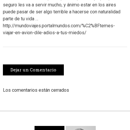
seguro les va a servir mucho, y ánimo estar en los aires
puede pasar de ser algo terrible a hacerse con naturalidad
parte de tu vida …
http://mundoviajes.portalmundos.com/%C2%BFtemes-
viajar-en-avion-dile-adios-a-tus-miedos/
Dejar un Comentario
Los comentarios están cerrados