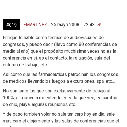
EMARTINEZ
-
25 mayo 2008 - 22:43
#019
Enrique te hablo como tecnico de audiovisuales de
congresos, y puedo decir (llevo como 80 conferencias de
media al año) que el propósito muchisima veces no es la
conferencia en si, es el contacto, la relajación, salir del
entorno de trabajo, etc…
Así como que las farmaceuticas patrocinan los congresos
de medicos llevandolos luegos a excursiones, spa, etc…
No son tanto las que son exclusivamente de trabajo al
100%, el motivo a mi entender y es lo que veo, es cambio
de chip, playa, algunas reuniones etc….
Y de paso tambien volar no sale tan caro hoy en dia, sale
mas caro el alojamiento y las salas de conferencias que el