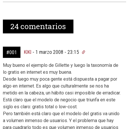
24
comentarios
KIKI
-
1 marzo 2008 - 23:15
#001
Muy bueno el ejemplo de Gillette y luego la taxonomía de
lo gratis en internet es muy buena.
Desde luego muy poca gente está dispuesta a pagar por
algo en internet. Es algo que culturalmente se nos ha
metido en la cabeza, un hábito casi imposible de erradicar.
Está claro que el modelo de negocio que triunfa en este
siglo es claro: gratis total o low-cost.
Pero también está claro que el modelo del gratis va unido
a volumen inmenso de usuarios. Y el problema que hay
para cuadrarlo todo es que volumen inmenso de usuarios