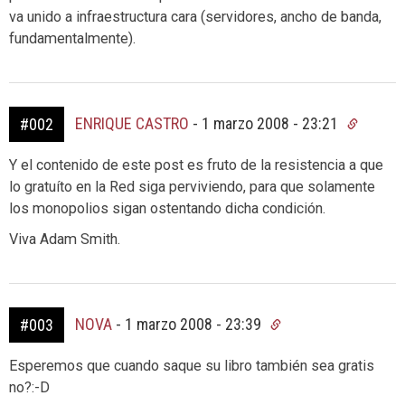
va unido a infraestructura cara (servidores, ancho de banda,
fundamentalmente).
ENRIQUE CASTRO
-
1 marzo 2008 - 23:21
#002
Y el contenido de este post es fruto de la resistencia a que
lo gratuíto en la Red siga perviviendo, para que solamente
los monopolios sigan ostentando dicha condición.
Viva Adam Smith.
NOVA
-
1 marzo 2008 - 23:39
#003
Esperemos que cuando saque su libro también sea gratis
no?:-D