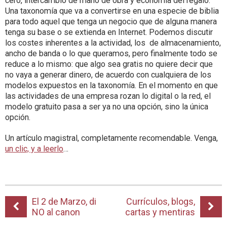
cero, intercambio de mano de obra y economía del regalo.
Una taxonomía que va a convertirse en una especie de biblia
para todo aquel que tenga un negocio que de alguna manera
tenga su base o se extienda en Internet. Podemos discutir
los costes inherentes a la actividad, los de almacenamiento,
ancho de banda o lo que queramos, pero finalmente todo se
reduce a lo mismo: que algo sea gratis no quiere decir que
no vaya a generar dinero, de acuerdo con cualquiera de los
modelos expuestos en la taxonomía. En el momento en que
las actividades de una empresa rozan lo digital o la red, el
modelo gratuito pasa a ser ya no una opción, sino la única
opción.
Un artículo magistral, completamente recomendable. Venga,
un clic, y a leerlo
…
El 2 de Marzo, di
Currículos, blogs,
NO al canon
cartas y mentiras