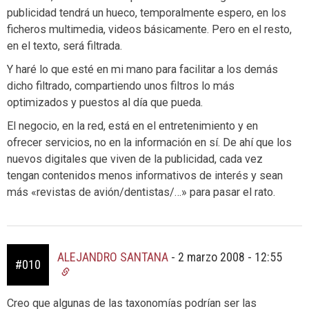
publicidad tendrá un hueco, temporalmente espero, en los
ficheros multimedia, videos básicamente. Pero en el resto,
en el texto, será filtrada.
Y haré lo que esté en mi mano para facilitar a los demás
dicho filtrado, compartiendo unos filtros lo más
optimizados y puestos al día que pueda.
El negocio, en la red, está en el entretenimiento y en
ofrecer servicios, no en la información en sí. De ahí que los
nuevos digitales que viven de la publicidad, cada vez
tengan contenidos menos informativos de interés y sean
más «revistas de avión/dentistas/…» para pasar el rato.
ALEJANDRO SANTANA
-
2 marzo 2008 - 12:55
#010
Creo que algunas de las taxonomías podrían ser las