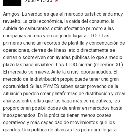
2008 - 15:35
Amigos. La verdad es que el mercado turístico anda muy
revuelto. La crisi económica, la caída del consumo, la
subida de carburantes están afectando primero a las
compañías aéreas y en segundo lugar a TTOO. Las
primeras anuncian recortes de plantilla y concentración de
operaciones, cierres de líneas, etc o directamente se
cierran o sobreviven con ayudas públicas lo que a medio
plazo las hace inviables. Los TTOO cierran (miremos XL).
El mercado se mueve. Ante la crisis, oportunidades. El
mercado de la distribución propia puede tener una gran
oportunidad. Si las PYMES saben sacar provecho de la
situación pueden crear plataformas de distribución y crear
alianzas entre ellas que las haga más competitivas, les
proporcionen posibilidades de entrar en mercados hasta
insospechados. En la práctica tienen menos costes
operativos y más capacidad de movimientos que los
grandes. Una política de alianzas les permitirá llegar a