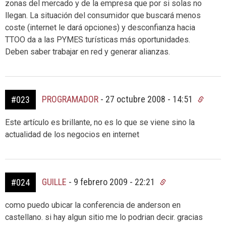
zonas del mercado y de la empresa que por si solas no
llegan. La situación del consumidor que buscará menos
coste (internet le dará opciones) y desconfianza hacia
TTOO da a las PYMES turísticas más oportunidades.
Deben saber trabajar en red y generar alianzas.
PROGRAMADOR
-
27 octubre 2008 - 14:51
#023
Este artículo es brillante, no es lo que se viene sino la
actualidad de los negocios en internet
GUILLE
-
9 febrero 2009 - 22:21
#024
como puedo ubicar la conferencia de anderson en
castellano. si hay algun sitio me lo podrian decir. gracias