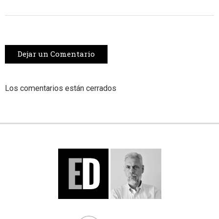
Dejar un Comentario
Los comentarios están cerrados