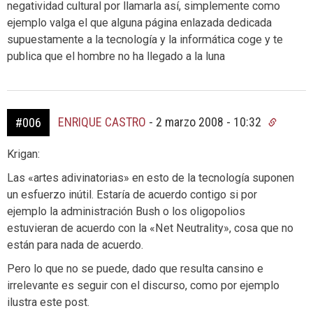
negatividad cultural por llamarla así, simplemente como
ejemplo valga el que alguna página enlazada dedicada
supuestamente a la tecnología y la informática coge y te
publica que el hombre no ha llegado a la luna
ENRIQUE CASTRO
-
2 marzo 2008 - 10:32
#006
Krigan:
Las «artes adivinatorias» en esto de la tecnología suponen
un esfuerzo inútil. Estaría de acuerdo contigo si por
ejemplo la administración Bush o los oligopolios
estuvieran de acuerdo con la «Net Neutrality», cosa que no
están para nada de acuerdo.
Pero lo que no se puede, dado que resulta cansino e
irrelevante es seguir con el discurso, como por ejemplo
ilustra este post.