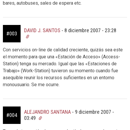
bares, autobuses, sales de espera etc.
DAVID J. SANTOS
-
8 diciembre 2007 - 23:28
#003
Con servicios on-line de calidad creciente, quizás sea este
el momento para que una «Estación de Acceso» (Access-
Station) tenga su mercado. Igual que las «Estaciones de
Trabajo» (Work-Station) tuvieron su momento cuando fue
asequible reunir los recursos suficientes en un entorno
monousuario. Se me ocurre.
ALEJANDRO SANTANA
-
9 diciembre 2007 -
#004
03:49