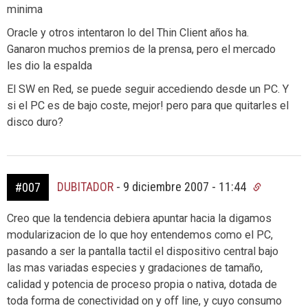
minima
Oracle y otros intentaron lo del Thin Client años ha.
Ganaron muchos premios de la prensa, pero el mercado
les dio la espalda
El SW en Red, se puede seguir accediendo desde un PC. Y
si el PC es de bajo coste, mejor! pero para que quitarles el
disco duro?
DUBITADOR
-
9 diciembre 2007 - 11:44
#007
Creo que la tendencia debiera apuntar hacia la digamos
modularizacion de lo que hoy entendemos como el PC,
pasando a ser la pantalla tactil el dispositivo central bajo
las mas variadas especies y gradaciones de tamaño,
calidad y potencia de proceso propia o nativa, dotada de
toda forma de conectividad on y off line, y cuyo consumo