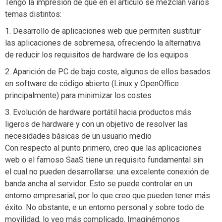
Tengo la impresión de que en el artículo se mezclan varios
temas distintos:
1. Desarrollo de aplicaciones web que permiten sustituir
las aplicaciones de sobremesa, ofreciendo la alternativa
de reducir los requisitos de hardware de los equipos
2. Aparición de PC de bajo coste, algunos de ellos basados
en software de código abierto (Linux y OpenOffice
principalmente) para minimizar los costes
3. Evolución de hardware portátil hacia productos más
ligeros de hardware y con un objetivo de resolver las
necesidades básicas de un usuario medio
Con respecto al punto primero, creo que las aplicaciones
web o el famoso SaaS tiene un requisito fundamental sin
el cual no pueden desarrollarse: una excelente conexión de
banda ancha al servidor. Esto se puede controlar en un
entorno empresarial, por lo que creo que pueden tener más
éxito. No obstante, e un entorno personal y sobre todo de
movilidad, lo veo más complicado. Imaginémonos