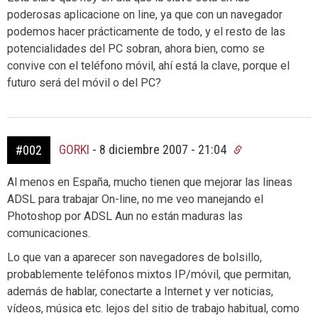
poderosas aplicacione on line, ya que con un navegador
podemos hacer prácticamente de todo, y el resto de las
potencialidades del PC sobran, ahora bien, como se
convive con el teléfono móvil, ahí está la clave, porque el
futuro será del móvil o del PC?
GORKI
-
8 diciembre 2007 - 21:04
#002
Al menos en España, mucho tienen que mejorar las lineas
ADSL para trabajar On-line, no me veo manejando el
Photoshop por ADSL Aun no están maduras las
comunicaciones.
Lo que van a aparecer son navegadores de bolsillo,
probablemente teléfonos mixtos IP/móvil, que permitan,
además de hablar, conectarte a Internet y ver noticias,
vídeos, música etc. lejos del sitio de trabajo habitual, como