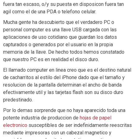
fuera tan escaso, o/y su puesta en disposicon fuera tan
agil como el de una PDA o telefono celular.
Mucha gente ha descubierto que el verdadero PC o
personal computer es una llave USB cargada con las
aplicaciones de uso cotidiano que guardan los datos
capturados o generados por el usuario en la propia
memoria de la llave. De hecho todos hemos constatado
que nuestro PC es en realidad el disco duro.
El llamado computer en linea creo que es el destino natural
de cacharritos al estilo del iPhone dado que el tamaño y
resolucion de la pantalla determinan el ancho de banda
efectivamente util y las tarjetas flash son su disco duro
predestinado.
Por lo demas sorprende que no haya aparecido toda una
potente industria de produccion de
hojas de papel
electronico
susceptibles de ser indefinidamente reescritas
mediante impresoras con un cabezal magnetico y