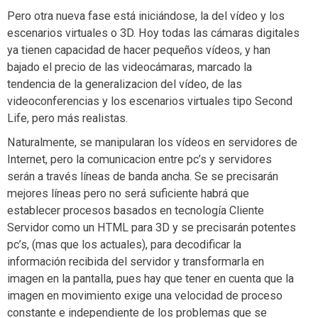
Pero otra nueva fase está iniciándose, la del vídeo y los
escenarios virtuales o 3D. Hoy todas las cámaras digitales
ya tienen capacidad de hacer pequeños vídeos, y han
bajado el precio de las videocámaras, marcado la
tendencia de la generalizacion del vídeo, de las
videoconferencias y los escenarios virtuales tipo Second
Life, pero más realistas.
Naturalmente, se manipularan los vídeos en servidores de
Internet, pero la comunicacion entre pc’s y servidores
serán a través líneas de banda ancha. Se se precisarán
mejores líneas pero no será suficiente habrá que
establecer procesos basados en tecnología Cliente
Servidor como un HTML para 3D y se precisarán potentes
pc’s, (mas que los actuales), para decodificar la
información recibida del servidor y transformarla en
imagen en la pantalla, pues hay que tener en cuenta que la
imagen en movimiento exige una velocidad de proceso
constante e independiente de los problemas que se