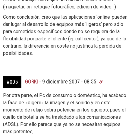
(maquetación, retoque fotográfico, edición de vídeo…)
Como conclusión, creo que las aplicaciones ‘online’ pueden
dar lugar al desarrollo de equipos más ‘ligeros’ pero sólo
para cometidos específicos donde no se requiera de la
flexibilidad por parte el cliente (ej. call center), ya que de lo
contrario, la diferencia en coste no justifica la pérdida de
posibilidades.
GORKI
-
9 diciembre 2007 - 08:55
#005
Por otra parte, el Pc de consumo o doméstico, ha acabado
la fase de «digerir» la imagen y el sonido y en este
momento de relajo sobra potencia en los equipos, pues el
cuello de botella se ha trasladado a las comunicaciones
(ADSL). Por ello parece que ya no se necesitan equipos
más potentes,