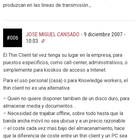
produzcan en las lineas de transmisión..,
JOSE MIGUEL CANSADO
-
9 diciembre 2007 -
#006
10:03
El Thin Client tal vez tenga su lugar en la empresa, para
puestos específicos, como call-center, administrativos, o
simplemente para kioskos de acceso a Intenet.
Para el uso personal (casa) o para Knowledge workers, el
thin client no es una alternativa
– Quien no quiere disponer tambien de un disco duro, para
almacenar media y documentos…
– Necesidad de trajabar offline, sobre todo hasta que la
banda ancha móvil no sea ubicua y a un precio razonable
– el coste cada vez mas bajo del almacenamiento, hace
que la diferencia de coste entre un thin client y un PC sea