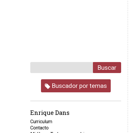
Buscar
Buscador por temas
Enrique Dans
Curriculum
Contacto