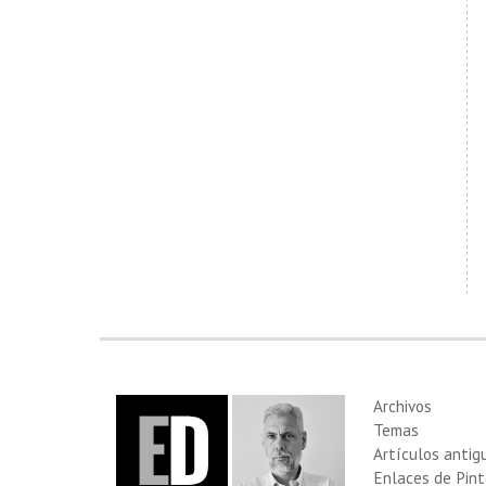
Archivos
Temas
Artículos antig
Enlaces de Pint