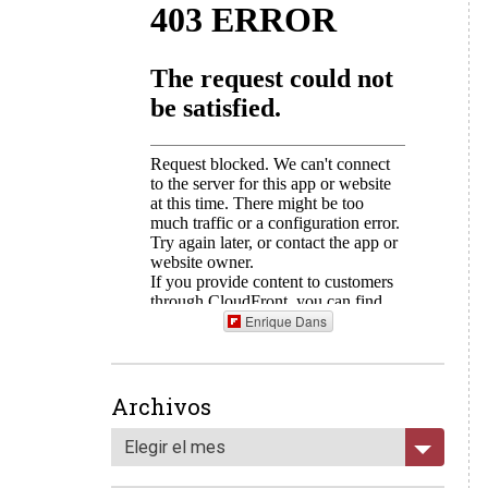
Enrique Dans
Archivos
Elegir el mes