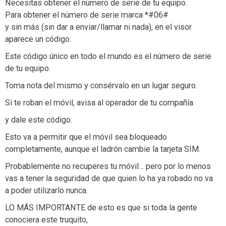
Necesitas obtener el número de serie de tu equipo.
Para obtener el número de serie marca *#06#
y sin más (sin dar a enviar/llamar ni nada), en el visor
aparece un código.
Este código único en todo el mundo es el número de serie
de tu equipo.
Toma nota del mismo y consérvalo en un lugar seguro.
Si te roban el móvil, avisa al operador de tu compañía
y dale este código.
Esto va a permitir que el móvil sea bloqueado
completamente, aunque el ladrón cambie la tarjeta SIM.
Probablemente no recuperes tu móvil… pero por lo menos
vas a tener la seguridad de que quien lo ha ya robado no va
a poder utilizarlo nunca.
LO MÁS IMPORTANTE de esto es que si toda la gente
conociera este truquito,