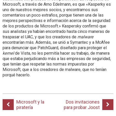
Microsoft, a través de Arno Edelmann, es que «Kasperky es
uno de nuestros mejores socios, y encontramos sus
comentarios un poco extraños, porque tienen una de las
mejores perspectivas e información acerca de la seguridad
de los productos de Microsoft.» Kaspersky confirmó que
sus analistas ya habían encontrado hasta cinco maneras de
traspasar el UAC, y que los creadores de
malware
encontrarían más. Además, se unió a Symantec y a McAfee
para denunciar que PatchGuard, diseñado para proteger el
kernel
de Vista, no les permitía hacer su trabajo, de manera
que estaba perjudicando más a las empresas de seguridad,
que tenían que respetar las normas impuestas por
Microsoft, que a los creadores de malware, que no tenían
porqué hacerlo.
Microsoft y la
Dos invitaciones
piratería
para probar Joost