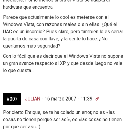
hardware que encuentra.
Parece que actualmente lo cool es meterse con el
Windows Vista, con razones reales o sin ellas. ¿Qué el
UAC es un incordio? Pues claro, pero también lo es cerrar
la puerta de casa con llave, y la gente lo hace. ¿No
queríamos más seguridad?
Con lo fácil que es decir que el Windows Vista no supone
un gran avance respecto al XP y que desde luego no vale
lo que cuesta…
JULIAN
-
16 marzo 2007 - 11:39
#007
Por cierto Enrique, se te ha colado un error, no es «las
cosas no tienen porqué ser así», es «las cosas no tienen
por qué ser así» :)