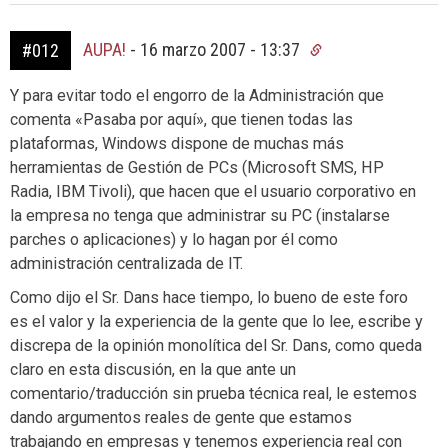
AUPA!
-
16 marzo 2007 - 13:37
#012
Y para evitar todo el engorro de la Administración que
comenta «Pasaba por aquí», que tienen todas las
plataformas, Windows dispone de muchas más
herramientas de Gestión de PCs (Microsoft SMS, HP
Radia, IBM Tivoli), que hacen que el usuario corporativo en
la empresa no tenga que administrar su PC (instalarse
parches o aplicaciones) y lo hagan por él como
administración centralizada de IT.
Como dijo el Sr. Dans hace tiempo, lo bueno de este foro
es el valor y la experiencia de la gente que lo lee, escribe y
discrepa de la opinión monolítica del Sr. Dans, como queda
claro en esta discusión, en la que ante un
comentario/traducción sin prueba técnica real, le estemos
dando argumentos reales de gente que estamos
trabajando en empresas y tenemos experiencia real con