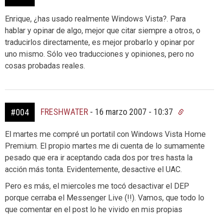
Enrique, ¿has usado realmente Windows Vista?. Para
hablar y opinar de algo, mejor que citar siempre a otros, o
traducirlos directamente, es mejor probarlo y opinar por
uno mismo. Sólo veo traducciones y opiniones, pero no
cosas probadas reales.
FRESHWATER
-
16 marzo 2007 - 10:37
#004
El martes me compré un portatil con Windows Vista Home
Premium. El propio martes me di cuenta de lo sumamente
pesado que era ir aceptando cada dos por tres hasta la
acción más tonta. Evidentemente, desactive el UAC.
Pero es más, el miercoles me tocó desactivar el DEP
porque cerraba el Messenger Live (!!). Vamos, que todo lo
que comentar en el post lo he vivido en mis propias