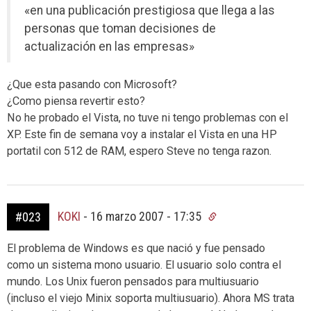
«en una publicación prestigiosa que llega a las
personas que toman decisiones de
actualización en las empresas»
¿Que esta pasando con Microsoft?
¿Como piensa revertir esto?
No he probado el Vista, no tuve ni tengo problemas con el
XP. Este fin de semana voy a instalar el Vista en una HP
portatil con 512 de RAM, espero Steve no tenga razon.
KOKI
-
16 marzo 2007 - 17:35
#023
El problema de Windows es que nació y fue pensado
como un sistema mono usuario. El usuario solo contra el
mundo. Los Unix fueron pensados para multiusuario
(incluso el viejo Minix soporta multiusuario). Ahora MS trata