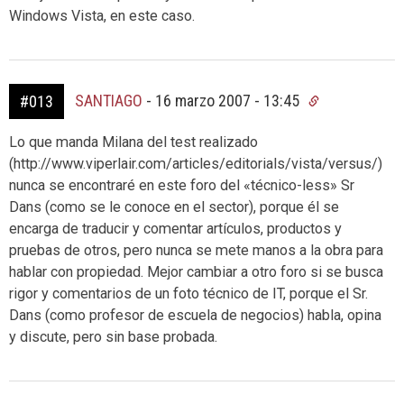
Windows Vista, en este caso.
SANTIAGO
-
16 marzo 2007 - 13:45
#013
Lo que manda Milana del test realizado
(http://www.viperlair.com/articles/editorials/vista/versus/)
nunca se encontraré en este foro del «técnico-less» Sr
Dans (como se le conoce en el sector), porque él se
encarga de traducir y comentar artículos, productos y
pruebas de otros, pero nunca se mete manos a la obra para
hablar con propiedad. Mejor cambiar a otro foro si se busca
rigor y comentarios de un foto técnico de IT, porque el Sr.
Dans (como profesor de escuela de negocios) habla, opina
y discute, pero sin base probada.