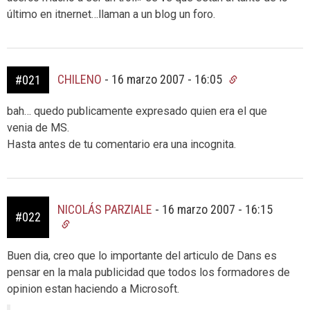
último en itnernet…llaman a un blog un foro.
CHILENO
-
16 marzo 2007 - 16:05
#021
bah… quedo publicamente expresado quien era el que
venia de MS.
Hasta antes de tu comentario era una incognita.
NICOLÁS PARZIALE
-
16 marzo 2007 - 16:15
#022
Buen dia, creo que lo importante del articulo de Dans es
pensar en la mala publicidad que todos los formadores de
opinion estan haciendo a Microsoft.