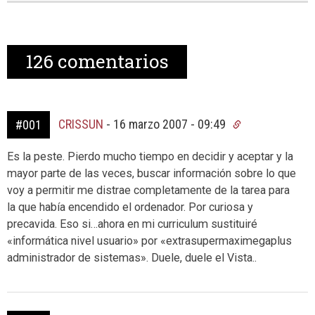
126
comentarios
CRISSUN
-
16 marzo 2007 - 09:49
#001
Es la peste. Pierdo mucho tiempo en decidir y aceptar y la
mayor parte de las veces, buscar información sobre lo que
voy a permitir me distrae completamente de la tarea para
la que había encendido el ordenador. Por curiosa y
precavida. Eso si…ahora en mi curriculum sustituiré
«informática nivel usuario» por «extrasupermaximegaplus
administrador de sistemas». Duele, duele el Vista..