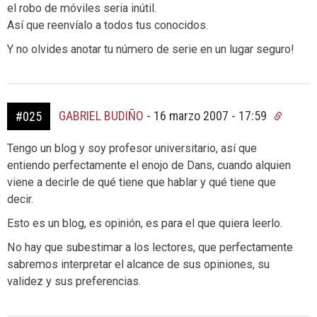
el robo de móviles seria inútil.
Así que reenvíalo a todos tus conocidos.
Y no olvides anotar tu número de serie en un lugar seguro!
GABRIEL BUDIÑO
-
16 marzo 2007 - 17:59
#025
Tengo un blog y soy profesor universitario, así que
entiendo perfectamente el enojo de Dans, cuando alquien
viene a decirle de qué tiene que hablar y qué tiene que
decir.
Esto es un blog, es opinión, es para el que quiera leerlo.
No hay que subestimar a los lectores, que perfectamente
sabremos interpretar el alcance de sus opiniones, su
validez y sus preferencias.