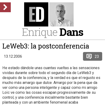
Enrique
Dans
LeWeb3: la postconferencia
23
13.12.2006
He estado dándole unas cuantas vueltas a las sensaciones
vividas durante sobre todo el segundo día de LeWeb3 y
después de la conferencia, y la verdad es que el regusto es
mucho más amargo que dulce. Amargo por la pena que da
ver como una persona inteligente y capaz como mi amigo
Loïc ve como las cosas escapan progresivamente de su
control, y una conferencia inicialmente bastante bien
planteada y con un ambiente fenomenal acaba