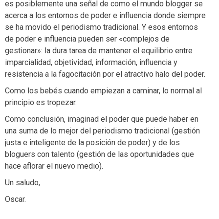
es posiblemente una señal de como el mundo blogger se
acerca a los entornos de poder e influencia donde siempre
se ha movido el periodismo tradicional. Y esos entornos
de poder e influencia pueden ser «complejos de
gestionar»: la dura tarea de mantener el equilibrio entre
imparcialidad, objetividad, información, influencia y
resistencia a la fagocitación por el atractivo halo del poder.
Como los bebés cuando empiezan a caminar, lo normal al
principio es tropezar.
Como conclusión, imaginad el poder que puede haber en
una suma de lo mejor del periodismo tradicional (gestión
justa e inteligente de la posición de poder) y de los
bloguers con talento (gestión de las oportunidades que
hace aflorar el nuevo medio).
Un saludo,
Oscar.