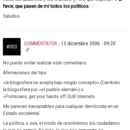
favor, que pasen de mí todos los políticos
. :-:
Saludos.
COMMENTATOR
-
13 diciembre 2006 - 09:20
#003
No puedo evitar realizar este comentario.
Afirmaciones del tipo:
«la blogosfera no acepta bajo ningún concepto» (Cambién
la blogosfera por «el pueblo alemán») o
«Politicians, get your hands off OUR Internet»
Me parecen inaceptables para cualquier demócrata en un
Estado occidental.
La política, o sea, el modo de resolvernos los ciudadanos