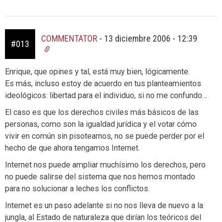
COMMENTATOR
-
13 diciembre 2006 - 12:39
#013
Enrique, que opines y tal, está muy bien, lógicamente.
Es más, incluso estoy de acuerdo en tus planteamientos
ideológicos: libertad para el individuo, si no me confundo…
El caso es que los derechos civiles más básicos de las
personas, como son la igualdad jurídica y el votar cómo
vivir en común sin pisotearnos, no se puede perder por el
hecho de que ahora tengamos Internet.
Internet nos puede ampliar muchísimo los derechos, pero
no puede salirse del sistema que nos hemos montado
para no solucionar a leches los conflictos.
Internet es un paso adelante si no nos lleva de nuevo a la
jungla, al Estado de naturaleza que dirían los teóricos del