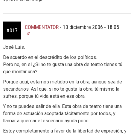
COMMENTATOR
-
13 diciembre 2006 - 18:05
#017
José Luis,
De acuerdo en el descrédito de los políticos.
Pero no, en el ¿Si no te gusta una obra de teatro tienes tú
que montar una?
Porque aquí, estamos metidos en la obra, aunque sea de
secundarios. Así que, si no te gusta la obra, tú mismo la
sufres, porque tú vida está en esa obra.
Y no te puedes salir de ella. Esta obra de teatro tiene una
forma de actuación aceptada tácitamente por todos, y
llamar a quemar el escenario ayuda poco.
Estoy completamente a favor de la libertad de expresión, y