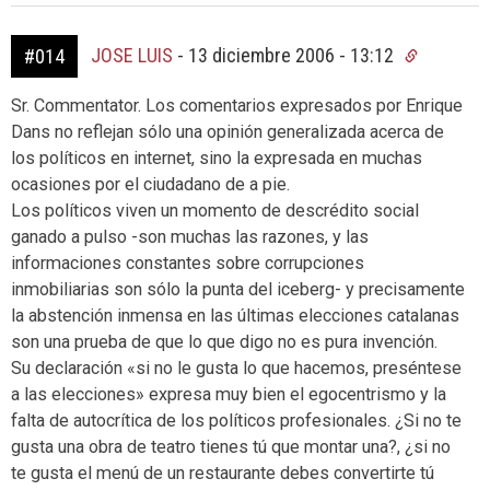
JOSE LUIS
-
13 diciembre 2006 - 13:12
#014
Sr. Commentator. Los comentarios expresados por Enrique
Dans no reflejan sólo una opinión generalizada acerca de
los políticos en internet, sino la expresada en muchas
ocasiones por el ciudadano de a pie.
Los políticos viven un momento de descrédito social
ganado a pulso -son muchas las razones, y las
informaciones constantes sobre corrupciones
inmobiliarias son sólo la punta del iceberg- y precisamente
la abstención inmensa en las últimas elecciones catalanas
son una prueba de que lo que digo no es pura invención.
Su declaración «si no le gusta lo que hacemos, preséntese
a las elecciones» expresa muy bien el egocentrismo y la
falta de autocrítica de los políticos profesionales. ¿Si no te
gusta una obra de teatro tienes tú que montar una?, ¿si no
te gusta el menú de un restaurante debes convertirte tú