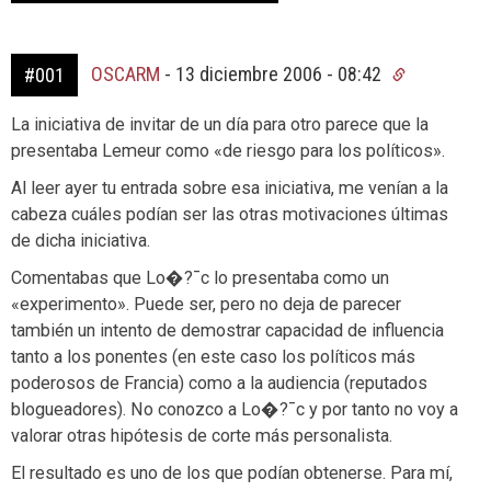
OSCARM
-
13 diciembre 2006 - 08:42
#001
La iniciativa de invitar de un día para otro parece que la
presentaba Lemeur como «de riesgo para los políticos».
Al leer ayer tu entrada sobre esa iniciativa, me venían a la
cabeza cuáles podían ser las otras motivaciones últimas
de dicha iniciativa.
Comentabas que Lo�?¯c lo presentaba como un
«experimento». Puede ser, pero no deja de parecer
también un intento de demostrar capacidad de influencia
tanto a los ponentes (en este caso los políticos más
poderosos de Francia) como a la audiencia (reputados
blogueadores). No conozco a Lo�?¯c y por tanto no voy a
valorar otras hipótesis de corte más personalista.
El resultado es uno de los que podían obtenerse. Para mí,