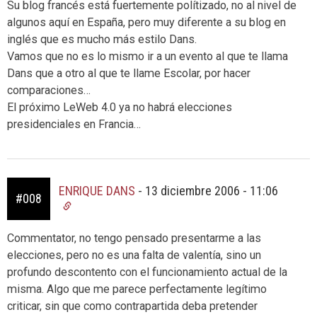
Su blog francés está fuertemente polítizado, no al nivel de
algunos aquí en España, pero muy diferente a su blog en
inglés que es mucho más estilo Dans.
Vamos que no es lo mismo ir a un evento al que te llama
Dans que a otro al que te llame Escolar, por hacer
comparaciones…
El próximo LeWeb 4.0 ya no habrá elecciones
presidenciales en Francia…
ENRIQUE DANS
-
13 diciembre 2006 - 11:06
#008
Commentator, no tengo pensado presentarme a las
elecciones, pero no es una falta de valentía, sino un
profundo descontento con el funcionamiento actual de la
misma. Algo que me parece perfectamente legítimo
criticar, sin que como contrapartida deba pretender