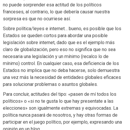
no puede sorprender esa actitud de los políticos
franceses, al contrario, lo que debería causar nuestra
sorpresa es que no ocurriese así.
Sobre política/leyes e internet… bueno, es posible que los
Estados se queden cortos para abordar una posible
legislación sobre internet, dado que es el ejemplo más
claro de globalización, pero eso no significa que no sea
necesaria una legislación y un mínimo (recalco lo de
mínimo) control. En cualquier caso, esa deficiencia de los
Estados no implica que no deba hacerse, solo demuestra
una vez más la necesidad de entidades globales eficaces
para solucionar problemas o asuntos globales.
Para concluir, actitudes del tipo: «pasen de mí todos los
políticos» o «si no te gusta lo que hay presentate a las
elecciones» son igualmente extremas y equivocadas. La
política nunca pasará de nosotros, y hay otras formas de
participar en el juego político, por ejemplo, expresando una
opinión en un blog.