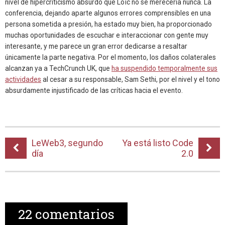
nivel de hipercriticismo absurdo que Loïc no se merecería nunca. La
conferencia, dejando aparte algunos errores comprensibles en una
persona sometida a presión, ha estado muy bien, ha proporcionado
muchas oportunidades de escuchar e interaccionar con gente muy
interesante, y me parece un gran error dedicarse a resaltar
únicamente la parte negativa. Por el momento, los daños colaterales
alcanzan ya a TechCrunch UK, que
ha suspendido temporalmente sus
actividades
al cesar a su responsable, Sam Sethi, por el nivel y el tono
absurdamente injustificado de las críticas hacia el evento.
LeWeb3, segundo
Ya está listo Code
día
2.0
22
comentarios