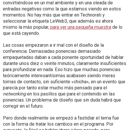
convirtiéndose en un mal ambiente y en una oleada de
entradas negativas como la que estamos viendo en estos
momentos. No hay más que entrar en Technorati y
seleccionar la etiqueta LeWeb3, que además es ahora
mismo la más popular,
para ver una pequeña muestra
de lo
que está cayendo.
Las cosas empezaron a ir mal con el diseño de la
conferencia. Demasiadas ponencias demasiado
empaquetadas daban a cada ponente oportunidad de hablar
durante unos diez o veinte minutos, claramente insuficientes
para profundizar en nada. Eso hizo que muchas ponencias
teóricamente interesantísimas acabasen siendo meras
tomas de contacto, sin suficiente «chicha», en un evento que
parecía por tanto estar mucho más pensado para el
networking
en los pasillos que para el contenido en las
ponencias. Un problema de diseño que sin duda habrá que
corregir en el futuro.
Pero donde realmente se empezó a fastidiar el tema fue
con la forma de tratar los cambios en el programa. Por