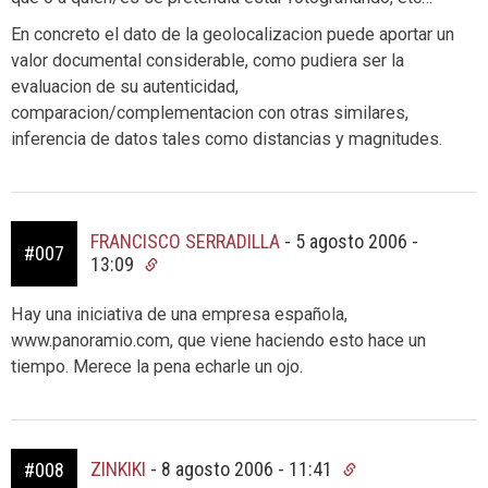
En concreto el dato de la geolocalizacion puede aportar un
valor documental considerable, como pudiera ser la
evaluacion de su autenticidad,
comparacion/complementacion con otras similares,
inferencia de datos tales como distancias y magnitudes.
FRANCISCO SERRADILLA
-
5 agosto 2006 -
#007
13:09
Hay una iniciativa de una empresa española,
www.panoramio.com, que viene haciendo esto hace un
tiempo. Merece la pena echarle un ojo.
ZINKIKI
-
8 agosto 2006 - 11:41
#008