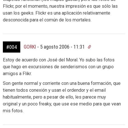
Flickr, por el momento, nuestra impresión es que sólo las
usan los geeks. Flickr es una aplicación relativamente
desconocida para el común de los mortales.
GORKI
-
5 agosto 2006 - 11:31
#004
Estoy de acuerdo con José del Moral. Yo subo las fotos
que hago en excursiones de senderismos con un grupo
amigos a Flikr.
Son gente normal y corriente con una buena formación, que
tienen todos conexión y usan el ordendor y el email
habitualmente, pero a pesar de ello, les parece muy
original y un poco freaky, que use ese medio para que vean
mis fotos.