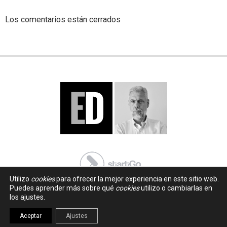
Los comentarios están cerrados
Utilizo
cookies
para ofrecer la mejor experiencia en este sitio web.
Puedes aprender más sobre qué
cookies
utilizo o cambiarlas en
los ajustes.
Aceptar
Ajustes