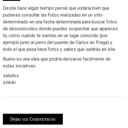
Desde hace algún tiempo pensé que estaría bien que
pudieras consultar las fotos realizadas en un sitio
determinado en una fecha determinada para buscar fotos
de desconocidos donde puedas sospechar que apareces
tú, como cuando te sientas en un lugar conocido (por
ejemplo junto al perro del puente de Carlos en Praga) y
todo el que pasa hace fotos y sabes que saldrás en ella.
Bueno es una idea que podría derivarse facilmente de
estas iniciativas.
saludos
zinkiki
Dejar un Comentario