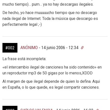
mucho tiempo)… pum… ya no hay descargas ilegales.
De hecho, yo hace muuuuucho tiempo que no descargo
nada ilegal de Internet. Toda la música que descargo es
perfectamente legal ;-)
ANÓNIMO
-
14 junio 2006 - 12:34
#002
La frase está incompleta:
«el intercambio ilegal de canciones ha sido contenido» en
un reproductor mp3 de 50 gigas por lo menos,XDDD
Al margen de que ilegal depende de quien lo defina. Aqui
en España, o lo que quede, es legal compartir canciones.