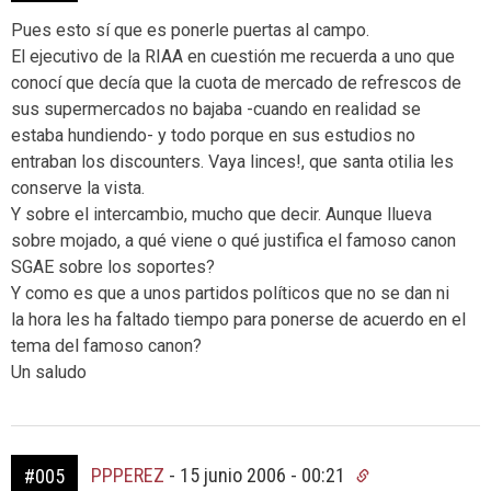
Pues esto sí que es ponerle puertas al campo.
El ejecutivo de la RIAA en cuestión me recuerda a uno que
conocí que decía que la cuota de mercado de refrescos de
sus supermercados no bajaba -cuando en realidad se
estaba hundiendo- y todo porque en sus estudios no
entraban los discounters. Vaya linces!, que santa otilia les
conserve la vista.
Y sobre el intercambio, mucho que decir. Aunque llueva
sobre mojado, a qué viene o qué justifica el famoso canon
SGAE sobre los soportes?
Y como es que a unos partidos políticos que no se dan ni
la hora les ha faltado tiempo para ponerse de acuerdo en el
tema del famoso canon?
Un saludo
PPPEREZ
-
15 junio 2006 - 00:21
#005