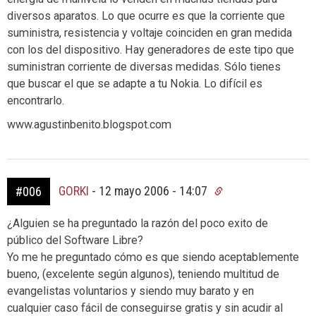
diversos aparatos. Lo que ocurre es que la corriente que
suministra, resistencia y voltaje coinciden en gran medida
con los del dispositivo. Hay generadores de este tipo que
suministran corriente de diversas medidas. Sólo tienes
que buscar el que se adapte a tu Nokia. Lo difícil es
encontrarlo.
www.agustinbenito.blogspot.com
GORKI
-
12 mayo 2006 - 14:07
#006
¿Alguien se ha preguntado la razón del poco exito de
público del Software Libre?
Yo me he preguntado cómo es que siendo aceptablemente
bueno, (excelente según algunos), teniendo multitud de
evangelistas voluntarios y siendo muy barato y en
cualquier caso fácil de conseguirse gratis y sin acudir al