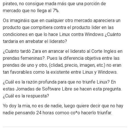
pirateo, no consigue mada más que una porción de
mercado que no llega al 7%.
Os imagináis que en cualquier otro mercado apareciera un
producto que compitiera contra el producto lider en las
condiciones en que lo hace Linux contra Windows ¿Cuánto
tardaria en arrebatar el liderato?
¿Cuánto tardó Zara en arrancar el liderato al Corte Ingles en
prendas femeninas?. Pues la diferencia objetiva entre las
prendas de uno y otro, (clidad, precio, imagen, etc.) no eran
tan favorables como la existente entre Linux y Windows.
¿Cuál es la razón profunda para que no triunfe Linux? En
estas Jornadas de Software Libre se hacen esta pregunta.
¿Cuál es la respuesta?
Yo doy la mia, no es de nadie, luego quiere decir que no hay
nadie pensando 24 horas comoo co*o hacerlo triunfar.