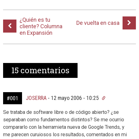
¿Quién es tu
De vuelta en casa
cliente? Columna
en Expansión
15
comentarios
JOSERRA
-
12 mayo 2006 - 10:25
#001
Se trataba de software libre o de código abierto? ¿se
separaban como fundamentos distintos? Se me ocurrio
compararlo con la herramieta nueva de Google Trends, y
me parecen curuiosos los resultados, comentados en mi