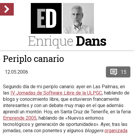
Enrique
Dans
Periplo canario
15
12.05.2006
Segundo día de mi periplo canario: ayer en Las Palmas, en
las
IV Jornadas de Software Libre de la ULPGC
, hablando de
blogs y conocimiento libre, que estuvieron francamente
interesantes y con un debate muy majo en el que además
aprendí un montón. Hoy, en Santa Cruz de Tenerife, en la feria
Emprende 2005
, hablando de «Nuevos entornos
tecnológicos y generación de oportunidades». Ayer, tras las
jornadas, cena con ponentes y algunos
bloggers
organizada