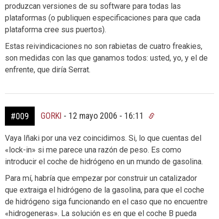
produzcan versiones de su software para todas las
plataformas (o publiquen especificaciones para que cada
plataforma cree sus puertos).
Estas reivindicaciones no son rabietas de cuatro freakies,
son medidas con las que ganamos todos: usted, yo, y el de
enfrente, que diría Serrat.
GORKI
-
12 mayo 2006 - 16:11
#009
Vaya Iñaki por una vez coincidimos. Si, lo que cuentas del
«lock-in» si me parece una razón de peso. Es como
introducir el coche de hidrógeno en un mundo de gasolina.
Para mí, habría que empezar por construir un catalizador
que extraiga el hidrógeno de la gasolina, para que el coche
de hidrógeno siga funcionando en el caso que no encuentre
«hidrogeneras». La solución es en que el coche B pueda