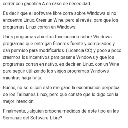
correr con gasolina A en caso de necesidad.
Es decir que el software libre corra sobre Windows si no
encuentra Linux. Crear un Wine, pero al revés, para que los
programas Linux corran en Windows.
Unos programas abiertos funcionando sobre Windows,
programas que entregan ficheros fuente y compilados y
dan permiso para modificarlos. (Licencia CC) y poco a poco
creamos los incentivos para pasar a Windows y que los
programas corran en nativo, es decir en Linux, con un Wine
para seguir utilizando los viejos programas Windows
mientras haga falta.
Bueno, no se si con esto me gano la excomunión perpetua
de los Talibanes Linux, pero que conste que lo digo con la
mejor intención.
Finalmente, ¿alguien propone medidas de este tipo en las
Semanas del Software Libre?