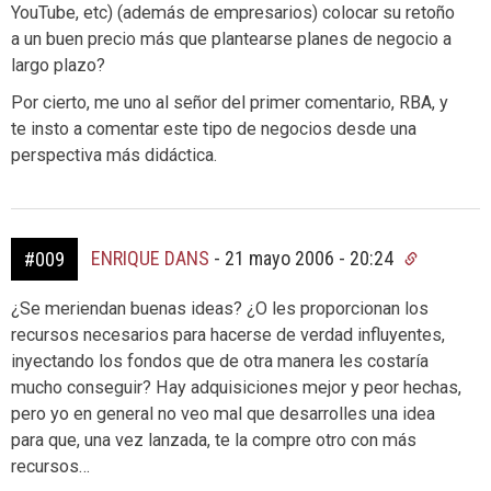
YouTube, etc) (además de empresarios) colocar su retoño
a un buen precio más que plantearse planes de negocio a
largo plazo?
Por cierto, me uno al señor del primer comentario, RBA, y
te insto a comentar este tipo de negocios desde una
perspectiva más didáctica.
ENRIQUE DANS
-
21 mayo 2006 - 20:24
#009
¿Se meriendan buenas ideas? ¿O les proporcionan los
recursos necesarios para hacerse de verdad influyentes,
inyectando los fondos que de otra manera les costaría
mucho conseguir? Hay adquisiciones mejor y peor hechas,
pero yo en general no veo mal que desarrolles una idea
para que, una vez lanzada, te la compre otro con más
recursos…