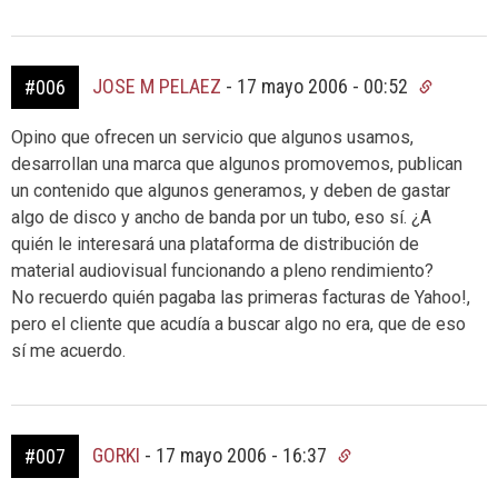
JOSE M PELAEZ
-
17 mayo 2006 - 00:52
#006
Opino que ofrecen un servicio que algunos usamos,
desarrollan una marca que algunos promovemos, publican
un contenido que algunos generamos, y deben de gastar
algo de disco y ancho de banda por un tubo, eso sí. ¿A
quién le interesará una plataforma de distribución de
material audiovisual funcionando a pleno rendimiento?
No recuerdo quién pagaba las primeras facturas de Yahoo!,
pero el cliente que acudía a buscar algo no era, que de eso
sí me acuerdo.
GORKI
-
17 mayo 2006 - 16:37
#007