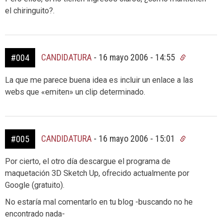
el chiringuito?.
CANDIDATURA
-
16 mayo 2006 - 14:55
#004
La que me parece buena idea es incluir un enlace a las
webs que «emiten» un clip determinado.
CANDIDATURA
-
16 mayo 2006 - 15:01
#005
Por cierto, el otro día descargue el programa de
maquetación 3D Sketch Up, ofrecido actualmente por
Google (gratuito).
No estaría mal comentarlo en tu blog -buscando no he
encontrado nada-