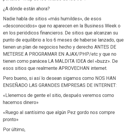
¿A dónde están ahora?
Nadie habla de sitios «más humildes», de esos
«desconocidos» que no aparecen en la Business Week o
en los periódicos financieros. De sitios que alcanzan su
punto de equilibrio a los 6 meses de haberse lanzado, que
tienen un plan de negocios hecho y derecho ANTES DE
METERSE A PROGRAMAR EN AJAX/PHP/etc y que no
tienen como panácea LA MALDITA IDEA del «buzz». De
esos sitios que realmente APROVECHAN internet.
Pero bueno, si así lo desean sigamos como NOS HAN
ENSEÑADO LAS GRANDES EMPRESAS DE INTERNET:
«Llenemos de gente el sitio, después veremos como
hacemos dinero»
«Ruego al santísimo que algún Pez gordo nos compre
pronto»
Por último,