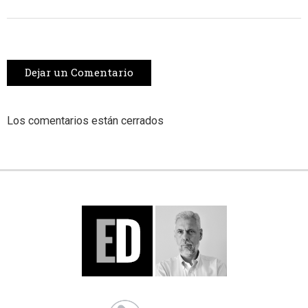
Dejar un Comentario
Los comentarios están cerrados