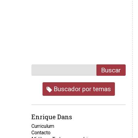
Buscar
Buscador por temas
Enrique Dans
Curriculum
Contacto