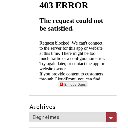
Enrique Dans
Archivos
Elegir el mes