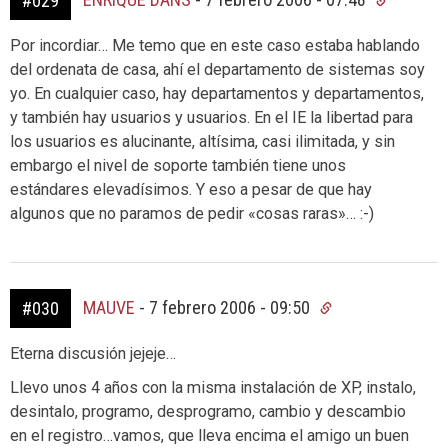
#029
Por incordiar… Me temo que en este caso estaba hablando
del ordenata de casa, ahí el departamento de sistemas soy
yo. En cualquier caso, hay departamentos y departamentos,
y también hay usuarios y usuarios. En el IE la libertad para
los usuarios es alucinante, altísima, casi ilimitada, y sin
embargo el nivel de soporte también tiene unos
estándares elevadísimos. Y eso a pesar de que hay
algunos que no paramos de pedir «cosas raras»… :-)
MAUVE
-
7 febrero 2006 - 09:50
#030
Eterna discusión jejeje…
Llevo unos 4 años con la misma instalación de XP, instalo,
desintalo, programo, desprogramo, cambio y descambio
en el registro…vamos, que lleva encima el amigo un buen