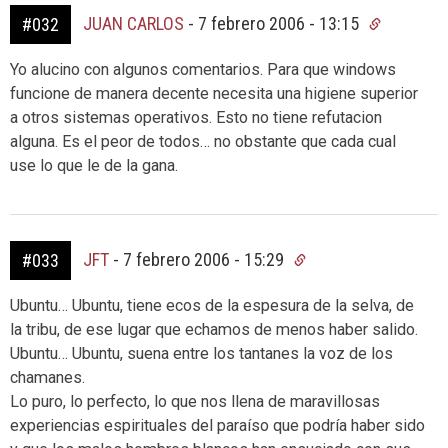
JUAN CARLOS
-
7 febrero 2006 - 13:15
#032
Yo alucino con algunos comentarios. Para que windows
funcione de manera decente necesita una higiene superior
a otros sistemas operativos. Esto no tiene refutacion
alguna. Es el peor de todos… no obstante que cada cual
use lo que le de la gana.
JFT
-
7 febrero 2006 - 15:29
#033
Ubuntu… Ubuntu, tiene ecos de la espesura de la selva, de
la tribu, de ese lugar que echamos de menos haber salido.
Ubuntu… Ubuntu, suena entre los tantanes la voz de los
chamanes.
Lo puro, lo perfecto, lo que nos llena de maravillosas
experiencias espirituales del paraíso que podría haber sido