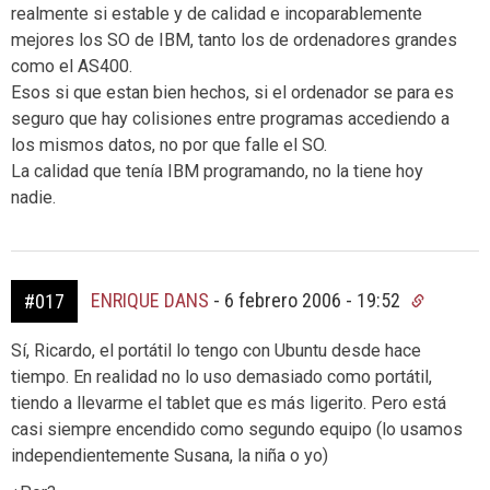
realmente si estable y de calidad e incoparablemente
mejores los SO de IBM, tanto los de ordenadores grandes
como el AS400.
Esos si que estan bien hechos, si el ordenador se para es
seguro que hay colisiones entre programas accediendo a
los mismos datos, no por que falle el SO.
La calidad que tenía IBM programando, no la tiene hoy
nadie.
ENRIQUE DANS
-
6 febrero 2006 - 19:52
#017
Sí, Ricardo, el portátil lo tengo con Ubuntu desde hace
tiempo. En realidad no lo uso demasiado como portátil,
tiendo a llevarme el tablet que es más ligerito. Pero está
casi siempre encendido como segundo equipo (lo usamos
independientemente Susana, la niña o yo)