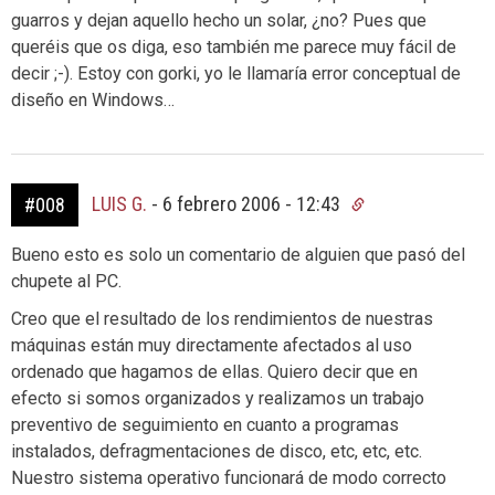
guarros y dejan aquello hecho un solar, ¿no? Pues que
queréis que os diga, eso también me parece muy fácil de
decir ;-). Estoy con gorki, yo le llamaría error conceptual de
diseño en Windows…
LUIS G.
-
6 febrero 2006 - 12:43
#008
Bueno esto es solo un comentario de alguien que pasó del
chupete al PC.
Creo que el resultado de los rendimientos de nuestras
máquinas están muy directamente afectados al uso
ordenado que hagamos de ellas. Quiero decir que en
efecto si somos organizados y realizamos un trabajo
preventivo de seguimiento en cuanto a programas
instalados, defragmentaciones de disco, etc, etc, etc.
Nuestro sistema operativo funcionará de modo correcto