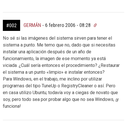
GERMÁN
-
6 febrero 2006 - 08:28
#002
No sé si las imágenes del sistema sirven para tener el
sistema a punto. Me temo que no, dado que si necesitas
instalar una aplicación después de un año de
funcionamiento, la imagen de ese momento ya está
viciada. ¿Cuál sería entonces el procedimiento? ¿Restaurar
el sistema a un punto «limpio» e instalar entonces?
Para Windows, en el trabajo, me inclino por utilizar
programas del tipo TuneUp o RegistryCleaner o así. Pero
en casa utilizo Ubuntu; todavía voy a ciegas de novato que
soy, pero todo sea por probar algo que no sea Windows, ¡y
funciona!