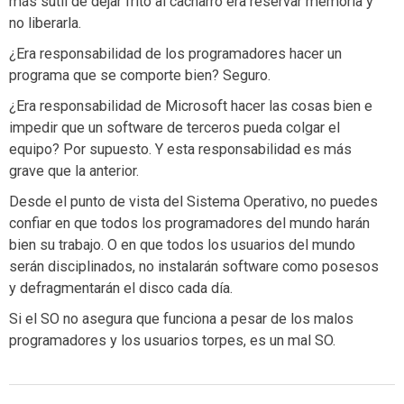
más sutil de dejar frito al cacharro era reservar memoria y
no liberarla.
¿Era responsabilidad de los programadores hacer un
programa que se comporte bien? Seguro.
¿Era responsabilidad de Microsoft hacer las cosas bien e
impedir que un software de terceros pueda colgar el
equipo? Por supuesto. Y esta responsabilidad es más
grave que la anterior.
Desde el punto de vista del Sistema Operativo, no puedes
confiar en que todos los programadores del mundo harán
bien su trabajo. O en que todos los usuarios del mundo
serán disciplinados, no instalarán software como posesos
y defragmentarán el disco cada día.
Si el SO no asegura que funciona a pesar de los malos
programadores y los usuarios torpes, es un mal SO.