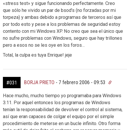
«stress test» y sigue funcionando perfectamente. Creo
que sólo he vivido un par de bsod’s (no forzadas por mi
torpeza) y ambas debido a programas de terceros así que
por todo esto y pese a los problemas de seguridad estoy
contento con mi Windows XP. No creo que sea el único que
no sufre problemas con Windows, seguro que hay trillones
pero a esos no se les oye en los foros…
Total, la culpa es tuya Enrique! jeje
BORJA PRIETO
-
7 febrero 2006 - 09:53
#031
Hace mucho, mucho tiempo yo programaba para Windows
3.11. Por aquel entonces los programas de Windows
tenían la responsabilidad de devolver el control al sistema,
así que eran capaces de colgar el equipo por el simple
procedimiento de meterse en un bucle infinito. Otro forma