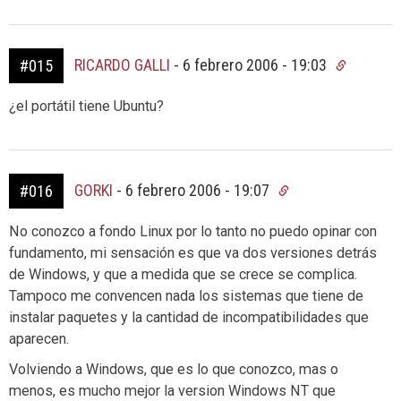
RICARDO GALLI
-
6 febrero 2006 - 19:03
#015
¿el portátil tiene Ubuntu?
GORKI
-
6 febrero 2006 - 19:07
#016
No conozco a fondo Linux por lo tanto no puedo opinar con
fundamento, mi sensación es que va dos versiones detrás
de Windows, y que a medida que se crece se complica.
Tampoco me convencen nada los sistemas que tiene de
instalar paquetes y la cantidad de incompatibilidades que
aparecen.
Volviendo a Windows, que es lo que conozco, mas o
menos, es mucho mejor la version Windows NT que