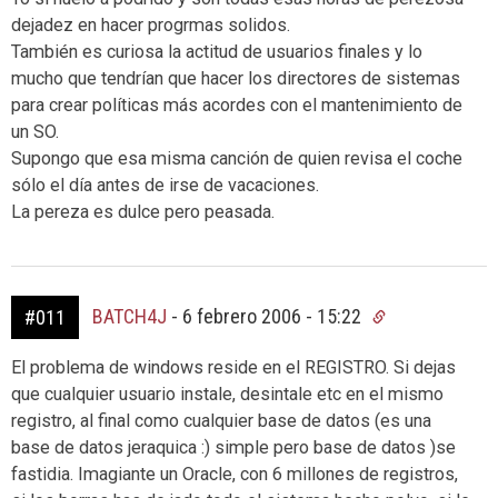
dejadez en hacer progrmas solidos.
También es curiosa la actitud de usuarios finales y lo
mucho que tendrían que hacer los directores de sistemas
para crear políticas más acordes con el mantenimiento de
un SO.
Supongo que esa misma canción de quien revisa el coche
sólo el día antes de irse de vacaciones.
La pereza es dulce pero peasada.
BATCH4J
-
6 febrero 2006 - 15:22
#011
El problema de windows reside en el REGISTRO. Si dejas
que cualquier usuario instale, desintale etc en el mismo
registro, al final como cualquier base de datos (es una
base de datos jeraquica :) simple pero base de datos )se
fastidia. Imagiante un Oracle, con 6 millones de registros,