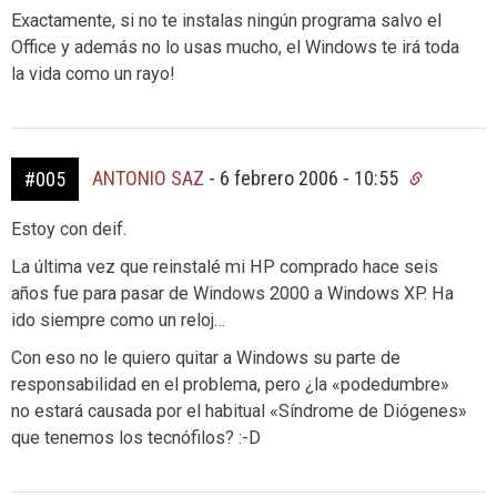
Exactamente, si no te instalas ningún programa salvo el
Office y además no lo usas mucho, el Windows te irá toda
la vida como un rayo!
ANTONIO SAZ
-
6 febrero 2006 - 10:55
#005
Estoy con deif.
La última vez que reinstalé mi HP comprado hace seis
años fue para pasar de Windows 2000 a Windows XP. Ha
ido siempre como un reloj…
Con eso no le quiero quitar a Windows su parte de
responsabilidad en el problema, pero ¿la «podedumbre»
no estará causada por el habitual «Síndrome de Diógenes»
que tenemos los tecnófilos? :-D