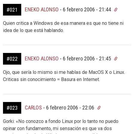
ENEKO ALONSO
-
6 febrero 2006 - 21:44
#021
Quien critica a Windows de esa manera es que no tiene ni
idea de lo que está hablando.
ENEKO ALONSO
-
6 febrero 2006 - 21:45
#022
Ojo, que sería lo mismo si me hablas de MacOS X o Linux.
Criticas sin conocimiento = Basura en Internet.
CARLOS
-
6 febrero 2006 - 22:06
#023
Gorki: «No conozco a fondo Linux por lo tanto no puedo
opinar con fundamento, mi sensación es que va dos