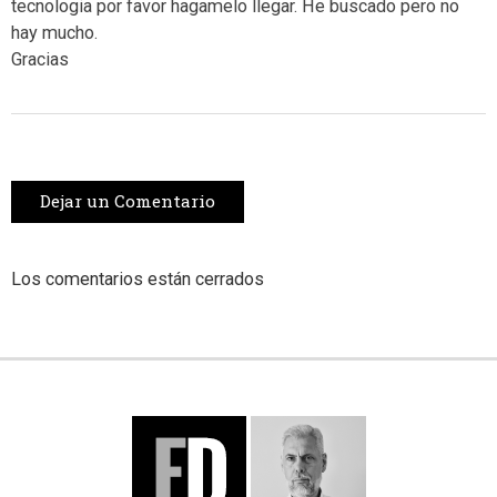
tecnologia por favor hagamelo llegar. He buscado pero no
hay mucho.
Gracias
Dejar un Comentario
Los comentarios están cerrados