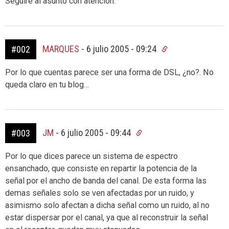
Seguiré al asunto con atención.
MARQUES
-
6 julio 2005 - 09:24
#002
Por lo que cuentas parece ser una forma de DSL, ¿no?. No
queda claro en tu blog…
JM
-
6 julio 2005 - 09:44
#003
Por lo que dices parece un sistema de espectro
ensanchado, que consiste en repartir la potencia de la
señal por el ancho de banda del canal. De esta forma las
demas señales solo se ven afectadas por un ruido, y
asimismo solo afectan a dicha señal como un ruido, al no
estar dispersar por el canal, ya que al reconstruir la señal