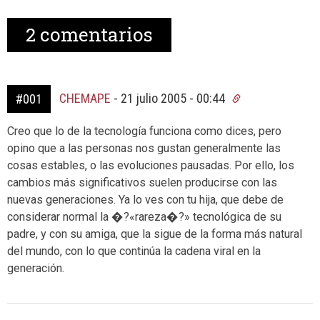
2
comentarios
CHEMAPE
-
21 julio 2005 - 00:44
#001
Creo que lo de la tecnología funciona como dices, pero
opino que a las personas nos gustan generalmente las
cosas estables, o las evoluciones pausadas. Por ello, los
cambios más significativos suelen producirse con las
nuevas generaciones. Ya lo ves con tu hija, que debe de
considerar normal la �?«rareza�?» tecnológica de su
padre, y con su amiga, que la sigue de la forma más natural
del mundo, con lo que continúa la cadena viral en la
generación.