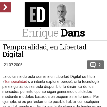
Enrique
Dans
Temporalidad, en Libertad
Digital
2
21.07.2005
La columna de esta semana en Libertad Digital se titula
«
Temporalidad
«, e intenta explorar porqué, si la tecnología
para algunas cosas está disponible, la dinámica de los
mercados permite que se sigan generando utilidades
mediante modelos basados en esquemas anteriores. Por
ejemplo, si es perfectamente posible hablar con cualquier
lugar del mundo mediante una tarifa plana y de hecho es ya