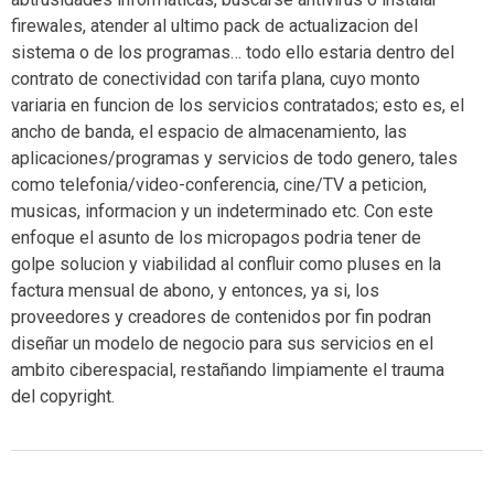
firewales, atender al ultimo pack de actualizacion del
sistema o de los programas… todo ello estaria dentro del
contrato de conectividad con tarifa plana, cuyo monto
variaria en funcion de los servicios contratados; esto es, el
ancho de banda, el espacio de almacenamiento, las
aplicaciones/programas y servicios de todo genero, tales
como telefonia/video-conferencia, cine/TV a peticion,
musicas, informacion y un indeterminado etc. Con este
enfoque el asunto de los micropagos podria tener de
golpe solucion y viabilidad al confluir como pluses en la
factura mensual de abono, y entonces, ya si, los
proveedores y creadores de contenidos por fin podran
diseñar un modelo de negocio para sus servicios en el
ambito ciberespacial, restañando limpiamente el trauma
del copyright.