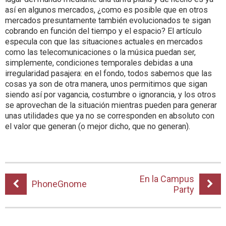
así en algunos mercados, ¿como es posible que en otros
mercados presuntamente también evolucionados te sigan
cobrando en función del tiempo y el espacio? El artículo
especula con que las situaciones actuales en mercados
como las telecomunicaciones o la música puedan ser,
simplemente, condiciones temporales debidas a una
irregularidad pasajera: en el fondo, todos sabemos que las
cosas ya son de otra manera, unos permitimos que sigan
siendo así por vagancia, costumbre o ignorancia, y los otros
se aprovechan de la situación mientras pueden para generar
unas utilidades que ya no se corresponden en absoluto con
el valor que generan (o mejor dicho, que no generan).
En la Campus
PhoneGnome
Party