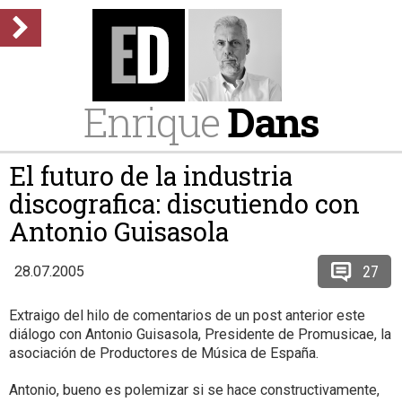
Enrique
Dans
El futuro de la industria
discografica: discutiendo con
Antonio Guisasola
27
28.07.2005
Extraigo del hilo de comentarios de un post anterior este
diálogo con Antonio Guisasola, Presidente de Promusicae, la
asociación de Productores de Música de España.
Antonio, bueno es polemizar si se hace constructivamente,