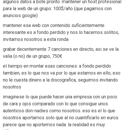
algunos datos a bote pronto: mantener un host profesional
para la web de un grupo: 100$/año (que pagamos con
anuncios google)
mantener esa web con contenido suficientemente
interesante es a fondo perdido y nos lo hacemos solitos,
invitamos nosotros a esta ronda
grabar decentemente 7 canciones en directo, asi se ve la
valia (o no) de un grupo, 750€
el tiempo en montar esas canciones: a fondo perdido
tambien, es lo que nos va por lo que estamos en ello, eso
no le cuesta dinero a la discografica, seguimos invitando
nosotros
imaginese lo que puede hacer una empresa con un poco
de cara y ojos comparado con lo que consigue unos
autenticos don-nadies como nosotros. eso es el lo que
nosotros aportamos solo que al no cuantificarlo en euros
parece que no aportemos nada. la realidad es muy