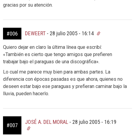
gracias por su atención.
DEWEERT
-
28 julio 2005 - 16:14
#006
Quiero dejar en claro la última línea que escribí:
«También es cierto que tengo amigos que prefieren
trabajar bajo el paraguas de una discográfica».
Lo cual me parece muy bien para ambas partes. La
diferencia con épocas pasadas es que ahora, quienes no
deseen estar bajo ese paraguas y prefieran caminar bajo la
lluvia, pueden hacerlo.
JOSÉ A. DEL MORAL
-
28 julio 2005 - 16:19
#007