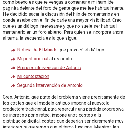
como bueno es que te vengas a comentar a mi humilde
paginita delante del foro de gente que me lee habitualmente.
He decidido sacar la discusión del hilo de comentarios en
donde estaba con el fin de darle una mayor visibilidad. Creo
que es un diálogo interesante y que no suele ser habitual
mantenerlo en un foro abierto. Para quien se incorpore ahora
al tema, la secuencia es la que sigue:
Noticia de El Mundo
que provocó el diálogo
Mi post original
al respecto
Primera intervención de Antonio
Mi contestación
Segunda intervención de Antonio
Creo, Antonio, que parte del problema viene precisamente de
los costes que el modelo antiguo impone al nuevo: la
productora tradicional, para repercutir una pérdida progresiva
de ingresos por pirateo, impone unos costes a la
distribución digital, costes que deberían ser claramente muy
inferiores si queremos que el tema funcione. Mientras las