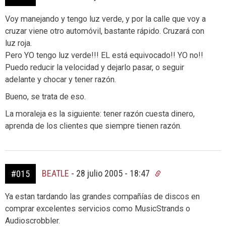
Voy manejando y tengo luz verde, y por la calle que voy a
cruzar viene otro automóvil, bastante rápido. Cruzará con
luz roja.
Pero YO tengo luz verde!!! EL está equivocado!! YO no!!
Puedo reducir la velocidad y dejarlo pasar, o seguir
adelante y chocar y tener razón.
Bueno, se trata de eso.
La moraleja es la siguiente: tener razón cuesta dinero,
aprenda de los clientes que siempre tienen razón.
BEATLE
-
28 julio 2005 - 18:47
#015
Ya estan tardando las grandes compañías de discos en
comprar excelentes servicios como MusicStrands o
Audioscrobbler.