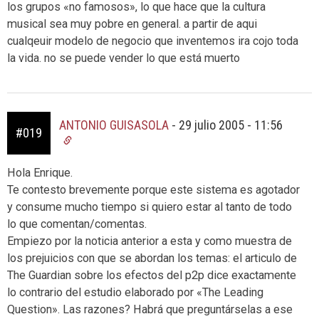
los grupos «no famosos», lo que hace que la cultura
musical sea muy pobre en general. a partir de aqui
cualqeuir modelo de negocio que inventemos ira cojo toda
la vida. no se puede vender lo que está muerto
ANTONIO GUISASOLA
-
29 julio 2005 - 11:56
#019
Hola Enrique.
Te contesto brevemente porque este sistema es agotador
y consume mucho tiempo si quiero estar al tanto de todo
lo que comentan/comentas.
Empiezo por la noticia anterior a esta y como muestra de
los prejuicios con que se abordan los temas: el articulo de
The Guardian sobre los efectos del p2p dice exactamente
lo contrario del estudio elaborado por «The Leading
Question». Las razones? Habrá que preguntárselas a ese