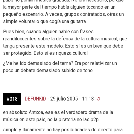
la mayor parte del tiempo había alguien tocando en un
pequeño escenario. A veces, grupos contratados, otras un
simple voluntario que cogía una guitarra.
Pues bien, cuando alguien hable con frases
grandilocuentes sobre la defensa de la cultura musical, que
tenga presente este modelo. Esto sí es un bien que debe
ser protegido. Esto sí es riqueza cultural.
¿Me he ido demasiado del tema? Era por relativizar un
poco un debate demasiado subido de tono.
DEFUNKID
-
29 julio 2005 - 11:18
#018
en absoluto Antxoa, ese es el verdadero drama de la
música en este pais, no la pirateria no las p2p.
simple y llanamente no hay posibilidades de directo para