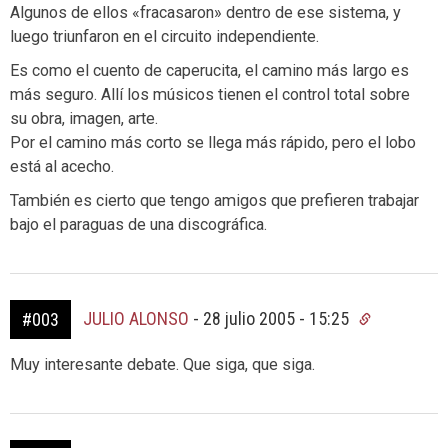
Algunos de ellos «fracasaron» dentro de ese sistema, y
luego triunfaron en el circuito independiente.
Es como el cuento de caperucita, el camino más largo es
más seguro. Allí los músicos tienen el control total sobre
su obra, imagen, arte.
Por el camino más corto se llega más rápido, pero el lobo
está al acecho.
También es cierto que tengo amigos que prefieren trabajar
bajo el paraguas de una discográfica.
JULIO ALONSO
-
28 julio 2005 - 15:25
#003
Muy interesante debate. Que siga, que siga.