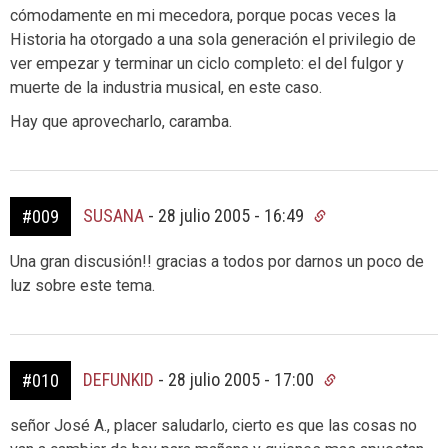
cómodamente en mi mecedora, porque pocas veces la
Historia ha otorgado a una sola generación el privilegio de
ver empezar y terminar un ciclo completo: el del fulgor y
muerte de la industria musical, en este caso.
Hay que aprovecharlo, caramba.
SUSANA
-
28 julio 2005 - 16:49
#009
Una gran discusión!! gracias a todos por darnos un poco de
luz sobre este tema.
DEFUNKID
-
28 julio 2005 - 17:00
#010
señor José A., placer saludarlo, cierto es que las cosas no