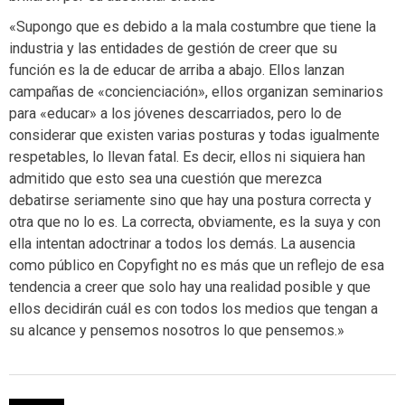
«Supongo que es debido a la mala costumbre que tiene la
industria y las entidades de gestión de creer que su
función es la de educar de arriba a abajo. Ellos lanzan
campañas de «concienciación», ellos organizan seminarios
para «educar» a los jóvenes descarriados, pero lo de
considerar que existen varias posturas y todas igualmente
respetables, lo llevan fatal. Es decir, ellos ni siquiera han
admitido que esto sea una cuestión que merezca
debatirse seriamente sino que hay una postura correcta y
otra que no lo es. La correcta, obviamente, es la suya y con
ella intentan adoctrinar a todos los demás. La ausencia
como público en Copyfight no es más que un reflejo de esa
tendencia a creer que solo hay una realidad posible y que
ellos decidirán cuál es con todos los medios que tengan a
su alcance y pensemos nosotros lo que pensemos.»