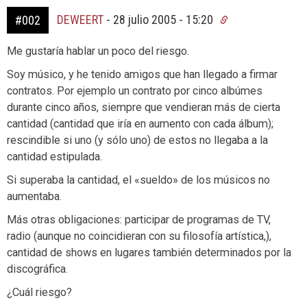
DEWEERT
-
28 julio 2005 - 15:20
#002
Me gustaría hablar un poco del riesgo.
Soy músico, y he tenido amigos que han llegado a firmar
contratos. Por ejemplo un contrato por cinco albúmes
durante cinco años, siempre que vendieran más de cierta
cantidad (cantidad que iría en aumento con cada álbum);
rescindible si uno (y sólo uno) de estos no llegaba a la
cantidad estipulada.
Si superaba la cantidad, el «sueldo» de los músicos no
aumentaba.
Más otras obligaciones: participar de programas de TV,
radio (aunque no coincidieran con su filosofía artística,),
cantidad de shows en lugares también determinados por la
discográfica.
¿Cuál riesgo?