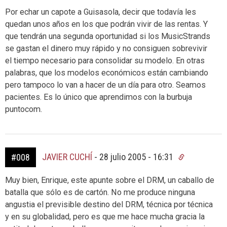
Por echar un capote a Guisasola, decir que todavía les
quedan unos años en los que podrán vivir de las rentas. Y
que tendrán una segunda oportunidad si los MusicStrands
se gastan el dinero muy rápido y no consiguen sobrevivir
el tiempo necesario para consolidar su modelo. En otras
palabras, que los modelos económicos están cambiando
pero tampoco lo van a hacer de un día para otro. Seamos
pacientes. Es lo único que aprendimos con la burbuja
puntocom.
JAVIER CUCHÍ
-
28 julio 2005 - 16:31
#008
Muy bien, Enrique, este apunte sobre el DRM, un caballo de
batalla que sólo es de cartón. No me produce ninguna
angustia el previsible destino del DRM, técnica por técnica
y en su globalidad, pero es que me hace mucha gracia la