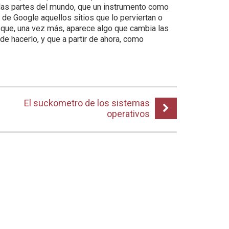
as partes del mundo, que un instrumento como
 de Google aquellos sitios que lo perviertan o
s que, una vez más, aparece algo que cambia las
 de hacerlo, y que a partir de ahora, como
El suckometro de los sistemas
operativos