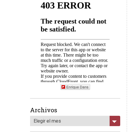
Enrique Dans
Archivos
Elegir el mes