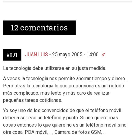
12
comentarios
JUAN LUIS
-
25 mayo 2005 - 14:00
#001
La tecnología debe utilizarse en su justa medida.
A veces la tecnología nos permite ahorrar tiempo y dinero.
Pero otras la tecnología lo que proporciona es un método
más complicado, más lento y más caro de realizar
pequeñas tareas cotidianas.
Yo soy uno de los convencidos de que el teléfono móvil
deberia ser eso un telefono y punto. Si uno quiere más
cosas entonces lo que quiere no es un teléfono móvil sino
otra cosa: PDA móvil, …, Cámara de fotos GSM, …