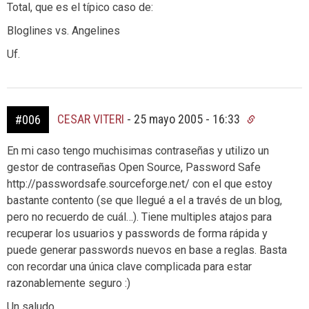
Total, que es el típico caso de:
Bloglines vs. Angelines
Uf.
CESAR VITERI
-
25 mayo 2005 - 16:33
#006
En mi caso tengo muchisimas contraseñas y utilizo un
gestor de contraseñas Open Source, Password Safe
http://passwordsafe.sourceforge.net/ con el que estoy
bastante contento (se que llegué a el a través de un blog,
pero no recuerdo de cuál…). Tiene multiples atajos para
recuperar los usuarios y passwords de forma rápida y
puede generar passwords nuevos en base a reglas. Basta
con recordar una única clave complicada para estar
razonablemente seguro :)
Un saludo,