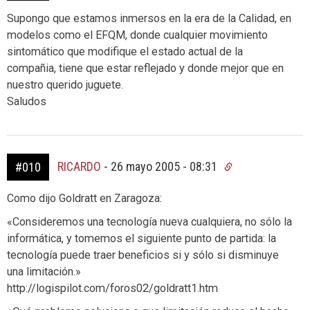
Supongo que estamos inmersos en la era de la Calidad, en
modelos como el EFQM, donde cualquier movimiento
sintomático que modifique el estado actual de la
compañia, tiene que estar reflejado y donde mejor que en
nuestro querido juguete.
Saludos
RICARDO
-
26 mayo 2005 - 08:31
#010
Como dijo Goldratt en Zaragoza:
«Consideremos una tecnología nueva cualquiera, no sólo la
informática, y tomemos el siguiente punto de partida: la
tecnología puede traer beneficios si y sólo si disminuye
una limitación.»
http://logispilot.com/foros02/goldratt1.htm