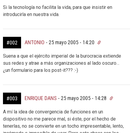
Si la tecnología no facilita la vida, para que insistir en
introducirla en nuestra vida.
ANTONIO
-
25 mayo 2005 - 14:20
#002
Suena a que el ejército imperial de la burocracia extiende
sus redes y atrae a más organizaciones al lado oscuro…
¿un formulario para los post-it??? :-)
ENRIQUE DANS
-
25 mayo 2005 - 14:28
#003
A mí la idea de convergencia de funciones en un
dispositivo no me parece mal, si éste, por el hecho de
tenerlas, no se convierte en un tocho impresentable, lento,