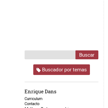
Buscar
Buscador por temas
Enrique Dans
Curriculum
Contacto