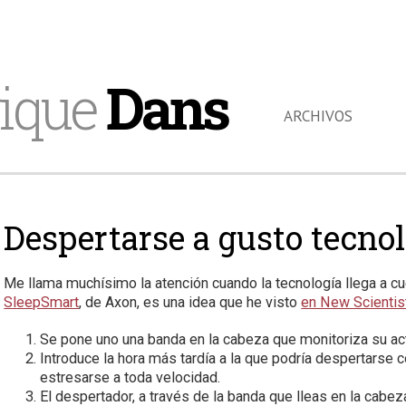
ique
Dans
ARCHIVOS
Despertarse a gusto tecno
Me llama muchísimo la atención cuando la tecnología llega a cu
SleepSmart
, de Axon, es una idea que he visto
en New Scientis
Se pone uno una banda en la cabeza que monitoriza su act
Introduce la hora más tardía a la que podría despertarse c
estresarse a toda velocidad.
El despertador, a través de la banda que lleas en la cabez