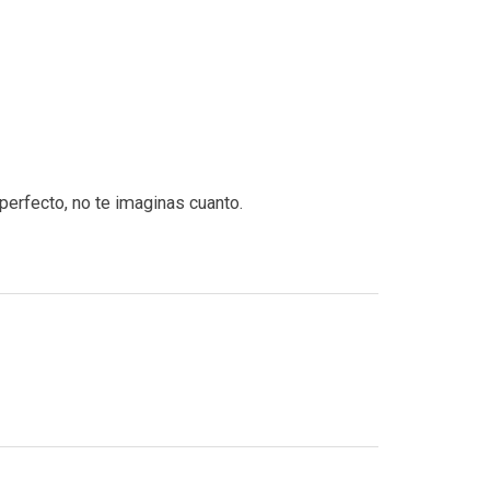
perfecto, no te imaginas cuanto.