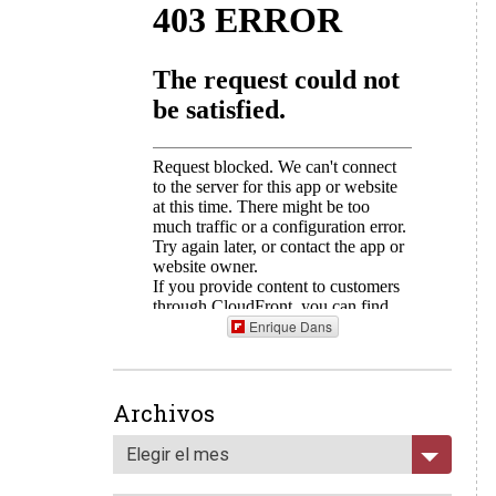
Enrique Dans
Archivos
Elegir el mes