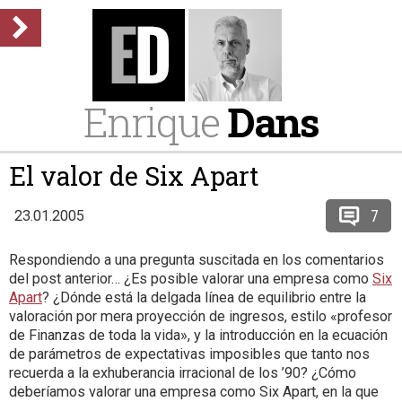
Enrique
Dans
El valor de Six Apart
7
23.01.2005
Respondiendo a una pregunta suscitada en los comentarios
del post anterior… ¿Es posible valorar una empresa como
Six
Apart
? ¿Dónde está la delgada línea de equilibrio entre la
valoración por mera proyección de ingresos, estilo «profesor
de Finanzas de toda la vida», y la introducción en la ecuación
de parámetros de expectativas imposibles que tanto nos
recuerda a la exhuberancia irracional de los ’90? ¿Cómo
deberíamos valorar una empresa como Six Apart, en la que