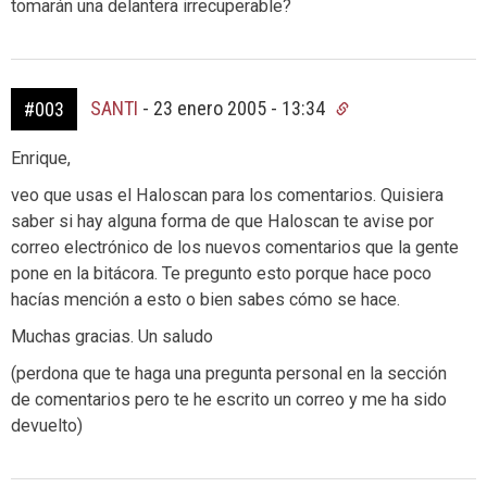
tomarán una delantera irrecuperable?
SANTI
-
23 enero 2005 - 13:34
#003
Enrique,
veo que usas el Haloscan para los comentarios. Quisiera
saber si hay alguna forma de que Haloscan te avise por
correo electrónico de los nuevos comentarios que la gente
pone en la bitácora. Te pregunto esto porque hace poco
hacías mención a esto o bien sabes cómo se hace.
Muchas gracias. Un saludo
(perdona que te haga una pregunta personal en la sección
de comentarios pero te he escrito un correo y me ha sido
devuelto)