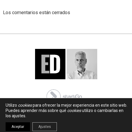
Los comentarios están cerrados
Utilizo
cookies
para ofrecer la mejor experiencia en este sitio web.
Puedes aprender más sobre qué
cookies
utilizo o cambiarlas en
los ajustes.
Aceptar
Ajustes