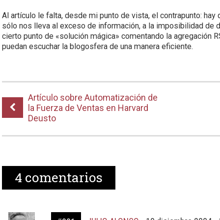
Al artículo le falta, desde mi punto de vista, el contrapunto: hay
sólo nos lleva al exceso de información, a la imposibilidad de 
cierto punto de «solución mágica» comentando la agregación 
puedan escuchar la blogosfera de una manera eficiente.
Artículo sobre Automatización de
la Fuerza de Ventas en Harvard
Deusto
4
comentarios