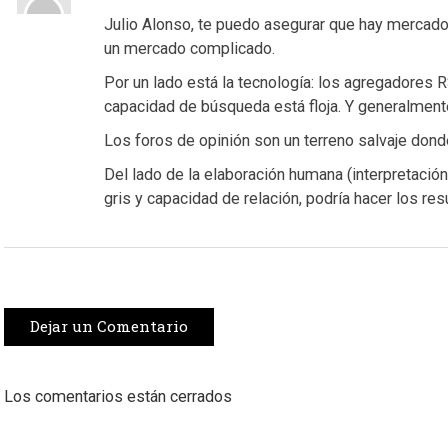
Julio Alonso, te puedo asegurar que hay mercado
un mercado complicado.
Por un lado está la tecnología: los agregadores R
capacidad de búsqueda está floja. Y generalmente
Los foros de opinión son un terreno salvaje don
Del lado de la elaboración humana (interpretació
gris y capacidad de relación, podría hacer los 
Dejar un Comentario
Los comentarios están cerrados