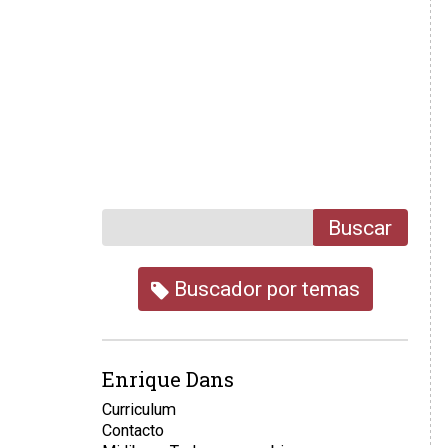
Buscar
Buscador por temas
Enrique Dans
Curriculum
Contacto