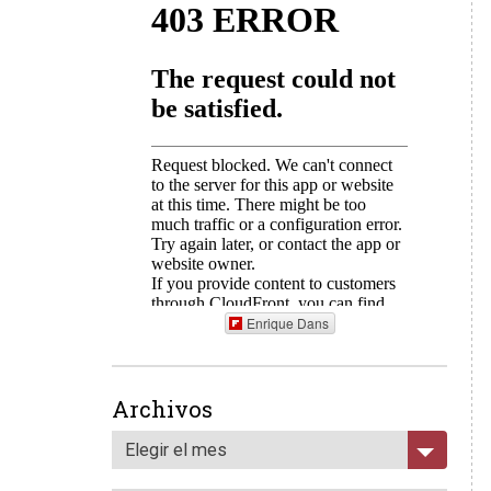
Enrique Dans
Archivos
Elegir el mes