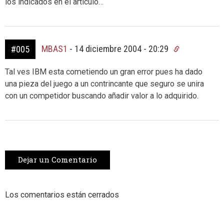
los indicados en el artículo…
MBAS1
-
14 diciembre 2004 - 20:29
#005
Tal ves IBM esta cometiendo un gran error pues ha dado
una pieza del juego a un contrincante que seguro se unira
con un competidor buscando añadir valor a lo adquirido.
Dejar un Comentario
Los comentarios están cerrados