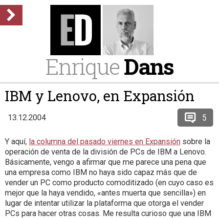
Enrique
Dans
IBM y Lenovo, en Expansión
5
13.12.2004
Y aquí,
la columna del pasado viernes en Expansión
sobre la
operación de venta de la división de PCs de IBM a Lenovo.
Básicamente, vengo a afirmar que me parece una pena que
una empresa como IBM no haya sido capaz más que de
vender un PC como producto comoditizado (en cuyo caso es
mejor que la haya vendido, «antes muerta que sencilla») en
lugar de intentar utilizar la plataforma que otorga el vender
PCs para hacer otras cosas. Me resulta curioso que una IBM