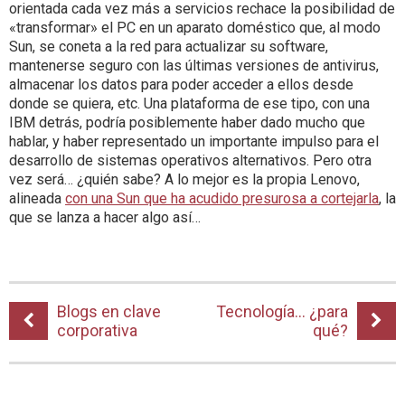
orientada cada vez más a servicios rechace la posibilidad de
«transformar» el PC en un aparato doméstico que, al modo
Sun, se coneta a la red para actualizar su software,
mantenerse seguro con las últimas versiones de antivirus,
almacenar los datos para poder acceder a ellos desde
donde se quiera, etc. Una plataforma de ese tipo, con una
IBM detrás, podría posiblemente haber dado mucho que
hablar, y haber representado un importante impulso para el
desarrollo de sistemas operativos alternativos. Pero otra
vez será… ¿quién sabe? A lo mejor es la propia Lenovo,
alineada
con una Sun que ha acudido presurosa a cortejarla
, la
que se lanza a hacer algo así…
Blogs en clave
Tecnología… ¿para
corporativa
qué?