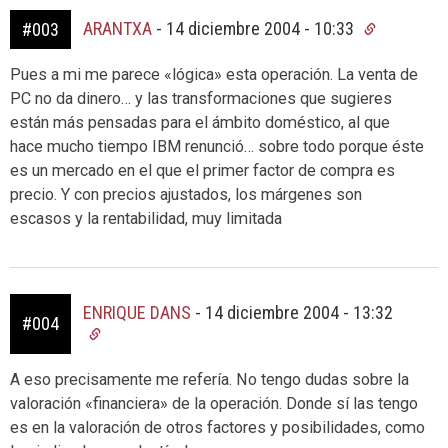
ARANTXA
-
14 diciembre 2004 - 10:33
#003
Pues a mi me parece «lógica» esta operación. La venta de
PC no da dinero… y las transformaciones que sugieres
están más pensadas para el ámbito doméstico, al que
hace mucho tiempo IBM renunció… sobre todo porque éste
es un mercado en el que el primer factor de compra es
precio. Y con precios ajustados, los márgenes son
escasos y la rentabilidad, muy limitada
ENRIQUE DANS
-
14 diciembre 2004 - 13:32
#004
A eso precisamente me refería. No tengo dudas sobre la
valoración «financiera» de la operación. Donde sí las tengo
es en la valoración de otros factores y posibilidades, como