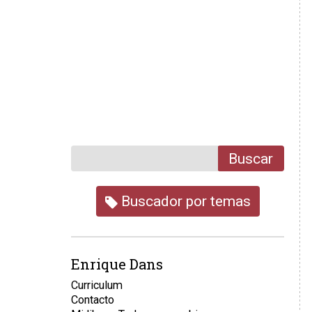
Buscar
Buscador por temas
Enrique Dans
Curriculum
Contacto