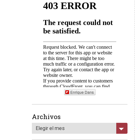
Enrique Dans
Archivos
Elegir el mes