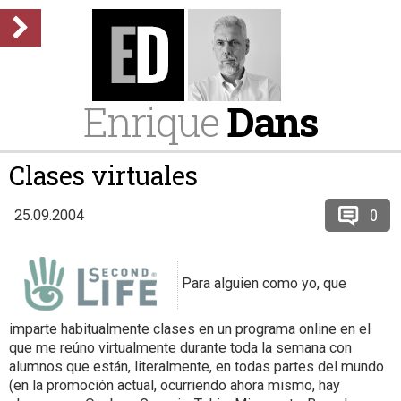
Enrique
Dans
Clases virtuales
0
25.09.2004
Para alguien como yo, que
imparte habitualmente clases en un programa online en el
que me reúno virtualmente durante toda la semana con
alumnos que están, literalmente, en todas partes del mundo
(en la promoción actual, ocurriendo ahora mismo, hay