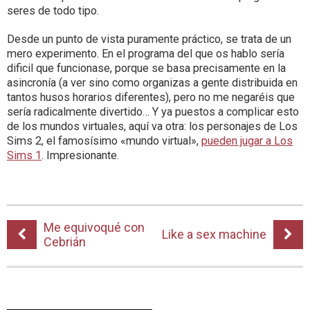
seres de todo tipo.
Desde un punto de vista puramente práctico, se trata de un
mero experimento. En el programa del que os hablo sería
dificil que funcionase, porque se basa precisamente en la
asincronía (a ver sino como organizas a gente distribuida en
tantos husos horarios diferentes), pero no me negaréis que
sería radicalmente divertido… Y ya puestos a complicar esto
de los mundos virtuales, aquí va otra: los personajes de Los
Sims 2, el famosísimo «mundo virtual»,
pueden jugar a Los
Sims 1
. Impresionante.
Me equivoqué con
Like a sex machine
Cebrián