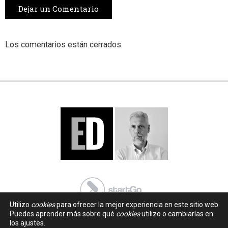
Dejar un Comentario
Los comentarios están cerrados
Utilizo
cookies
para ofrecer la mejor experiencia en este sitio web.
Puedes aprender más sobre qué
cookies
utilizo o cambiarlas en
los ajustes.