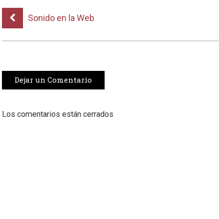
Sonido en la Web
Dejar un Comentario
Los comentarios están cerrados