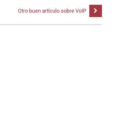
Otro buen artículo sobre VoIP