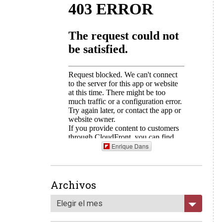
Enrique Dans
Archivos
Elegir el mes