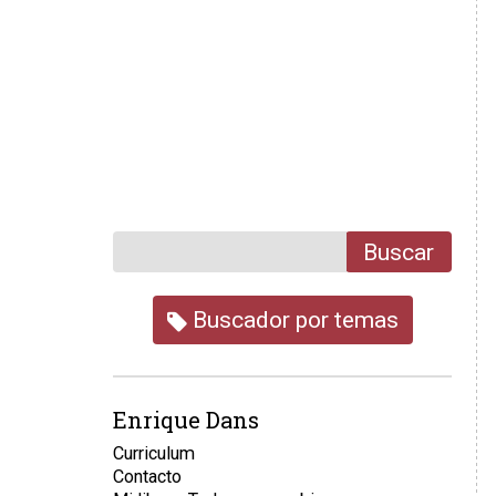
Buscar
Buscador por temas
Enrique Dans
Curriculum
Contacto